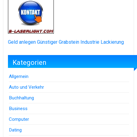
Geld anlegen
Günstiger Grabstein
Industrie Lackierung
Kategorien
Allgemein
Auto und Verkehr
Buchhaltung
Business
Computer
Dating