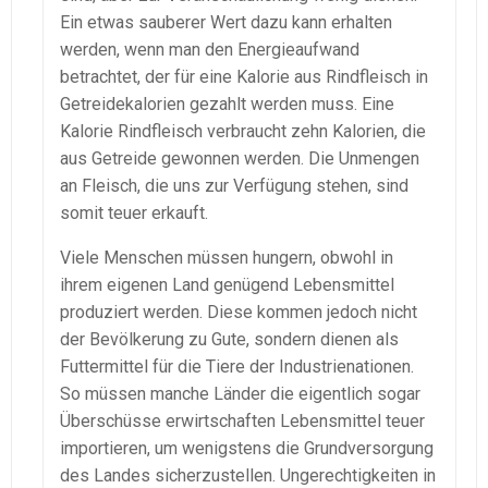
Ein etwas sauberer Wert dazu kann erhalten
werden, wenn man den Energieaufwand
betrachtet, der für eine Kalorie aus Rindfleisch in
Getreidekalorien gezahlt werden muss. Eine
Kalorie Rindfleisch verbraucht zehn Kalorien, die
aus Getreide gewonnen werden. Die Unmengen
an Fleisch, die uns zur Verfügung stehen, sind
somit teuer erkauft.
Viele Menschen müssen hungern, obwohl in
ihrem eigenen Land genügend Lebensmittel
produziert werden. Diese kommen jedoch nicht
der Bevölkerung zu Gute, sondern dienen als
Futtermittel für die Tiere der Industrienationen.
So müssen manche Länder die eigentlich sogar
Überschüsse erwirtschaften Lebensmittel teuer
importieren, um wenigstens die Grundversorgung
des Landes sicherzustellen. Ungerechtigkeiten in