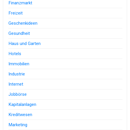
Finanzmarkt
Freizeit
Geschenkideen
Gesundheit
Haus und Garten
Hotels
Immobilien
Industrie
Internet
Jobbörse
Kapitalanlagen
Kreditwesen
Marketing