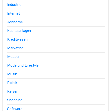
Industrie
Internet
Jobbörse
Kapitalanlagen
Kreditwesen
Marketing
Messen
Mode und Lifestyle
Musik
Politik
Reisen
Shopping
Software