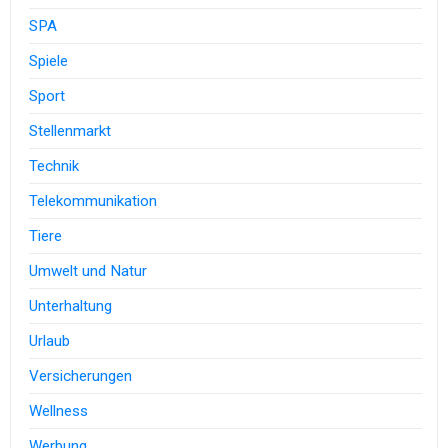
SPA
Spiele
Sport
Stellenmarkt
Technik
Telekommunikation
Tiere
Umwelt und Natur
Unterhaltung
Urlaub
Versicherungen
Wellness
Werbung