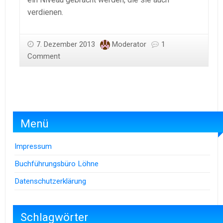
verdienen.
7. Dezember 2013
Moderator
1
Comment
Menü
Impressum
Buchführungsbüro Löhne
Datenschutzerklärung
Schlagwörter