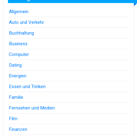
Allgemein
Auto und Verkehr
Buchhaltung
Business
Computer
Dating
Energien
Essen und Trinken
Familie
Fernsehen und Medien
Film
Finanzen