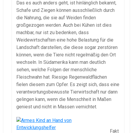
Das es auch anders geht, ist hinlänglich bekannt,
Schafe und Ziegen können ausschließlich durch
die Nahrung, die sie auf Weiden finden
großgezogen werden. Auch bei Kühen ist dies
machbar, nur ist zu bedenken, dass
Weidewirtschaften eine hohe Belastung für die
Landschaft darstellen, die diese sogar zerstören
können, wenn die Tiere nicht regelmäßig den Ort
wechseln. In Südamerika kann man deutlich
sehen, welche Folgen der menschliche
Fleischwahn hat. Riesige Regenwaldflächen
fielen diesem zum Opfer. Es zeigt sich, dass eine
verantwortungsbewusste Tierwirtschaft nur dann
gelingen kann, wenn die Menschheit in Maßen
geniest und nicht in Massen vernichtet.
Fakt