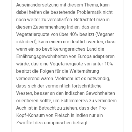
Auseinandersetzung mit diesem Thema, kann
dabei helfen die bestehende Problematik nicht
noch weiter zu verschärfen. Betrachtet man in
diesem Zusammenhang Indien, das eine
Vegetarierquote von über 40% besitzt (Veganer
inkludiert), kann einem nur deutlich werden, dass
wenn ein so bevölkerungsreiches Land die
Ernährungsgewohnheiten von Europa adaptieren
würde, das eine Vegetarierquote von unter 10%
besitzt die Folgen für die Welternährung
verheerend wären. Vielmehr ist es notwendig,
dass sich der vermeintlich fortschrittliche
Westen, besser an den indischen Gewohnheiten
orientieren sollte, um Schlimmeres zu verhindern.
Auch ist in Betracht zu ziehen, dass der Pro-
Kopf-Konsum von Fleisch in Indien nur ein
Zwölftel des europäischen beträgt.