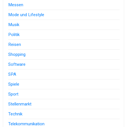
Messen
Mode und Lifestyle
Musik
Politik
Reisen
Shopping
Software
SPA
Spiele
Sport
Stellenmarkt
Technik
Telekommunikation