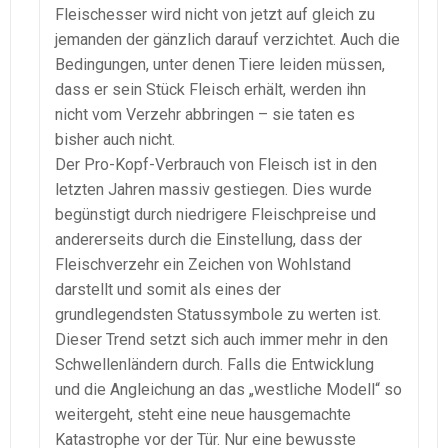
Fleischesser wird nicht von jetzt auf gleich zu
jemanden der gänzlich darauf verzichtet. Auch die
Bedingungen, unter denen Tiere leiden müssen,
dass er sein Stück Fleisch erhält, werden ihn
nicht vom Verzehr abbringen – sie taten es
bisher auch nicht.
Der Pro-Kopf-Verbrauch von Fleisch ist in den
letzten Jahren massiv gestiegen. Dies wurde
begünstigt durch niedrigere Fleischpreise und
andererseits durch die Einstellung, dass der
Fleischverzehr ein Zeichen von Wohlstand
darstellt und somit als eines der
grundlegendsten Statussymbole zu werten ist.
Dieser Trend setzt sich auch immer mehr in den
Schwellenländern durch. Falls die Entwicklung
und die Angleichung an das „westliche Modell“ so
weitergeht, steht eine neue hausgemachte
Katastrophe vor der Tür. Nur eine bewusste