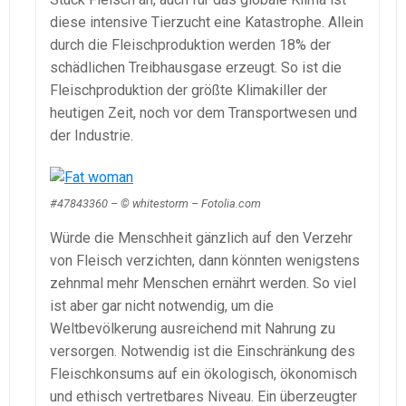
diese intensive Tierzucht eine Katastrophe. Allein
durch die Fleischproduktion werden 18% der
schädlichen Treibhausgase erzeugt. So ist die
Fleischproduktion der größte Klimakiller der
heutigen Zeit, noch vor dem Transportwesen und
der Industrie.
#47843360 – © whitestorm – Fotolia.com
Würde die Menschheit gänzlich auf den Verzehr
von Fleisch verzichten, dann könnten wenigstens
zehnmal mehr Menschen ernährt werden. So viel
ist aber gar nicht notwendig, um die
Weltbevölkerung ausreichend mit Nahrung zu
versorgen. Notwendig ist die Einschränkung des
Fleischkonsums auf ein ökologisch, ökonomisch
und ethisch vertretbares Niveau. Ein überzeugter