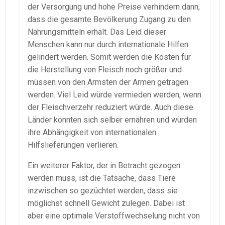
der Versorgung und hohe Preise verhindern dann,
dass die gesamte Bevölkerung Zugang zu den
Nahrungsmitteln erhält. Das Leid dieser
Menschen kann nur durch internationale Hilfen
gelindert werden. Somit werden die Kosten für
die Herstellung von Fleisch noch größer und
müssen von den Ärmsten der Armen getragen
werden. Viel Leid würde vermieden werden, wenn
der Fleischverzehr reduziert würde. Auch diese
Länder könnten sich selber ernähren und würden
ihre Abhängigkeit von internationalen
Hilfslieferungen verlieren.
Ein weiterer Faktor, der in Betracht gezogen
werden muss, ist die Tatsache, dass Tiere
inzwischen so gezüchtet werden, dass sie
möglichst schnell Gewicht zulegen. Dabei ist
aber eine optimale Verstoffwechselung nicht von