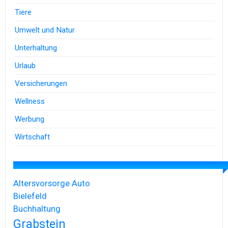
Tiere
Umwelt und Natur
Unterhaltung
Urlaub
Versicherungen
Wellness
Werbung
Wirtschaft
Altersvorsorge
Auto
Bielefeld
Buchhaltung
Grabstein