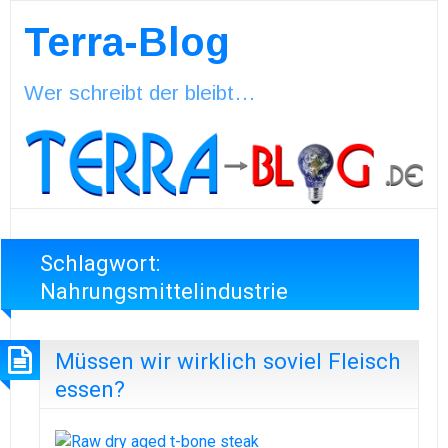
Terra-Blog
Wer schreibt der bleibt…
Schlagwort:
Nahrungsmittelindustrie
Müssen wir wirklich soviel Fleisch
essen?