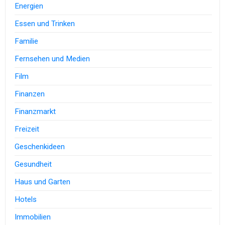
Energien
Essen und Trinken
Familie
Fernsehen und Medien
Film
Finanzen
Finanzmarkt
Freizeit
Geschenkideen
Gesundheit
Haus und Garten
Hotels
Immobilien