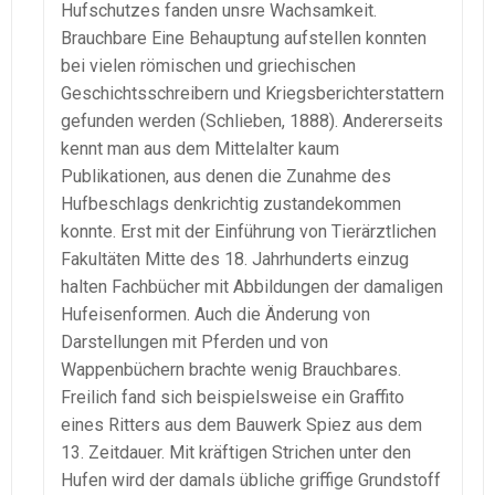
Hufschutzes fanden unsre Wachsamkeit.
Brauchbare Eine Behauptung aufstellen konnten
bei vielen römischen und griechischen
Geschichtsschreibern und Kriegsberichterstattern
gefunden werden (Schlieben, 1888). Andererseits
kennt man aus dem Mittelalter kaum
Publikationen, aus denen die Zunahme des
Hufbeschlags denkrichtig zustandekommen
konnte. Erst mit der Einführung von Tierärztlichen
Fakultäten Mitte des 18. Jahrhunderts einzug
halten Fachbücher mit Abbildungen der damaligen
Hufeisenformen. Auch die Änderung von
Darstellungen mit Pferden und von
Wappenbüchern brachte wenig Brauchbares.
Freilich fand sich beispielsweise ein Graffito
eines Ritters aus dem Bauwerk Spiez aus dem
13. Zeitdauer. Mit kräftigen Strichen unter den
Hufen wird der damals übliche griffige Grundstoff