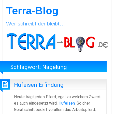
Terra-Blog
Wer schreibt der bleibt…
Schlagwort:
Nagelung
Hufeisen Erfindung
Heute trägt jedes Pferd, egal zu welchem Zweck
es auch eingesetzt wird,
Hufeisen
. Solcher
Gerätschaft bedarf vorallem das Arbeitspferd,