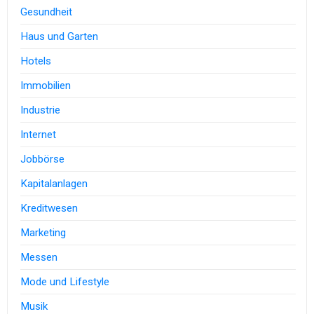
Gesundheit
Haus und Garten
Hotels
Immobilien
Industrie
Internet
Jobbörse
Kapitalanlagen
Kreditwesen
Marketing
Messen
Mode und Lifestyle
Musik