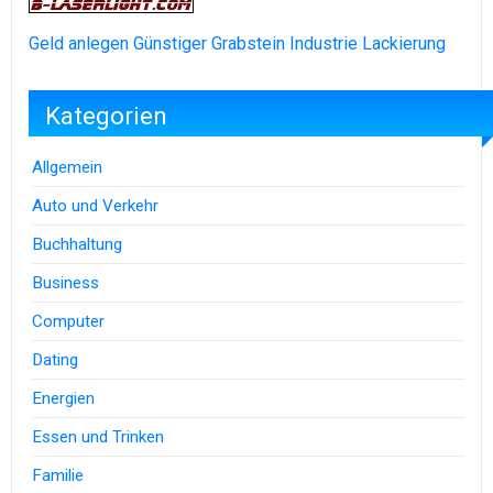
Geld anlegen
Günstiger Grabstein
Industrie Lackierung
Kategorien
Allgemein
Auto und Verkehr
Buchhaltung
Business
Computer
Dating
Energien
Essen und Trinken
Familie