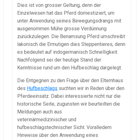
Dies ist von grosser Geltung, denn der
Einzelwesen hat das Pferd domestiziert, um
unter Anwendung seines Bewegungsdrangs mit
ausgenommen Mühe grosse Verdünnung
zurückzulegen. Die Benamsung Pferd umschreibt
lakonisch die Ermutigen dies Steppentieres, denn
es bedeutet auf indogermanisch Schnelligkeit.
Nachfolgend sei der heutige Stand der
Kenntnisse rund um den Hufbeschlag dargelegt.
Die Entgegnen zu den Frage über den Elternhaus
des
Hufbeschlags
suchten wir in Reden über den
Pferdeeinsatz. Dabei interessierte nicht nur die
historische Seite, zugunsten wir beurteilten die
Meldungen auch aus
veterinärmedizinischer und
hufbeschlagstechnischer Sicht. Voralledem
Hinweise über den Anwendung eines