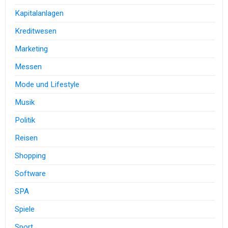
Kapitalanlagen
Kreditwesen
Marketing
Messen
Mode und Lifestyle
Musik
Politik
Reisen
Shopping
Software
SPA
Spiele
Sport