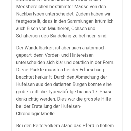
Messbereichen bestimmter Masse von den
Nachbartypen unterscheidet. Zudem haben wir
festgestellt, dass in den Sammlungen irrtümlich
auch Eisen von Maultieren, Ochsen und
Schuheisen des Bündelung zu befinden sind.
Der Wandelbarkeit ist aber auch anatomisch
gepaart, denn Vorder- und Hintereisen
unterscheiden sich klar und deutlich in der Form.
Diese Punkte mussten bei der Erforschung
beachtet herkunft. Durch den Abmachung der
Hufeisen aus den datierten Burgen konnte eine
grobe zeitliche Typenabfolge bis ins 17. Phase
denkrichtig werden. Dies war die grösste Hilfe
bei der Erstellung der Hufeisen-
Chronologietabelle.
Bei den Reitervölkern stand das Pferd in hohem