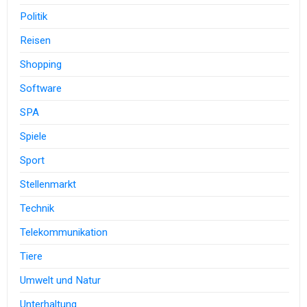
Politik
Reisen
Shopping
Software
SPA
Spiele
Sport
Stellenmarkt
Technik
Telekommunikation
Tiere
Umwelt und Natur
Unterhaltung