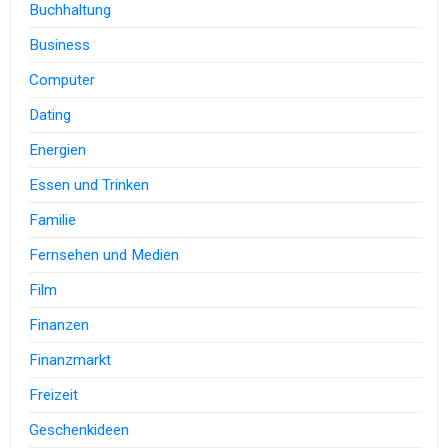
Buchhaltung
Business
Computer
Dating
Energien
Essen und Trinken
Familie
Fernsehen und Medien
Film
Finanzen
Finanzmarkt
Freizeit
Geschenkideen