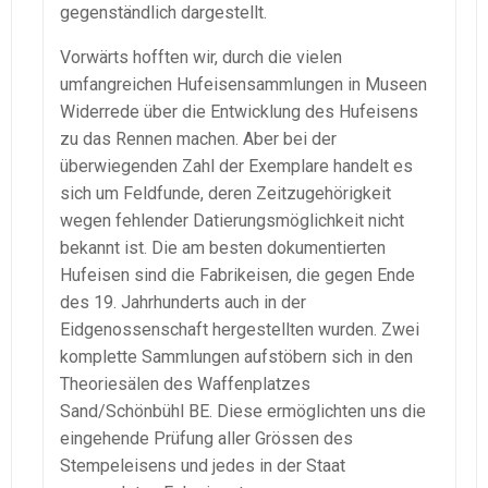
gegenständlich dargestellt.
Vorwärts hofften wir, durch die vielen
umfangreichen Hufeisensammlungen in Museen
Widerrede über die Entwicklung des Hufeisens
zu das Rennen machen. Aber bei der
überwiegenden Zahl der Exemplare handelt es
sich um Feldfunde, deren Zeitzugehörigkeit
wegen fehlender Datierungsmöglichkeit nicht
bekannt ist. Die am besten dokumentierten
Hufeisen sind die Fabrikeisen, die gegen Ende
des 19. Jahrhunderts auch in der
Eidgenossenschaft hergestellten wurden. Zwei
komplette Sammlungen aufstöbern sich in den
Theoriesälen des Waffenplatzes
Sand/Schönbühl BE. Diese ermöglichten uns die
eingehende Prüfung aller Grössen des
Stempeleisens und jedes in der Staat