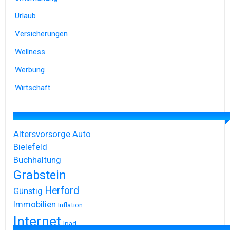
Urlaub
Versicherungen
Wellness
Werbung
Wirtschaft
Altersvorsorge
Auto
Bielefeld
Buchhaltung
Grabstein
Herford
Günstig
Immobilien
Inflation
Internet
Ipad