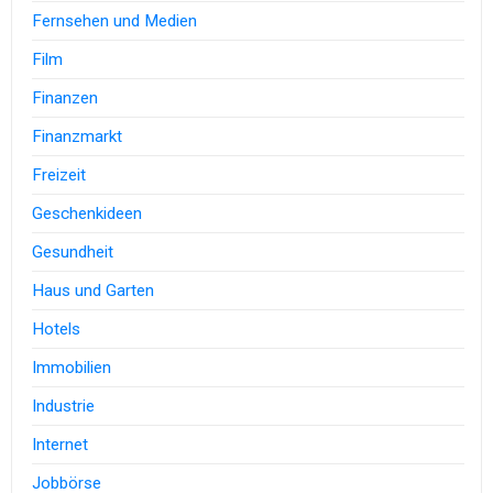
Fernsehen und Medien
Film
Finanzen
Finanzmarkt
Freizeit
Geschenkideen
Gesundheit
Haus und Garten
Hotels
Immobilien
Industrie
Internet
Jobbörse