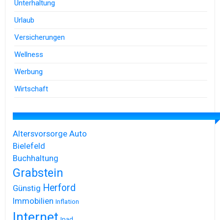
Unterhaltung
Urlaub
Versicherungen
Wellness
Werbung
Wirtschaft
Altersvorsorge
Auto
Bielefeld
Buchhaltung
Grabstein
Herford
Günstig
Immobilien
Inflation
Internet
Ipad