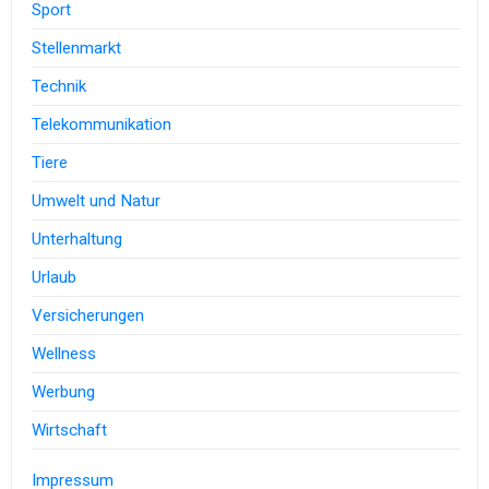
Sport
Stellenmarkt
Technik
Telekommunikation
Tiere
Umwelt und Natur
Unterhaltung
Urlaub
Versicherungen
Wellness
Werbung
Wirtschaft
Impressum