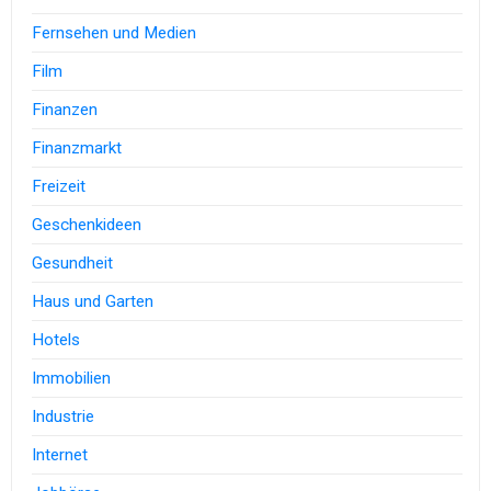
Fernsehen und Medien
Film
Finanzen
Finanzmarkt
Freizeit
Geschenkideen
Gesundheit
Haus und Garten
Hotels
Immobilien
Industrie
Internet