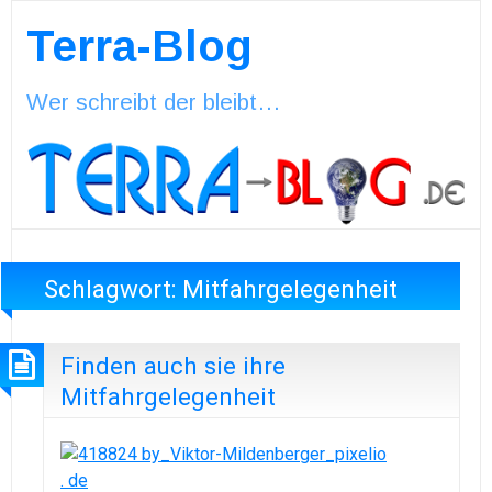
Terra-Blog
Wer schreibt der bleibt…
Schlagwort:
Mitfahrgelegenheit
Finden auch sie ihre
Mitfahrgelegenheit