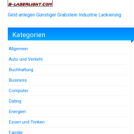
Geld anlegen
Günstiger Grabstein
Industrie Lackierung
Kategorien
Allgemein
Auto und Verkehr
Buchhaltung
Business
Computer
Dating
Energien
Essen und Trinken
Familie