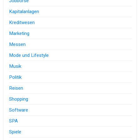
Jobbörse
Kapitalanlagen
Kreditwesen
Marketing
Messen
Mode und Lifestyle
Musik
Politik
Reisen
Shopping
Software
SPA
Spiele