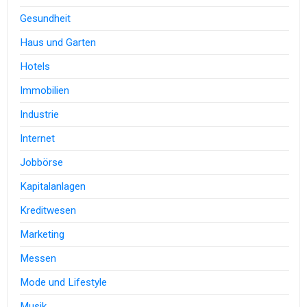
Gesundheit
Haus und Garten
Hotels
Immobilien
Industrie
Internet
Jobbörse
Kapitalanlagen
Kreditwesen
Marketing
Messen
Mode und Lifestyle
Musik