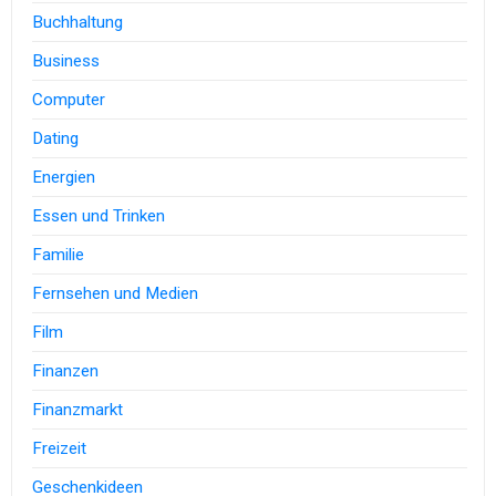
Buchhaltung
Business
Computer
Dating
Energien
Essen und Trinken
Familie
Fernsehen und Medien
Film
Finanzen
Finanzmarkt
Freizeit
Geschenkideen