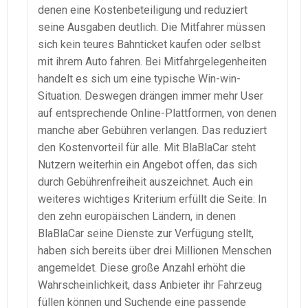
denen eine Kostenbeteiligung und reduziert
seine Ausgaben deutlich. Die Mitfahrer müssen
sich kein teures Bahnticket kaufen oder selbst
mit ihrem Auto fahren. Bei Mitfahrgelegenheiten
handelt es sich um eine typische Win-win-
Situation. Deswegen drängen immer mehr User
auf entsprechende Online-Plattformen, von denen
manche aber Gebühren verlangen. Das reduziert
den Kostenvorteil für alle. Mit BlaBlaCar steht
Nutzern weiterhin ein Angebot offen, das sich
durch Gebührenfreiheit auszeichnet. Auch ein
weiteres wichtiges Kriterium erfüllt die Seite: In
den zehn europäischen Ländern, in denen
BlaBlaCar seine Dienste zur Verfügung stellt,
haben sich bereits über drei Millionen Menschen
angemeldet. Diese große Anzahl erhöht die
Wahrscheinlichkeit, dass Anbieter ihr Fahrzeug
füllen können und Suchende eine passende