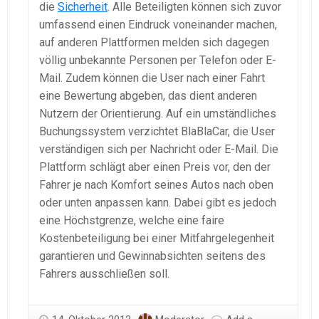
die
Sicherheit
. Alle Beteiligten können sich zuvor
umfassend einen Eindruck voneinander machen,
auf anderen Plattformen melden sich dagegen
völlig unbekannte Personen per Telefon oder E-
Mail. Zudem können die User nach einer Fahrt
eine Bewertung abgeben, das dient anderen
Nutzern der Orientierung. Auf ein umständliches
Buchungssystem verzichtet BlaBlaCar, die User
verständigen sich per Nachricht oder E-Mail. Die
Plattform schlägt aber einen Preis vor, den der
Fahrer je nach Komfort seines Autos nach oben
oder unten anpassen kann. Dabei gibt es jedoch
eine Höchstgrenze, welche eine faire
Kostenbeteiligung bei einer Mitfahrgelegenheit
garantieren und Gewinnabsichten seitens des
Fahrers ausschließen soll.