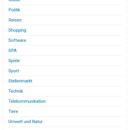
Politik
Reisen
Shopping
Software
SPA
Spiele
Sport
Stellenmarkt
Technik
Telekommunikation
Tiere
Umwelt und Natur