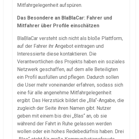
Mitfahrgelegenheit aufspüren.
Das Besondere an BlaBlaCar: Fahrer und
Mitfahrer über Profile einschätzen
BlaBlaCar versteht sich nicht als bloße Plattform,
auf der Fahrer ihr Angebot eintragen und
Interessierte diese kontaktieren. Die
Verantwortlichen des Projekts haben ein soziales
Netzwerk geschaffen, auf dem alle Beteiligten
ein Profil ausfüllen und pflegen. Dadurch sollen
die User mehr voneinander erfahren, sodass sich
eine für alle angenehme Mitfahrgelegenheit
ergibt. Das Herzstück bildet die „Bla“-Angabe, die
zugleich der Seite ihren Namen gibt. Nutzer
geben mit einem bis drei „Blas“ an, ob sie
während der Fahrt in Ruhe gelassen werden
wollen oder ein hohes Redebedürfnis haben. Drei