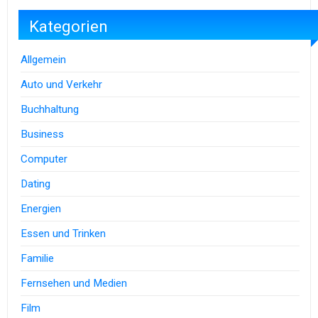
Kategorien
Allgemein
Auto und Verkehr
Buchhaltung
Business
Computer
Dating
Energien
Essen und Trinken
Familie
Fernsehen und Medien
Film