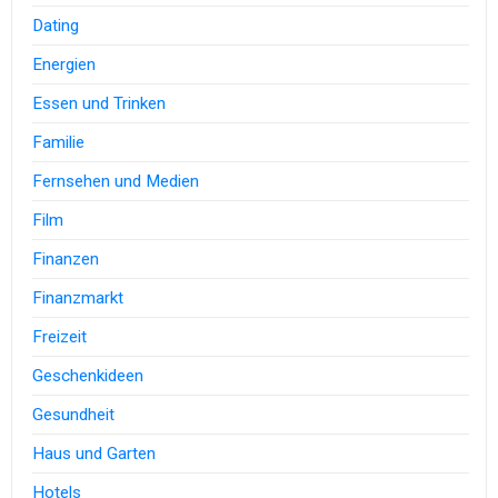
Dating
Energien
Essen und Trinken
Familie
Fernsehen und Medien
Film
Finanzen
Finanzmarkt
Freizeit
Geschenkideen
Gesundheit
Haus und Garten
Hotels