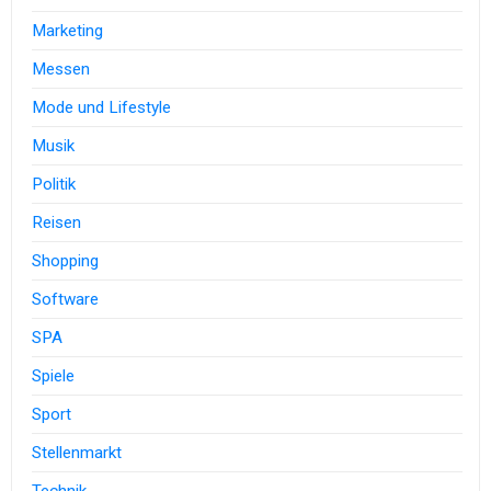
Marketing
Messen
Mode und Lifestyle
Musik
Politik
Reisen
Shopping
Software
SPA
Spiele
Sport
Stellenmarkt