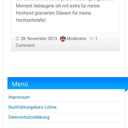
Moment liebäugele ich mit extra für meine
Hochzeit gravierten Gläsern für meine
Hochzeitstafel.
28. November 2013
Moderator
1
Comment
Menü
Impressum
Buchführungsbüro Löhne
Datenschutzerklärung