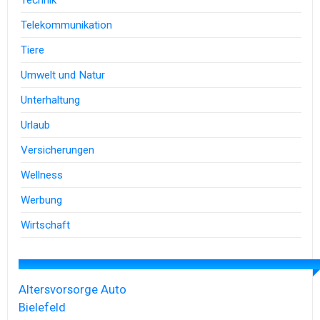
Technik
Telekommunikation
Tiere
Umwelt und Natur
Unterhaltung
Urlaub
Versicherungen
Wellness
Werbung
Wirtschaft
Altersvorsorge
Auto
Bielefeld