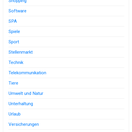
Shopping
Software
SPA
Spiele
Sport
Stellenmarkt
Technik
Telekommunikation
Tiere
Umwelt und Natur
Unterhaltung
Urlaub
Versicherungen