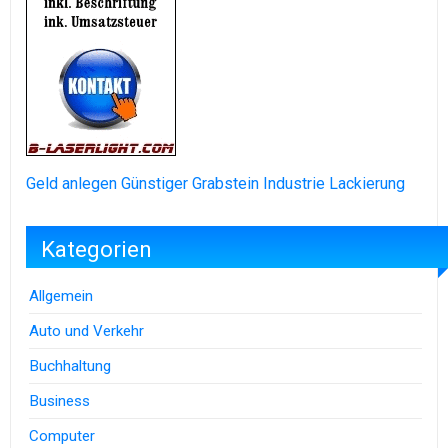
Geld anlegen
Günstiger Grabstein
Industrie Lackierung
Kategorien
Allgemein
Auto und Verkehr
Buchhaltung
Business
Computer