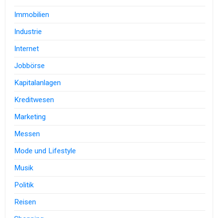
Immobilien
Industrie
Internet
Jobbörse
Kapitalanlagen
Kreditwesen
Marketing
Messen
Mode und Lifestyle
Musik
Politik
Reisen