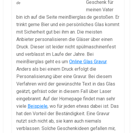
Geschenk für
de
meinen Vater
bin ich auf die Seite meinBierglas.de gestoßen. Er
trinkt gerne Bier und ein persönliches Glas kommt
mit Sicherheit gut bei ihm an. Die meisten
Anbieter personalisieren die Gläser über einen
Druck. Dieser ist leider nicht spülmaschinenfest
und verblasst im Laufe der Jahre. Bei
meinBierglas geht es um
Online Glas Gravur
.
Anders als bei einem Druck erfolgt die
Personalisierung über eine Gravur. Bei diesem
Verfahren wird der gewünschte Text in das Glas
geätzt, gefräst oder in diesem Fall über Laser
eingebrannt. Auf der Homepage findet man sehr
viele
Beispiele
, wo für jeden etwas dabei ist. Das
hat den Vorteil der Beständigkeit. Eine Gravur
nutzt sich nicht ab, sie kann auch niemals
verblassen. Solche Geschenkideen gefallen mir,