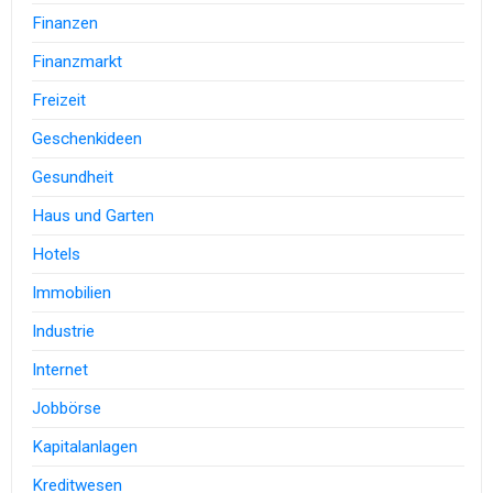
Finanzen
Finanzmarkt
Freizeit
Geschenkideen
Gesundheit
Haus und Garten
Hotels
Immobilien
Industrie
Internet
Jobbörse
Kapitalanlagen
Kreditwesen