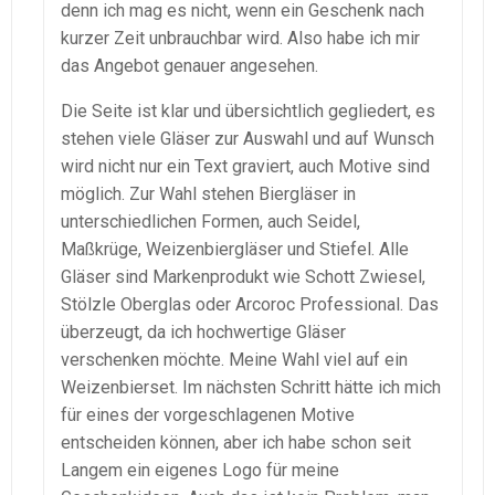
denn ich mag es nicht, wenn ein Geschenk nach
kurzer Zeit unbrauchbar wird. Also habe ich mir
das Angebot genauer angesehen.
Die Seite ist klar und übersichtlich gegliedert, es
stehen viele Gläser zur Auswahl und auf Wunsch
wird nicht nur ein Text graviert, auch Motive sind
möglich. Zur Wahl stehen Biergläser in
unterschiedlichen Formen, auch Seidel,
Maßkrüge, Weizenbiergläser und Stiefel. Alle
Gläser sind Markenprodukt wie Schott Zwiesel,
Stölzle Oberglas oder Arcoroc Professional. Das
überzeugt, da ich hochwertige Gläser
verschenken möchte. Meine Wahl viel auf ein
Weizenbierset. Im nächsten Schritt hätte ich mich
für eines der vorgeschlagenen Motive
entscheiden können, aber ich habe schon seit
Langem ein eigenes Logo für meine