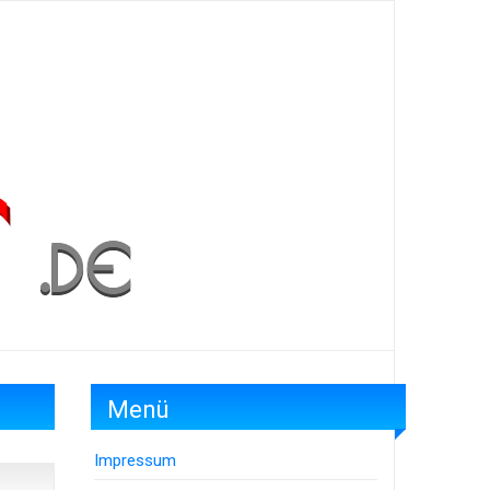
Menü
Impressum