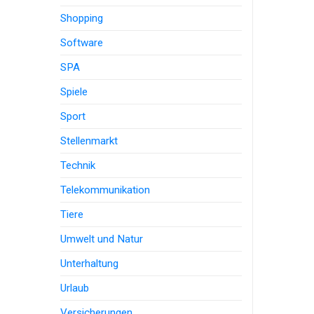
Shopping
Software
SPA
Spiele
Sport
Stellenmarkt
Technik
Telekommunikation
Tiere
Umwelt und Natur
Unterhaltung
Urlaub
Versicherungen