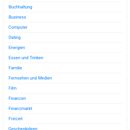
Buchhaltung
Business
Computer
Dating
Energien
Essen und Trinken
Familie
Fernsehen und Medien
Film
Finanzen
Finanzmarkt
Freizeit
Geschenkideen