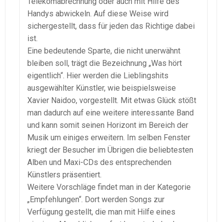
Telekomabrechnung oder auch mit Hilfe des
Handys abwickeln. Auf diese Weise wird
sichergestellt, dass für jeden das Richtige dabei
ist.
Eine bedeutende Sparte, die nicht unerwähnt
bleiben soll, trägt die Bezeichnung „Was hört
eigentlich“. Hier werden die Lieblingshits
ausgewählter Künstler, wie beispielsweise
Xavier Naidoo, vorgestellt. Mit etwas Glück stößt
man dadurch auf eine weitere interessante Band
und kann somit seinen Horizont im Bereich der
Musik um einiges erweitern. Im selben Fenster
kriegt der Besucher im Übrigen die beliebtesten
Alben und Maxi-CDs des entsprechenden
Künstlers präsentiert.
Weitere Vorschläge findet man in der Kategorie
„Empfehlungen“. Dort werden Songs zur
Verfügung gestellt, die man mit Hilfe eines