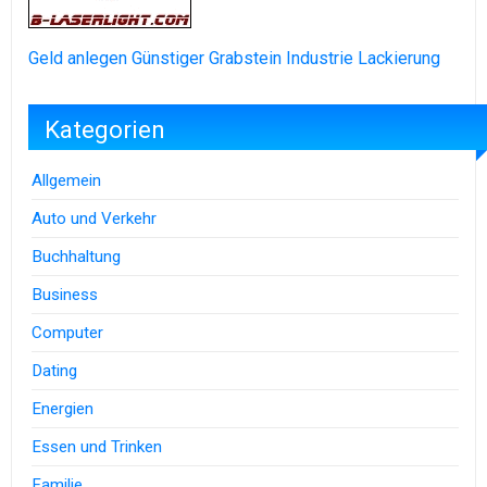
Geld anlegen
Günstiger Grabstein
Industrie Lackierung
Kategorien
Allgemein
Auto und Verkehr
Buchhaltung
Business
Computer
Dating
Energien
Essen und Trinken
Familie