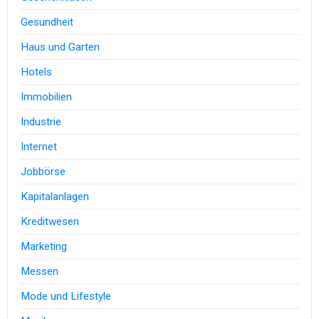
Gesundheit
Haus und Garten
Hotels
Immobilien
Industrie
Internet
Jobbörse
Kapitalanlagen
Kreditwesen
Marketing
Messen
Mode und Lifestyle