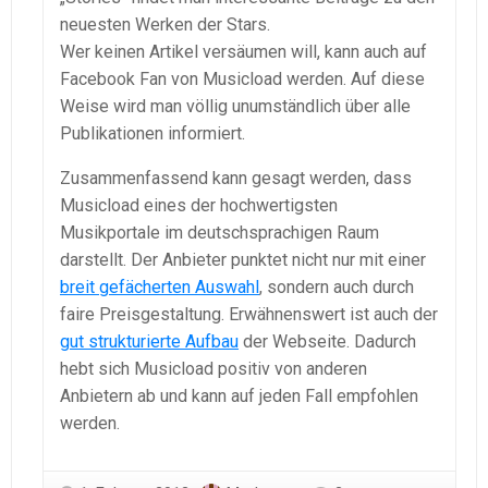
neuesten Werken der Stars.
Wer keinen Artikel versäumen will, kann auch auf
Facebook Fan von Musicload werden. Auf diese
Weise wird man völlig unumständlich über alle
Publikationen informiert.
Zusammenfassend kann gesagt werden, dass
Musicload eines der hochwertigsten
Musikportale im deutschsprachigen Raum
darstellt. Der Anbieter punktet nicht nur mit einer
breit gefächerten Auswahl
, sondern auch durch
faire Preisgestaltung. Erwähnenswert ist auch der
gut strukturierte Aufbau
der Webseite. Dadurch
hebt sich Musicload positiv von anderen
Anbietern ab und kann auf jeden Fall empfohlen
werden.