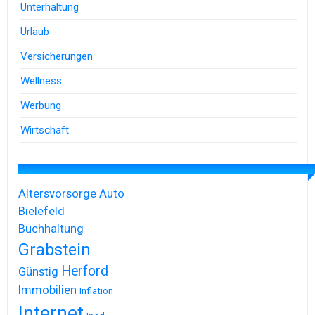
Unterhaltung
Urlaub
Versicherungen
Wellness
Werbung
Wirtschaft
Altersvorsorge
Auto
Bielefeld
Buchhaltung
Grabstein
Herford
Günstig
Immobilien
Inflation
Internet