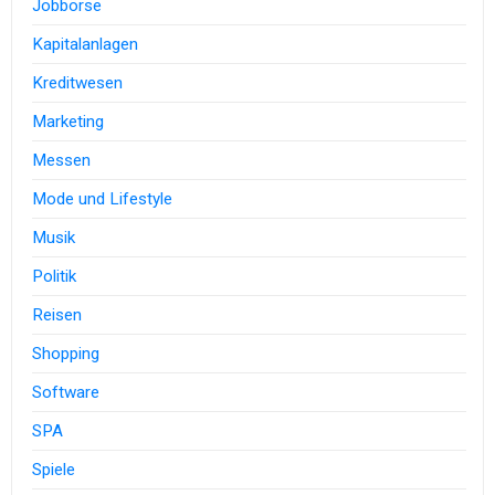
Jobbörse
Kapitalanlagen
Kreditwesen
Marketing
Messen
Mode und Lifestyle
Musik
Politik
Reisen
Shopping
Software
SPA
Spiele