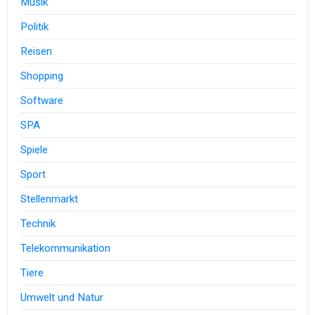
Musik
Politik
Reisen
Shopping
Software
SPA
Spiele
Sport
Stellenmarkt
Technik
Telekommunikation
Tiere
Umwelt und Natur