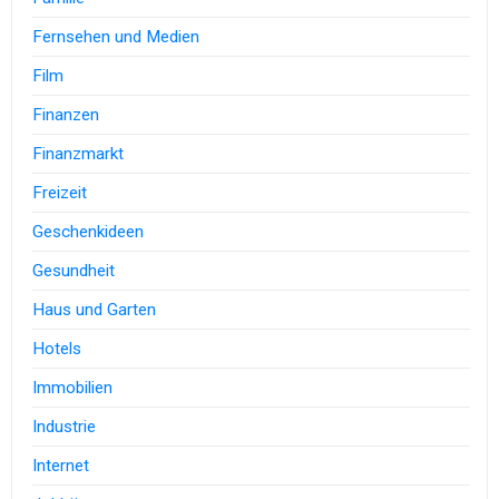
Fernsehen und Medien
Film
Finanzen
Finanzmarkt
Freizeit
Geschenkideen
Gesundheit
Haus und Garten
Hotels
Immobilien
Industrie
Internet