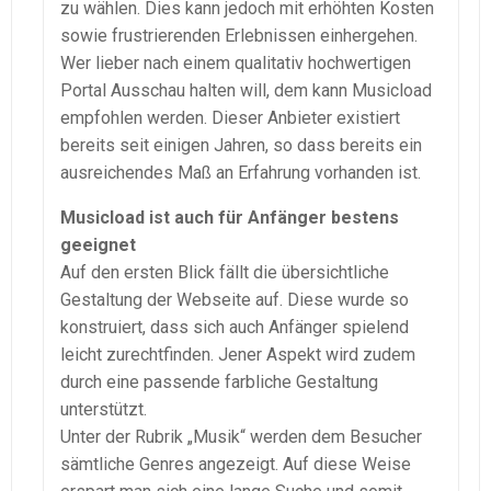
zu wählen. Dies kann jedoch mit erhöhten Kosten
sowie frustrierenden Erlebnissen einhergehen.
Wer lieber nach einem qualitativ hochwertigen
Portal Ausschau halten will, dem kann Musicload
empfohlen werden. Dieser Anbieter existiert
bereits seit einigen Jahren, so dass bereits ein
ausreichendes Maß an Erfahrung vorhanden ist.
Musicload ist auch für Anfänger bestens
geeignet
Auf den ersten Blick fällt die übersichtliche
Gestaltung der Webseite auf. Diese wurde so
konstruiert, dass sich auch Anfänger spielend
leicht zurechtfinden. Jener Aspekt wird zudem
durch eine passende farbliche Gestaltung
unterstützt.
Unter der Rubrik „Musik“ werden dem Besucher
sämtliche Genres angezeigt. Auf diese Weise