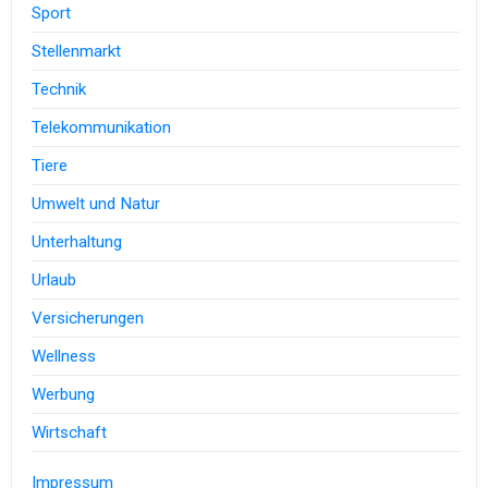
Sport
Stellenmarkt
Technik
Telekommunikation
Tiere
Umwelt und Natur
Unterhaltung
Urlaub
Versicherungen
Wellness
Werbung
Wirtschaft
Impressum