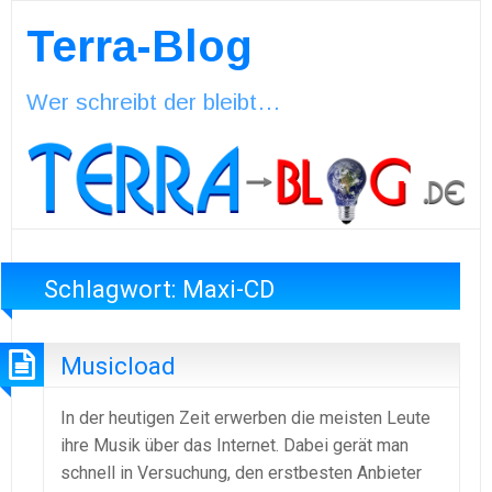
Terra-Blog
Wer schreibt der bleibt…
Schlagwort:
Maxi-CD
Musicload
In der heutigen Zeit erwerben die meisten Leute
ihre Musik über das Internet. Dabei gerät man
schnell in Versuchung, den erstbesten Anbieter