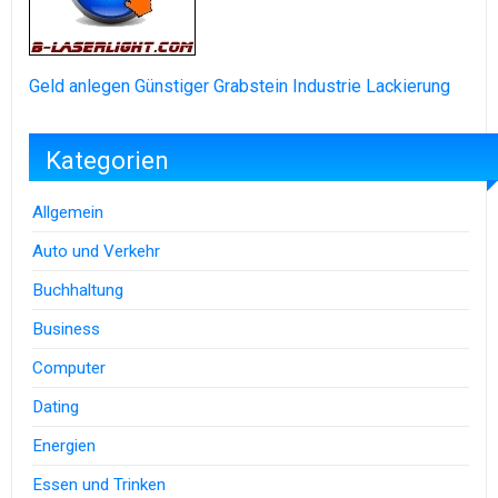
Geld anlegen
Günstiger Grabstein
Industrie Lackierung
Kategorien
Allgemein
Auto und Verkehr
Buchhaltung
Business
Computer
Dating
Energien
Essen und Trinken