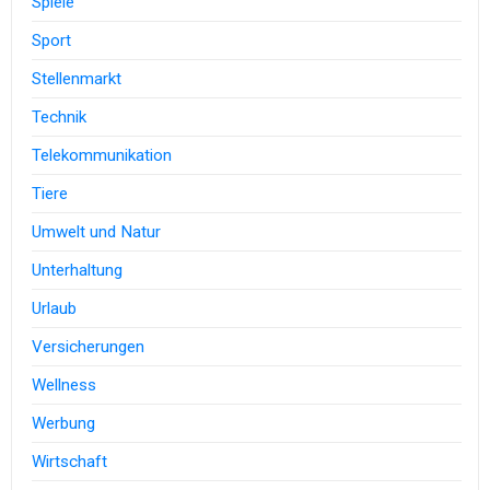
Spiele
Sport
Stellenmarkt
Technik
Telekommunikation
Tiere
Umwelt und Natur
Unterhaltung
Urlaub
Versicherungen
Wellness
Werbung
Wirtschaft