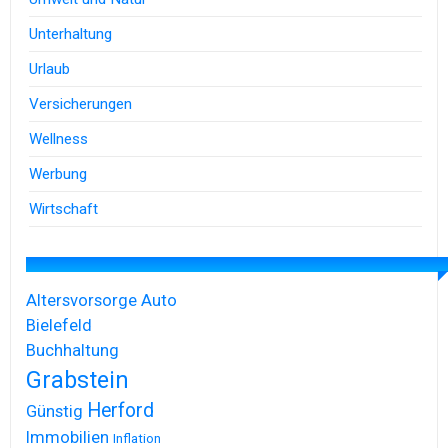
Unterhaltung
Urlaub
Versicherungen
Wellness
Werbung
Wirtschaft
Altersvorsorge
Auto
Bielefeld
Buchhaltung
Grabstein
Herford
Günstig
Immobilien
Inflation