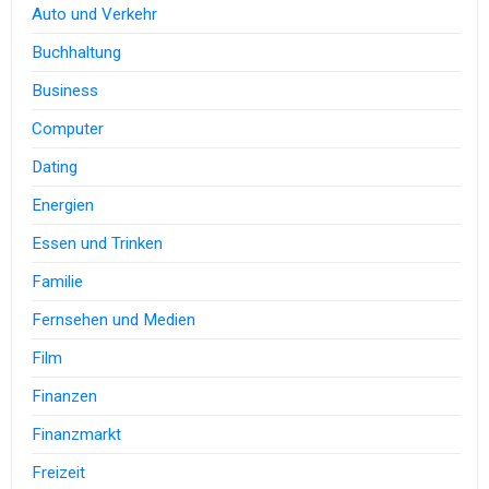
Auto und Verkehr
Buchhaltung
Business
Computer
Dating
Energien
Essen und Trinken
Familie
Fernsehen und Medien
Film
Finanzen
Finanzmarkt
Freizeit