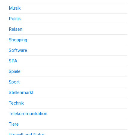
Musik
Politik
Reisen
Shopping
Software
SPA
Spiele
Sport
Stellenmarkt
Technik
Telekommunikation
Tiere
Umwelt und Natur