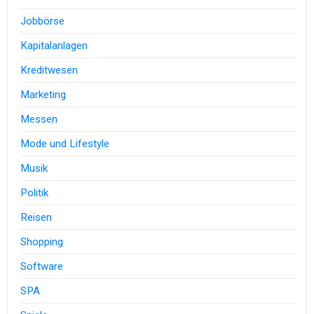
Jobbörse
Kapitalanlagen
Kreditwesen
Marketing
Messen
Mode und Lifestyle
Musik
Politik
Reisen
Shopping
Software
SPA