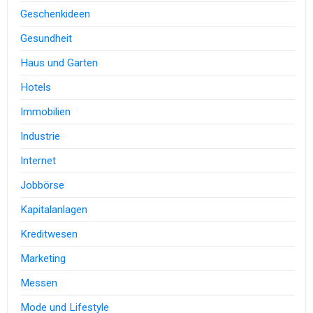
Geschenkideen
Gesundheit
Haus und Garten
Hotels
Immobilien
Industrie
Internet
Jobbörse
Kapitalanlagen
Kreditwesen
Marketing
Messen
Mode und Lifestyle