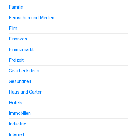
Familie
Fernsehen und Medien
Film
Finanzen
Finanzmarkt
Freizeit
Geschenkideen
Gesundheit
Haus und Garten
Hotels
Immobilien
Industrie
Internet