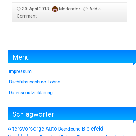
30. April 2013
Moderator
Add a
Comment
Menü
Impressum
Buchführungsbüro Löhne
Datenschutzerklärung
Schlagwörter
Altersvorsorge
Auto
Bielefeld
Beerdigung