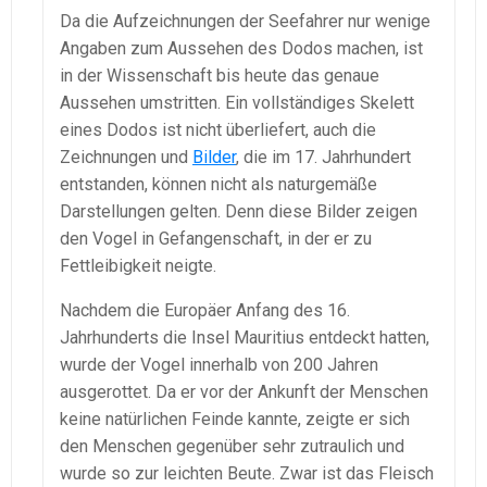
Da die Aufzeichnungen der Seefahrer nur wenige
Angaben zum Aussehen des Dodos machen, ist
in der Wissenschaft bis heute das genaue
Aussehen umstritten. Ein vollständiges Skelett
eines Dodos ist nicht überliefert, auch die
Zeichnungen und
Bilder
, die im 17. Jahrhundert
entstanden, können nicht als naturgemäße
Darstellungen gelten. Denn diese Bilder zeigen
den Vogel in Gefangenschaft, in der er zu
Fettleibigkeit neigte.
Nachdem die Europäer Anfang des 16.
Jahrhunderts die Insel Mauritius entdeckt hatten,
wurde der Vogel innerhalb von 200 Jahren
ausgerottet. Da er vor der Ankunft der Menschen
keine natürlichen Feinde kannte, zeigte er sich
den Menschen gegenüber sehr zutraulich und
wurde so zur leichten Beute. Zwar ist das Fleisch