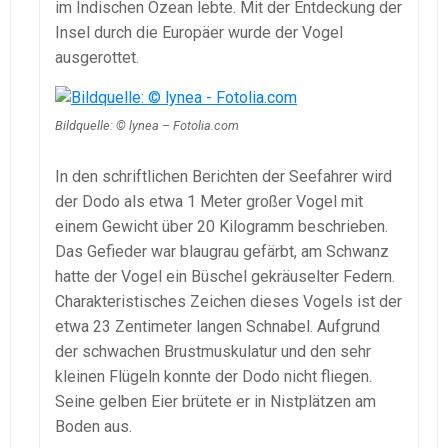
im Indischen Ozean lebte. Mit der Entdeckung der
Insel durch die Europäer wurde der Vogel
ausgerottet.
Bildquelle: © lynea – Fotolia.com
In den schriftlichen Berichten der Seefahrer wird
der Dodo als etwa 1 Meter großer Vogel mit
einem Gewicht über 20 Kilogramm beschrieben.
Das Gefieder war blaugrau gefärbt, am Schwanz
hatte der Vogel ein Büschel gekräuselter Federn.
Charakteristisches Zeichen dieses Vogels ist der
etwa 23 Zentimeter langen Schnabel. Aufgrund
der schwachen Brustmuskulatur und den sehr
kleinen Flügeln konnte der Dodo nicht fliegen.
Seine gelben Eier brütete er in Nistplätzen am
Boden aus.