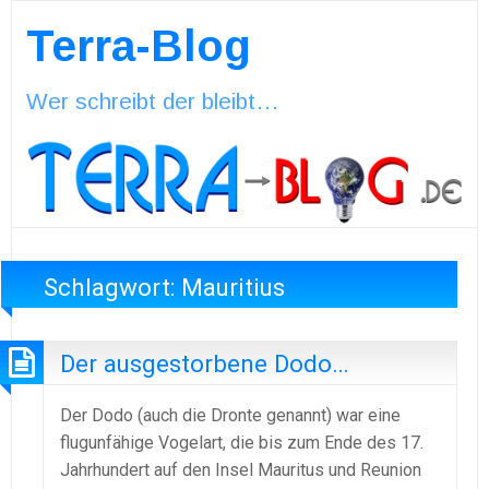
Terra-Blog
Wer schreibt der bleibt…
Schlagwort:
Mauritius
Der ausgestorbene Dodo…
Der Dodo (auch die Dronte genannt) war eine
flugunfähige Vogelart, die bis zum Ende des 17.
Jahrhundert auf den Insel Mauritus und Reunion