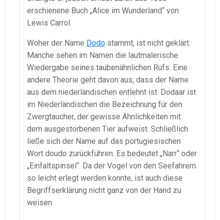
erschienene Buch „Alice im Wunderland“ von
Lewis Carrol.
Woher der Name
Dodo
stammt, ist nicht geklärt.
Manche sehen im Namen die lautmalerische
Wiedergabe seines taubenähnlichen Rufs. Eine
andere Theorie geht davon aus, dass der Name
aus dem niederländischen entlehnt ist. Dodaar ist
im Niederländischen die Bezeichnung für den
Zwergtaucher, der gewisse Ähnlichkeiten mit
dem ausgestorbenen Tier aufweist. Schließlich
ließe sich der Name auf das portugiesischen
Wort doudo zurückführen. Es bedeutet „Narr“ oder
„Einfaltspinsel“. Da der Vogel von den Seefahrern
so leicht erlegt werden konnte, ist auch diese
Begriffserklärung nicht ganz von der Hand zu
weisen.