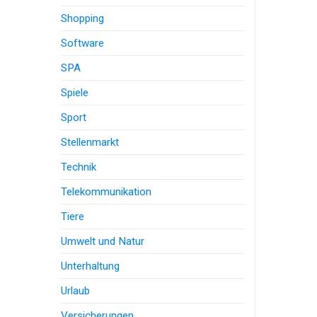
Shopping
Software
SPA
Spiele
Sport
Stellenmarkt
Technik
Telekommunikation
Tiere
Umwelt und Natur
Unterhaltung
Urlaub
Versicherungen