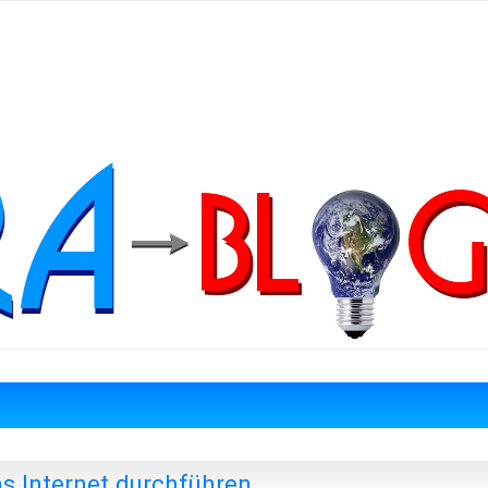
as Internet durchführen