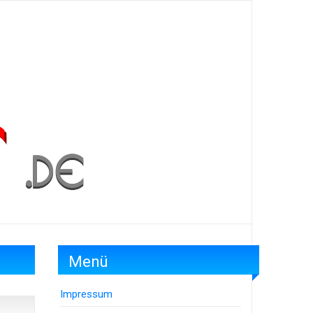
Menü
Impressum