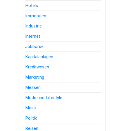
Hotels
Immobilien
Industrie
Internet
Jobbörse
Kapitalanlagen
Kreditwesen
Marketing
Messen
Mode und Lifestyle
Musik
Politik
Reisen