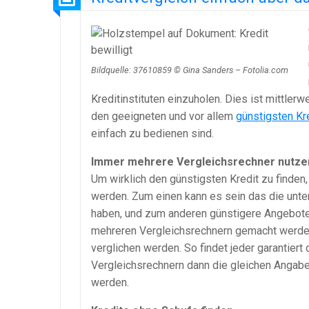
Bildquelle: 37610859 © Gina Sanders – Fotolia.com
Kreditinstituten einzuholen. Dies ist mittlerw
den geeigneten und vor allem
günstigsten Kr
einfach zu bedienen sind.
Immer mehrere Vergleichsrechner nutze
Um wirklich den günstigsten Kredit zu finden
werden. Zum einen kann es sein das die unte
haben, und zum anderen günstigere Angebote e
mehreren Vergleichsrechnern gemacht werden
verglichen werden. So findet jeder garantiert 
Vergleichsrechnern dann die gleichen Angab
werden.