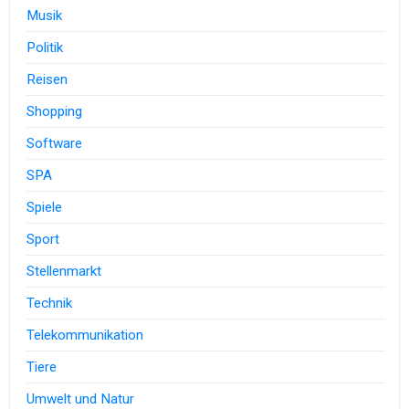
Musik
Politik
Reisen
Shopping
Software
SPA
Spiele
Sport
Stellenmarkt
Technik
Telekommunikation
Tiere
Umwelt und Natur