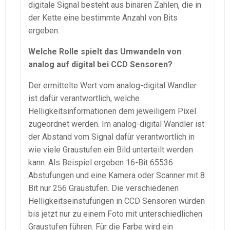
digitale Signal besteht aus binären Zahlen, die in
der Kette eine bestimmte Anzahl von Bits
ergeben.
Welche Rolle spielt das Umwandeln von
analog auf digital bei CCD Sensoren?
Der ermittelte Wert vom analog-digital Wandler
ist dafür verantwortlich, welche
Helligkeitsinformationen dem jeweiligem Pixel
zugeordnet werden. Im analog-digital Wandler ist
der Abstand vom Signal dafür verantwortlich in
wie viele Graustufen ein Bild unterteilt werden
kann. Als Beispiel ergeben 16-Bit 65536
Abstufungen und eine Kamera oder Scanner mit 8
Bit nur 256 Graustufen. Die verschiedenen
Helligkeitseinstufungen in CCD Sensoren würden
bis jetzt nur zu einem Foto mit unterschiedlichen
Graustufen führen. Für die Farbe wird ein