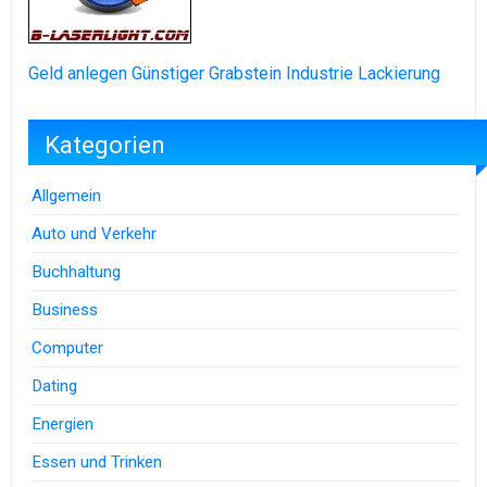
Geld anlegen
Günstiger Grabstein
Industrie Lackierung
Kategorien
Allgemein
Auto und Verkehr
Buchhaltung
Business
Computer
Dating
Energien
Essen und Trinken