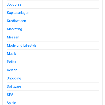
Jobbörse
Kapitalanlagen
Kreditwesen
Marketing
Messen
Mode und Lifestyle
Musik
Politik
Reisen
Shopping
Software
SPA
Spiele