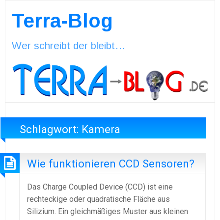
Terra-Blog
Wer schreibt der bleibt…
Schlagwort:
Kamera
Wie funktionieren CCD Sensoren?
Das Charge Coupled Device (CCD) ist eine
rechteckige oder quadratische Fläche aus
Silizium. Ein gleichmäßiges Muster aus kleinen