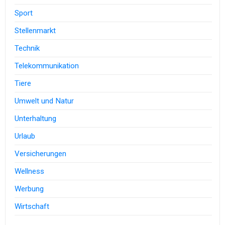
Sport
Stellenmarkt
Technik
Telekommunikation
Tiere
Umwelt und Natur
Unterhaltung
Urlaub
Versicherungen
Wellness
Werbung
Wirtschaft