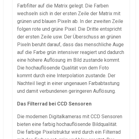
Farbfilter auf die Matrix gelegt. Die Farben
wechseln sich in der ersten Zeile der Matrix mit
grünen und blauen Pixeln ab. In der zweiten Zeile
folgen rote und grüne Pixel. Die Dritte entspricht
der ersten Zeile usw. Der Überschuss an grünen
Pixeln beruht darauf, dass das menschliche Auge
auf die Farbe grün intensiver reagiert und dadurch
eine höhere Auflösung im Bild zustande kommt.
Die hochauflösende Qualität von dem Foto
kommt durch eine Interpolation zustande. Der
Nachteil liegt in einer ungenauen Farbabtastung
und damit verbundenen geringeren Auflösung.
Das Filterrad bei CCD Sensoren
Die modernen Digitalkameras mit CCD Sensoren
bieten eine farbig hochauflösende Bildqualität.
Die farbige Pixelstruktur wird durch ein Filterrad