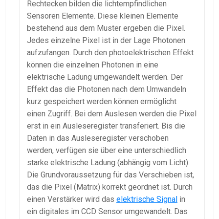
Rechtecken bilden die lichtempfindlichen
Sensoren Elemente. Diese kleinen Elemente
bestehend aus dem Muster ergeben die Pixel.
Jedes einzelne Pixel ist in der Lage Photonen
aufzufangen. Durch den photoelektrischen Effekt
können die einzelnen Photonen in eine
elektrische Ladung umgewandelt werden. Der
Effekt das die Photonen nach dem Umwandeln
kurz gespeichert werden können ermöglicht
einen Zugriff. Bei dem Auslesen werden die Pixel
erst in ein Ausleseregister transferiert. Bis die
Daten in das Ausleseregister verschoben
werden, verfügen sie über eine unterschiedlich
starke elektrische Ladung (abhängig vom Licht).
Die Grundvoraussetzung für das Verschieben ist,
das die Pixel (Matrix) korrekt geordnet ist. Durch
einen Verstärker wird das
elektrische Signal
in
ein digitales im CCD Sensor umgewandelt. Das