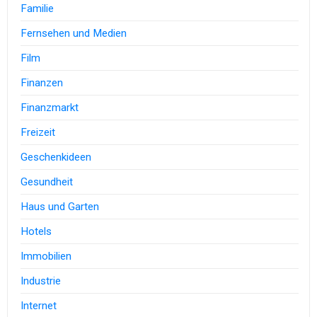
Familie
Fernsehen und Medien
Film
Finanzen
Finanzmarkt
Freizeit
Geschenkideen
Gesundheit
Haus und Garten
Hotels
Immobilien
Industrie
Internet