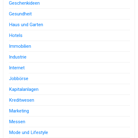
Geschenkideen
Gesundheit
Haus und Garten
Hotels
Immobilien
Industrie
Internet
Jobbörse
Kapitalanlagen
Kreditwesen
Marketing
Messen
Mode und Lifestyle