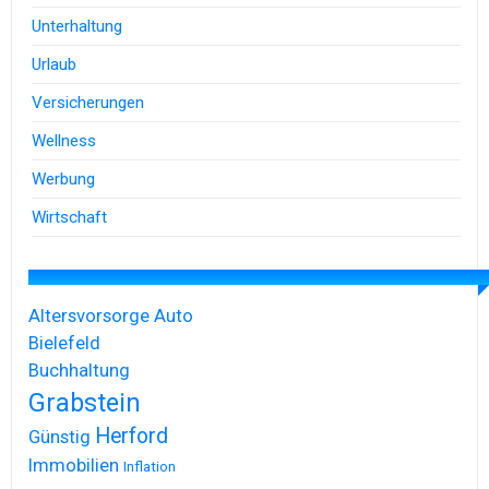
Unterhaltung
Urlaub
Versicherungen
Wellness
Werbung
Wirtschaft
Altersvorsorge
Auto
Bielefeld
Buchhaltung
Grabstein
Herford
Günstig
Immobilien
Inflation