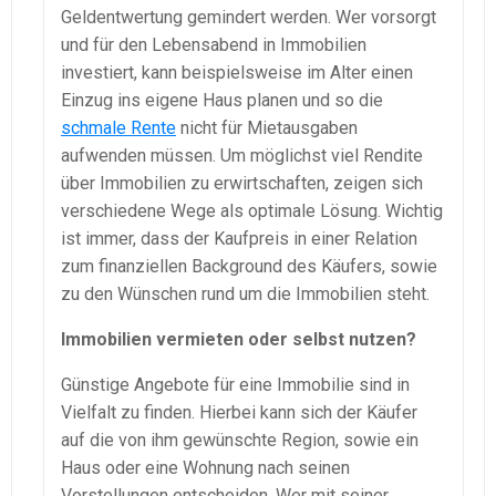
Geldentwertung gemindert werden. Wer vorsorgt
und für den Lebensabend in Immobilien
investiert, kann beispielsweise im Alter einen
Einzug ins eigene Haus planen und so die
schmale Rente
nicht für Mietausgaben
aufwenden müssen. Um möglichst viel Rendite
über Immobilien zu erwirtschaften, zeigen sich
verschiedene Wege als optimale Lösung. Wichtig
ist immer, dass der Kaufpreis in einer Relation
zum finanziellen Background des Käufers, sowie
zu den Wünschen rund um die Immobilien steht.
Immobilien vermieten oder selbst nutzen?
Günstige Angebote für eine Immobilie sind in
Vielfalt zu finden. Hierbei kann sich der Käufer
auf die von ihm gewünschte Region, sowie ein
Haus oder eine Wohnung nach seinen
Vorstellungen entscheiden. Wer mit seiner