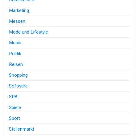
Marketing
Messen
Mode und Lifestyle
Musik
Politik
Reisen
Shopping
Software
SPA
Spiele
Sport
Stellenmarkt