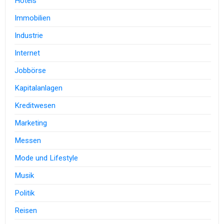
Hotels
Immobilien
Industrie
Internet
Jobbörse
Kapitalanlagen
Kreditwesen
Marketing
Messen
Mode und Lifestyle
Musik
Politik
Reisen