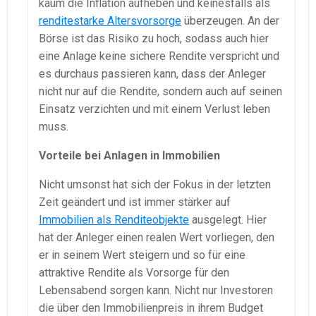
kaum die Inflation aufheben und keinesfalls als
renditestarke Altersvorsorge
überzeugen. An der
Börse ist das Risiko zu hoch, sodass auch hier
eine Anlage keine sichere Rendite verspricht und
es durchaus passieren kann, dass der Anleger
nicht nur auf die Rendite, sondern auch auf seinen
Einsatz verzichten und mit einem Verlust leben
muss.
Vorteile bei Anlagen in Immobilien
Nicht umsonst hat sich der Fokus in der letzten
Zeit geändert und ist immer stärker auf
Immobilien als Renditeobjekte
ausgelegt. Hier
hat der Anleger einen realen Wert vorliegen, den
er in seinem Wert steigern und so für eine
attraktive Rendite als Vorsorge für den
Lebensabend sorgen kann. Nicht nur Investoren
die über den Immobilienpreis in ihrem Budget