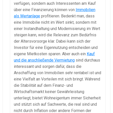
verfügen, sondern auch Interessenten am Kauf
über eine Finanzierung können von
Immobilien
als Wertanlage
profitieren. Bedenkt man, dass
eine Immobilie nicht im Wert sinkt, sondern mit
einer Instandhaltung und Modernisierung im Wert
steigen kann, wird die Relevanz zum Bedürfnis
der Altersvorsorge klar. Dabei kann sich der
Investor für eine Eigennutzung entscheiden und
eigene Mietkosten sparen. Aber auch ein
Kauf
und die anschließende Vermietung
sind durchaus
interessant und sorgen dafür, dass die
Anschaffung von Immobilien sehr rentabel ist und
eine Vielfalt an Vorteilen mit sich bringt. Während
die Stabilität auf dem Finanz- und
Wirtschaftsmarkt keiner Gewährleistung
unterliegt, bietet Wohneigentum immer Sicherheit
und stützt sich auf Sachwerte, die real sind und
nicht durch Inflation oder andere Formen der