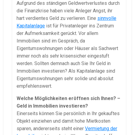
Aufgrund des ständigen Geldwertverlustes durch
die Finanzkrise haben viele Anleger Angst, ihr
hart verdientes Geld zu verlieren. Eine
sinnvolle
Kapitalanlage
ist für Privatanleger ins Zentrum
der Aufmerksamkeit gerückt. Vor allem
Immobilien sind im Gespräch, da
Eigentumswohnungen oder Häuser als Sachwert
immer noch als sehr krisensicher eingestuft
werden. Sollten demnach auch Sie Ihr Geld in
Immobilien investieren? Als Kapitalanlage sind
Eigentumswohnungen sehr solide und absolut
empfehlenswert.
Welche Möglichkeiten eröffnen sich Ihnen? –
Geld in Immobilien investieren?
Einerseits können Sie persönlich in Ihr gekauftes
Objekt einziehen und damit hohe Mietkosten
sparen, andererseits steht einer
Vermietung der