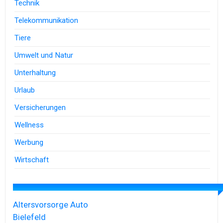
Technik
Telekommunikation
Tiere
Umwelt und Natur
Unterhaltung
Urlaub
Versicherungen
Wellness
Werbung
Wirtschaft
Altersvorsorge
Auto
Bielefeld