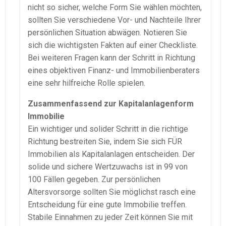
nicht so sicher, welche Form Sie wählen möchten,
sollten Sie verschiedene Vor- und Nachteile Ihrer
persönlichen Situation abwägen. Notieren Sie
sich die wichtigsten Fakten auf einer Checkliste.
Bei weiteren Fragen kann der Schritt in Richtung
eines objektiven Finanz- und Immobilienberaters
eine sehr hilfreiche Rolle spielen.
Zusammenfassend zur Kapitalanlagenform
Immobilie
Ein wichtiger und solider Schritt in die richtige
Richtung bestreiten Sie, indem Sie sich FÜR
Immobilien als Kapitalanlagen entscheiden. Der
solide und sichere Wertzuwachs ist in 99 von
100 Fällen gegeben. Zur persönlichen
Altersvorsorge sollten Sie möglichst rasch eine
Entscheidung für eine gute Immobilie treffen.
Stabile Einnahmen zu jeder Zeit können Sie mit