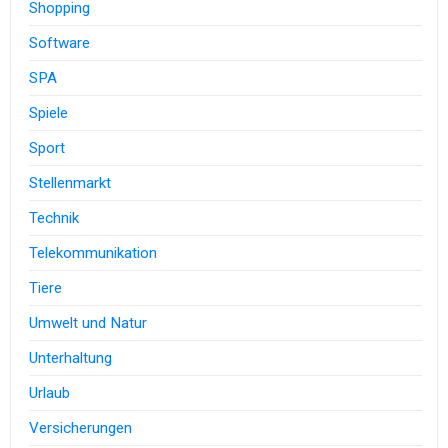
Shopping
Software
SPA
Spiele
Sport
Stellenmarkt
Technik
Telekommunikation
Tiere
Umwelt und Natur
Unterhaltung
Urlaub
Versicherungen