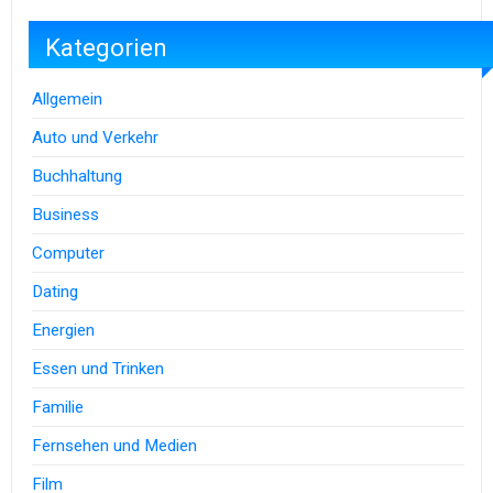
Kategorien
Allgemein
Auto und Verkehr
Buchhaltung
Business
Computer
Dating
Energien
Essen und Trinken
Familie
Fernsehen und Medien
Film