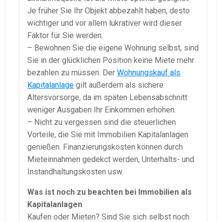
Je früher Sie Ihr Objekt abbezahlt haben, desto
wichtiger und vor allem lukrativer wird dieser
Faktor für Sie werden.
– Bewohnen Sie die eigene Wohnung selbst, sind
Sie in der glücklichen Position keine Miete mehr
bezahlen zu müssen. Der
Wohnungskauf als
Kapitalanlage
gilt außerdem als sichere
Altersvorsorge, da im späten Lebensabschnitt
weniger Ausgaben Ihr Einkommen erhöhen.
– Nicht zu vergessen sind die steuerlichen
Vorteile, die Sie mit Immobilien Kapitalanlagen
genießen. Finanzierungskosten können durch
Mieteinnahmen gedekct werden, Unterhalts- und
Instandhaltungskosten usw.
Was ist noch zu beachten bei Immobilien als
Kapitalanlagen
Kaufen oder Mieten? Sind Sie sich selbst noch