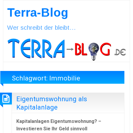
Terra-Blog
Wer schreibt der bleibt…
Schlagwort:
Immobilie
Eigentumswohnung als
Kapitalanlage
Kapitalanlagen Eigentumswohnung? –
Investieren Sie Ihr Geld sinnvoll