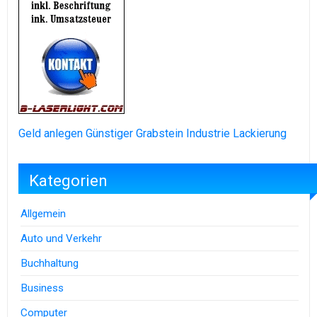
Geld anlegen
Günstiger Grabstein
Industrie Lackierung
Kategorien
Allgemein
Auto und Verkehr
Buchhaltung
Business
Computer