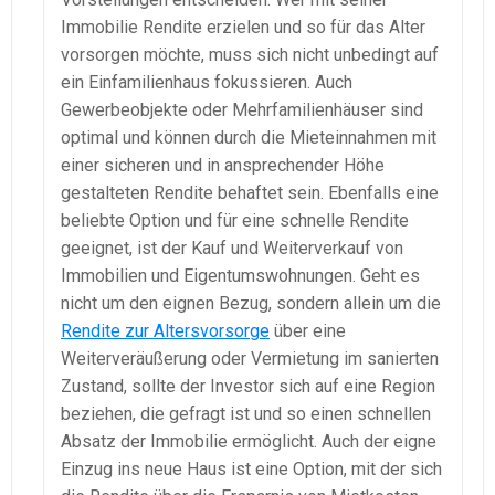
Immobilie Rendite erzielen und so für das Alter
vorsorgen möchte, muss sich nicht unbedingt auf
ein Einfamilienhaus fokussieren. Auch
Gewerbeobjekte oder Mehrfamilienhäuser sind
optimal und können durch die Mieteinnahmen mit
einer sicheren und in ansprechender Höhe
gestalteten Rendite behaftet sein. Ebenfalls eine
beliebte Option und für eine schnelle Rendite
geeignet, ist der Kauf und Weiterverkauf von
Immobilien und Eigentumswohnungen. Geht es
nicht um den eignen Bezug, sondern allein um die
Rendite zur Altersvorsorge
über eine
Weiterveräußerung oder Vermietung im sanierten
Zustand, sollte der Investor sich auf eine Region
beziehen, die gefragt ist und so einen schnellen
Absatz der Immobilie ermöglicht. Auch der eigne
Einzug ins neue Haus ist eine Option, mit der sich