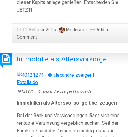
dieser Kapitalanlage genießen. Entscheiden Sie
JETZT!
11. Februar 2015
Moderator
Add a
Comment
Immobilie als Altersvorsorge
40121271 – © alexandre zveiger | Fotolia.de
Immobilien als Altersvorsorge überzeugen
Bei der Bank und Versicherungen lässt sich eine
rentable Verzinsung vergeblich suchen. Seit der
Eurokrise sind die Zinsen so niedrig, dass sie