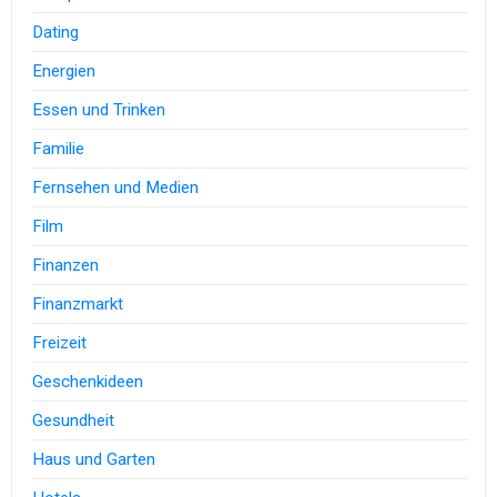
Dating
Energien
Essen und Trinken
Familie
Fernsehen und Medien
Film
Finanzen
Finanzmarkt
Freizeit
Geschenkideen
Gesundheit
Haus und Garten