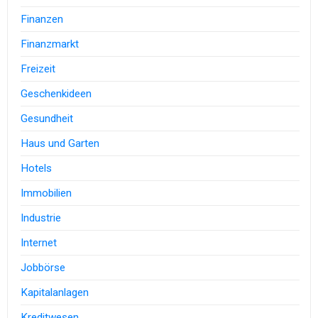
Finanzen
Finanzmarkt
Freizeit
Geschenkideen
Gesundheit
Haus und Garten
Hotels
Immobilien
Industrie
Internet
Jobbörse
Kapitalanlagen
Kreditwesen