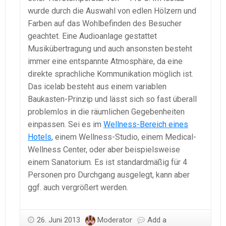
wurde durch die Auswahl von edlen Hölzern und
Farben auf das Wohlbefinden des Besucher
geachtet. Eine Audioanlage gestattet
Musikübertragung und auch ansonsten besteht
immer eine entspannte Atmosphäre, da eine
direkte sprachliche Kommunikation möglich ist.
Das icelab besteht aus einem variablen
Baukasten-Prinzip und lässt sich so fast überall
problemlos in die räumlichen Gegebenheiten
einpassen. Sei es im
Wellness-Bereich eines
Hotels
, einem Wellness-Studio, einem Medical-
Wellness Center, oder aber beispielsweise
einem Sanatorium. Es ist standardmäßig für 4
Personen pro Durchgang ausgelegt, kann aber
ggf. auch vergrößert werden.
26. Juni 2013
Moderator
Add a