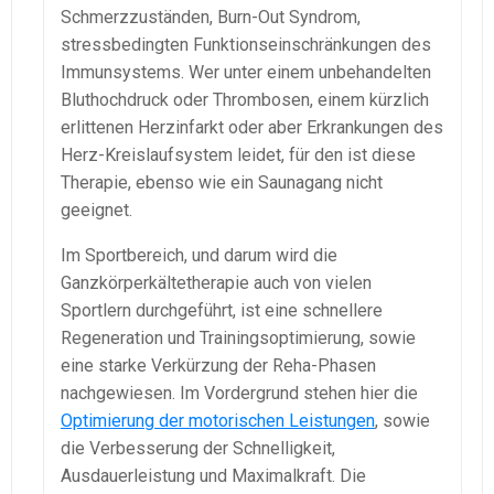
Schmerzzuständen, Burn-Out Syndrom,
stressbedingten Funktionseinschränkungen des
Immunsystems. Wer unter einem unbehandelten
Bluthochdruck oder Thrombosen, einem kürzlich
erlittenen Herzinfarkt oder aber Erkrankungen des
Herz-Kreislaufsystem leidet, für den ist diese
Therapie, ebenso wie ein Saunagang nicht
geeignet.
Im Sportbereich, und darum wird die
Ganzkörperkältetherapie auch von vielen
Sportlern durchgeführt, ist eine schnellere
Regeneration und Trainingsoptimierung, sowie
eine starke Verkürzung der Reha-Phasen
nachgewiesen. Im Vordergrund stehen hier die
Optimierung der motorischen Leistungen
, sowie
die Verbesserung der Schnelligkeit,
Ausdauerleistung und Maximalkraft. Die