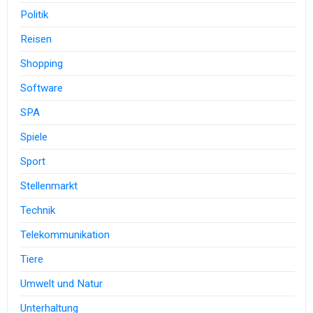
Politik
Reisen
Shopping
Software
SPA
Spiele
Sport
Stellenmarkt
Technik
Telekommunikation
Tiere
Umwelt und Natur
Unterhaltung