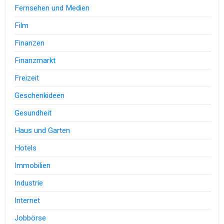
Fernsehen und Medien
Film
Finanzen
Finanzmarkt
Freizeit
Geschenkideen
Gesundheit
Haus und Garten
Hotels
Immobilien
Industrie
Internet
Jobbörse