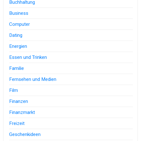
Buchhaltung
Business
Computer
Dating
Energien
Essen und Trinken
Familie
Fernsehen und Medien
Film
Finanzen
Finanzmarkt
Freizeit
Geschenkideen