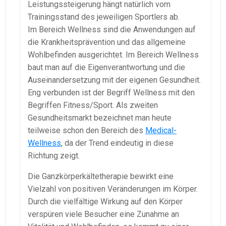
Leistungssteigerung hängt natürlich vom
Trainingsstand des jeweiligen Sportlers ab.
Im Bereich Wellness sind die Anwendungen auf
die Krankheitsprävention und das allgemeine
Wohlbefinden ausgerichtet. Im Bereich Wellness
baut man auf die Eigenverantwortung und die
Auseinandersetzung mit der eigenen Gesundheit.
Eng verbunden ist der Begriff Wellness mit den
Begriffen Fitness/Sport. Als zweiten
Gesundheitsmarkt bezeichnet man heute
teilweise schon den Bereich des
Medical-
Wellness
, da der Trend eindeutig in diese
Richtung zeigt.
Die Ganzkörperkältetherapie bewirkt eine
Vielzahl von positiven Veränderungen im Körper.
Durch die vielfältige Wirkung auf den Körper
verspüren viele Besucher eine Zunahme an