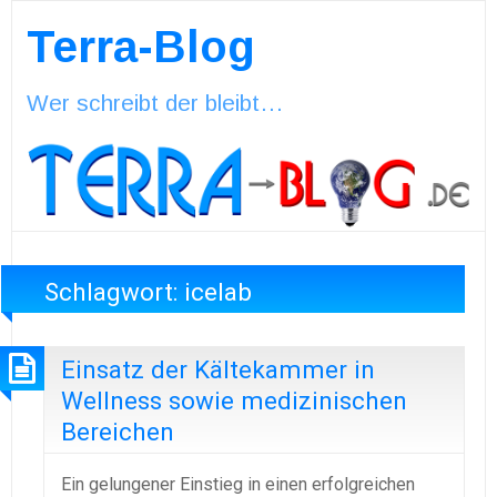
Terra-Blog
Wer schreibt der bleibt…
Schlagwort:
icelab
Einsatz der Kältekammer in
Wellness sowie medizinischen
Bereichen
Ein gelungener Einstieg in einen erfolgreichen