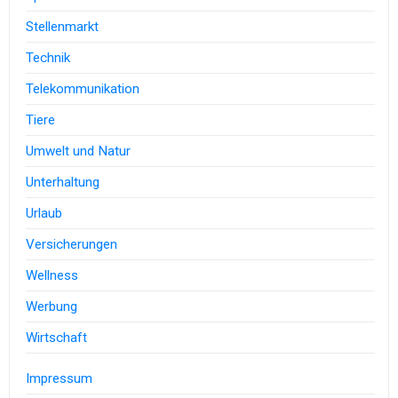
Stellenmarkt
Technik
Telekommunikation
Tiere
Umwelt und Natur
Unterhaltung
Urlaub
Versicherungen
Wellness
Werbung
Wirtschaft
Impressum