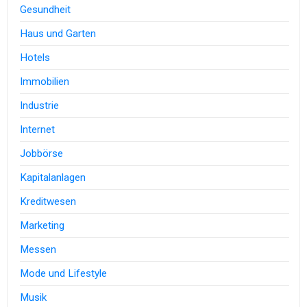
Gesundheit
Haus und Garten
Hotels
Immobilien
Industrie
Internet
Jobbörse
Kapitalanlagen
Kreditwesen
Marketing
Messen
Mode und Lifestyle
Musik