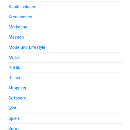
Kapitalanlagen
Kreditwesen
Marketing
Messen
Mode und Lifestyle
Musik
Politik
Reisen
Shopping
Software
SPA
Spiele
Sport