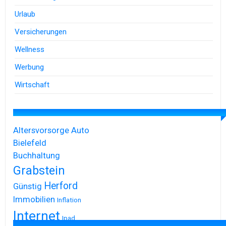
Urlaub
Versicherungen
Wellness
Werbung
Wirtschaft
Altersvorsorge
Auto
Bielefeld
Buchhaltung
Grabstein
Herford
Günstig
Immobilien
Inflation
Internet
Ipad