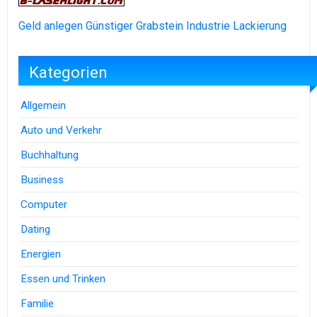
Geld anlegen
Günstiger Grabstein
Industrie Lackierung
Kategorien
Allgemein
Auto und Verkehr
Buchhaltung
Business
Computer
Dating
Energien
Essen und Trinken
Familie