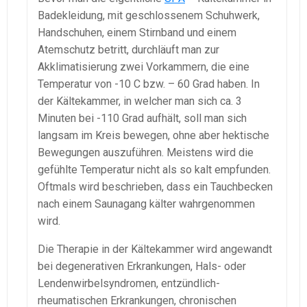
Badekleidung, mit geschlossenem Schuhwerk,
Handschuhen, einem Stirnband und einem
Atemschutz betritt, durchläuft man zur
Akklimatisierung zwei Vorkammern, die eine
Temperatur von -10 C bzw. – 60 Grad haben. In
der Kältekammer, in welcher man sich ca. 3
Minuten bei -110 Grad aufhält, soll man sich
langsam im Kreis bewegen, ohne aber hektische
Bewegungen auszuführen. Meistens wird die
gefühlte Temperatur nicht als so kalt empfunden.
Oftmals wird beschrieben, dass ein Tauchbecken
nach einem Saunagang kälter wahrgenommen
wird.
Die Therapie in der Kältekammer wird angewandt
bei degenerativen Erkrankungen, Hals- oder
Lendenwirbelsyndromen, entzündlich-
rheumatischen Erkrankungen, chronischen