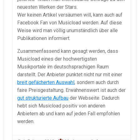
neuesten Werken der Stars.
Wer keinen Artikel versäumen will, kann auch auf
Facebook Fan von Musicload werden. Auf diese
Weise wird man völlig unumständlich über alle
Publikationen informiert.
Zusammenfassend kann gesagt werden, dass
Musicload eines der hochwertigsten
Musikportale im deutschsprachigen Raum
darstellt. Der Anbieter punktet nicht nur mit einer
breit gefächerten Auswahl
, sondern auch durch
faire Preisgestaltung. Erwähnenswert ist auch der
gut strukturierte Aufbau
der Webseite. Dadurch
hebt sich Musicload positiv von anderen
Anbietern ab und kann auf jeden Fall empfohlen
werden.