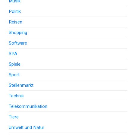
Musik
Politik
Reisen
Shopping
Software
SPA
Spiele
Sport
Stellenmarkt
Technik
Telekommunikation
Tiere
Umwelt und Natur