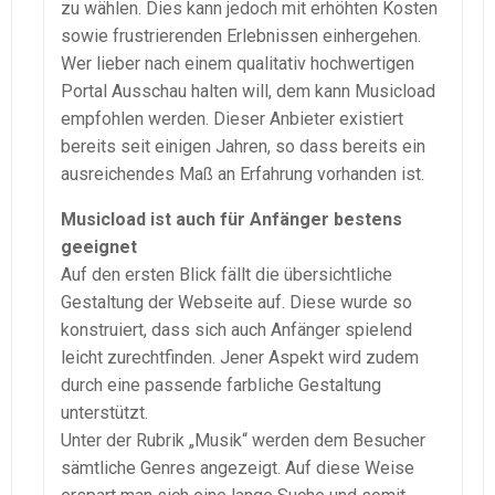
zu wählen. Dies kann jedoch mit erhöhten Kosten
sowie frustrierenden Erlebnissen einhergehen.
Wer lieber nach einem qualitativ hochwertigen
Portal Ausschau halten will, dem kann Musicload
empfohlen werden. Dieser Anbieter existiert
bereits seit einigen Jahren, so dass bereits ein
ausreichendes Maß an Erfahrung vorhanden ist.
Musicload ist auch für Anfänger bestens
geeignet
Auf den ersten Blick fällt die übersichtliche
Gestaltung der Webseite auf. Diese wurde so
konstruiert, dass sich auch Anfänger spielend
leicht zurechtfinden. Jener Aspekt wird zudem
durch eine passende farbliche Gestaltung
unterstützt.
Unter der Rubrik „Musik“ werden dem Besucher
sämtliche Genres angezeigt. Auf diese Weise