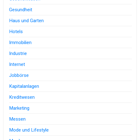
Gesundheit
Haus und Garten
Hotels
Immobilien
Industrie
Internet
Jobbörse
Kapitalanlagen
Kreditwesen
Marketing
Messen
Mode und Lifestyle