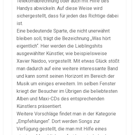
Telekomabrechnung oder auch mit Hilfe des
Handys abwickeln. Auf diese Weise wird
sichergestellt, dass für jeden das Richtige dabei
ist.
Eine bedeutende Sparte, die nicht unerwähnt
bleiben soll, trägt die Bezeichnung „Was hört
eigentlich“. Hier werden die Lieblingshits
ausgewählter Künstler, wie beispielsweise
Xavier Naidoo, vorgestellt. Mit etwas Glück stößt
man dadurch auf eine weitere interessante Band
und kann somit seinen Horizont im Bereich der
Musik um einiges erweitern. Im selben Fenster
kriegt der Besucher im Übrigen die beliebtesten
Alben und Maxi-CDs des entsprechenden
Künstlers präsentiert.
Weitere Vorschläge findet man in der Kategorie
„Empfehlungen“. Dort werden Songs zur
Verfügung gestellt, die man mit Hilfe eines