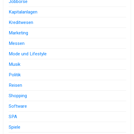
Jobbörse
Kapitalanlagen
Kreditwesen
Marketing
Messen
Mode und Lifestyle
Musik
Politik
Reisen
Shopping
Software
SPA
Spiele