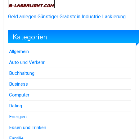
Geld anlegen
Günstiger Grabstein
Industrie Lackierung
Kategorien
Allgemein
Auto und Verkehr
Buchhaltung
Business
Computer
Dating
Energien
Essen und Trinken
Familie