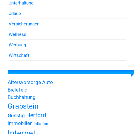
Unterhaltung
Urlaub
Versicherungen
Wellness
Werbung
Wirtschaft
Altersvorsorge
Auto
Bielefeld
Buchhaltung
Grabstein
Herford
Günstig
Immobilien
Inflation
Internet