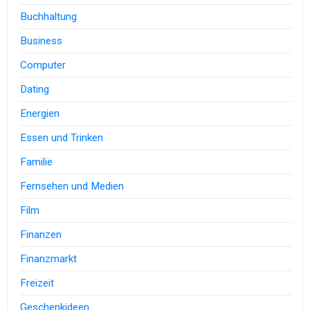
Buchhaltung
Business
Computer
Dating
Energien
Essen und Trinken
Familie
Fernsehen und Medien
Film
Finanzen
Finanzmarkt
Freizeit
Geschenkideen