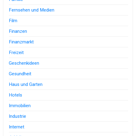
Fernsehen und Medien
Film
Finanzen
Finanzmarkt
Freizeit
Geschenkideen
Gesundheit
Haus und Garten
Hotels
Immobilien
Industrie
Internet