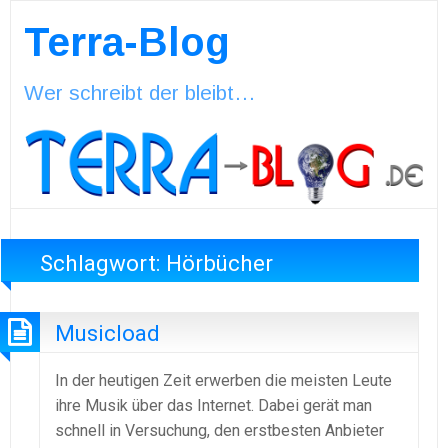
Terra-Blog
Wer schreibt der bleibt…
Schlagwort:
Hörbücher
Musicload
In der heutigen Zeit erwerben die meisten Leute
ihre Musik über das Internet. Dabei gerät man
schnell in Versuchung, den erstbesten Anbieter