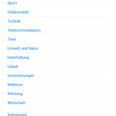
Sport
Stellenmarkt
Technik
Telekommunikation
Tiere
Umwelt und Natur
Unterhaltung
Urlaub
Versicherungen
Wellness
Werbung
Wirtschaft
Impressum