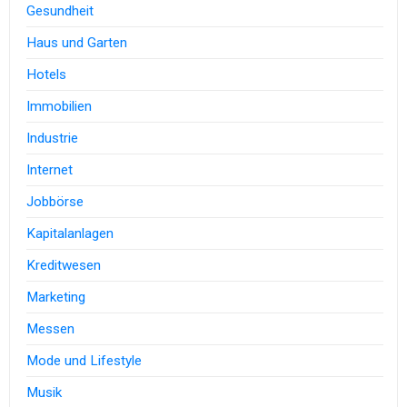
Gesundheit
Haus und Garten
Hotels
Immobilien
Industrie
Internet
Jobbörse
Kapitalanlagen
Kreditwesen
Marketing
Messen
Mode und Lifestyle
Musik