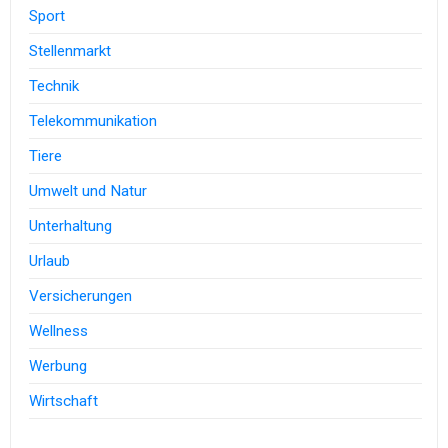
Sport
Stellenmarkt
Technik
Telekommunikation
Tiere
Umwelt und Natur
Unterhaltung
Urlaub
Versicherungen
Wellness
Werbung
Wirtschaft