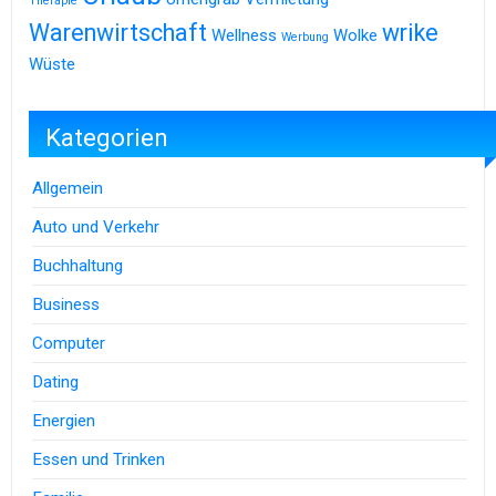
Therapie
Warenwirtschaft
wrike
Wellness
Wolke
Werbung
Wüste
Kategorien
Allgemein
Auto und Verkehr
Buchhaltung
Business
Computer
Dating
Energien
Essen und Trinken