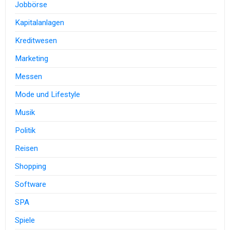
Jobbörse
Kapitalanlagen
Kreditwesen
Marketing
Messen
Mode und Lifestyle
Musik
Politik
Reisen
Shopping
Software
SPA
Spiele