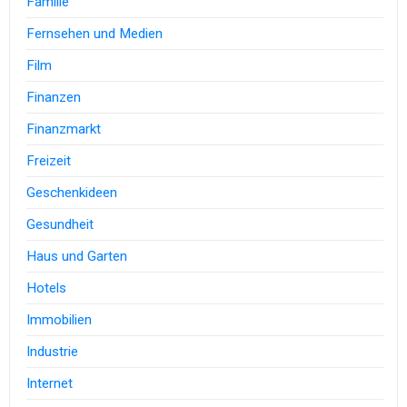
Familie
Fernsehen und Medien
Film
Finanzen
Finanzmarkt
Freizeit
Geschenkideen
Gesundheit
Haus und Garten
Hotels
Immobilien
Industrie
Internet