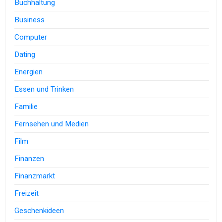
Buchhaltung
Business
Computer
Dating
Energien
Essen und Trinken
Familie
Fernsehen und Medien
Film
Finanzen
Finanzmarkt
Freizeit
Geschenkideen