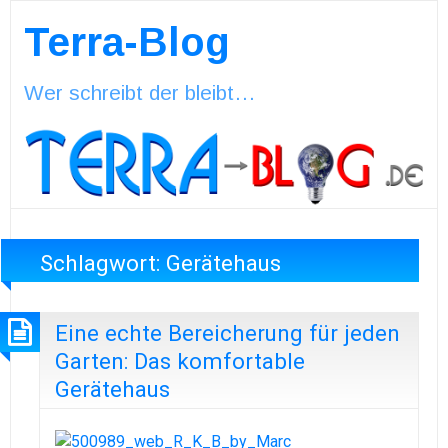
Terra-Blog
Wer schreibt der bleibt…
Schlagwort:
Gerätehaus
Eine echte Bereicherung für jeden
Garten: Das komfortable
Gerätehaus