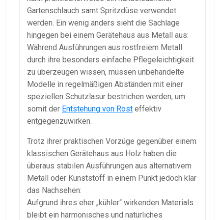
Gartenschlauch samt Spritzdüse verwendet
werden. Ein wenig anders sieht die Sachlage
hingegen bei einem Gerätehaus aus Metall aus:
Während Ausführungen aus rostfreiem Metall
durch ihre besonders einfache Pflegeleichtigkeit
zu überzeugen wissen, müssen unbehandelte
Modelle in regelmäßigen Abständen mit einer
speziellen Schutzlasur bestrichen werden, um
somit der
Entstehung von Rost
effektiv
entgegenzuwirken.
Trotz ihrer praktischen Vorzüge gegenüber einem
klassischen Gerätehaus aus Holz haben die
überaus stabilen Ausführungen aus alternativem
Metall oder Kunststoff in einem Punkt jedoch klar
das Nachsehen:
Aufgrund ihres eher „kühler“ wirkenden Materials
bleibt ein harmonisches und natürliches