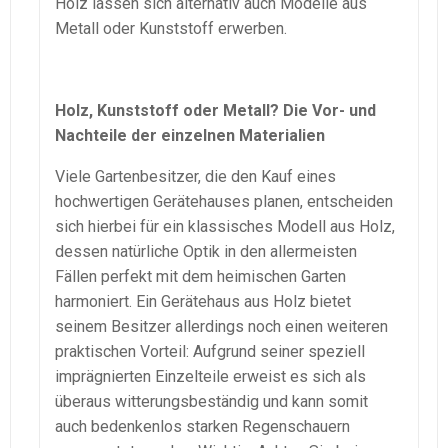
Holz lassen sich alternativ auch Modelle aus
Metall oder Kunststoff erwerben.
Holz, Kunststoff oder Metall? Die Vor- und
Nachteile der einzelnen Materialien
Viele Gartenbesitzer, die den Kauf eines
hochwertigen Gerätehauses planen, entscheiden
sich hierbei für ein klassisches Modell aus Holz,
dessen natürliche Optik in den allermeisten
Fällen perfekt mit dem heimischen Garten
harmoniert. Ein Gerätehaus aus Holz bietet
seinem Besitzer allerdings noch einen weiteren
praktischen Vorteil: Aufgrund seiner speziell
imprägnierten Einzelteile erweist es sich als
überaus witterungsbeständig und kann somit
auch bedenkenlos starken Regenschauern