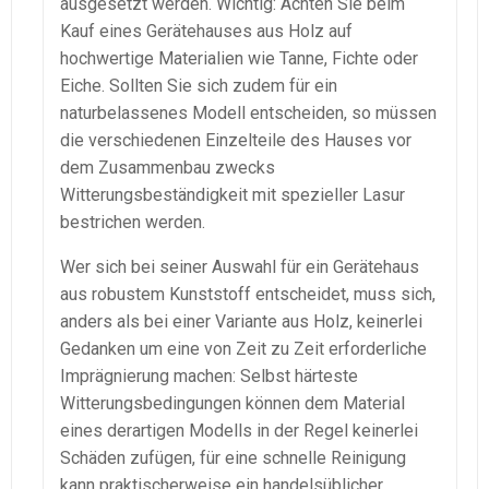
ausgesetzt werden. Wichtig: Achten Sie beim
Kauf eines Gerätehauses aus Holz auf
hochwertige Materialien wie Tanne, Fichte oder
Eiche. Sollten Sie sich zudem für ein
naturbelassenes Modell entscheiden, so müssen
die verschiedenen Einzelteile des Hauses vor
dem Zusammenbau zwecks
Witterungsbeständigkeit mit spezieller Lasur
bestrichen werden.
Wer sich bei seiner Auswahl für ein Gerätehaus
aus robustem Kunststoff entscheidet, muss sich,
anders als bei einer Variante aus Holz, keinerlei
Gedanken um eine von Zeit zu Zeit erforderliche
Imprägnierung machen: Selbst härteste
Witterungsbedingungen können dem Material
eines derartigen Modells in der Regel keinerlei
Schäden zufügen, für eine schnelle Reinigung
kann praktischerweise ein handelsüblicher