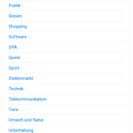
Politik
Reisen
Shopping
Software
SPA
Spiele
Sport
Stellenmarkt
Technik
Telekommunikation
Tiere
Umwelt und Natur
Unterhaltung