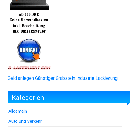
Geld anlegen
Günstiger Grabstein
Industrie Lackierung
Kategorien
Allgemein
Auto und Verkehr