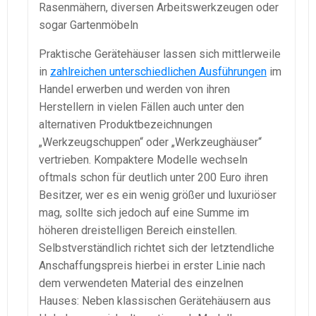
Rasenmähern, diversen Arbeitswerkzeugen oder
sogar Gartenmöbeln
Praktische Gerätehäuser lassen sich mittlerweile
in
zahlreichen unterschiedlichen Ausführungen
im
Handel erwerben und werden von ihren
Herstellern in vielen Fällen auch unter den
alternativen Produktbezeichnungen
„Werkzeugschuppen“ oder „Werkzeughäuser“
vertrieben. Kompaktere Modelle wechseln
oftmals schon für deutlich unter 200 Euro ihren
Besitzer, wer es ein wenig größer und luxuriöser
mag, sollte sich jedoch auf eine Summe im
höheren dreistelligen Bereich einstellen.
Selbstverständlich richtet sich der letztendliche
Anschaffungspreis hierbei in erster Linie nach
dem verwendeten Material des einzelnen
Hauses: Neben klassischen Gerätehäusern aus