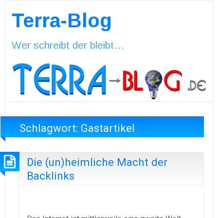
Terra-Blog
Wer schreibt der bleibt…
Schlagwort:
Gastartikel
Die (un)heimliche Macht der
Backlinks