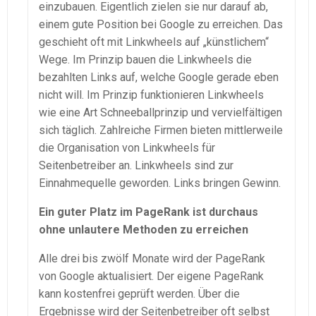
einzubauen. Eigentlich zielen sie nur darauf ab,
einem gute Position bei Google zu erreichen. Das
geschieht oft mit Linkwheels auf „künstlichem“
Wege. Im Prinzip bauen die Linkwheels die
bezahlten Links auf, welche Google gerade eben
nicht will. Im Prinzip funktionieren Linkwheels
wie eine Art Schneeballprinzip und vervielfältigen
sich täglich. Zahlreiche Firmen bieten mittlerweile
die Organisation von Linkwheels für
Seitenbetreiber an. Linkwheels sind zur
Einnahmequelle geworden. Links bringen Gewinn.
Ein guter Platz im PageRank ist durchaus
ohne unlautere Methoden zu erreichen
Alle drei bis zwölf Monate wird der PageRank
von Google aktualisiert. Der eigene PageRank
kann kostenfrei geprüft werden. Über die
Ergebnisse wird der Seitenbetreiber oft selbst