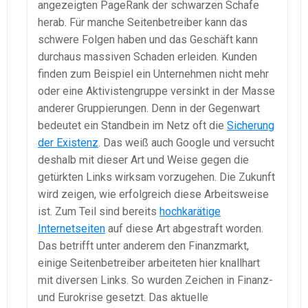
angezeigten PageRank der schwarzen Schafe
herab. Für manche Seitenbetreiber kann das
schwere Folgen haben und das Geschäft kann
durchaus massiven Schaden erleiden. Kunden
finden zum Beispiel ein Unternehmen nicht mehr
oder eine Aktivistengruppe versinkt in der Masse
anderer Gruppierungen. Denn in der Gegenwart
bedeutet ein Standbein im Netz oft die
Sicherung
der Existenz
. Das weiß auch Google und versucht
deshalb mit dieser Art und Weise gegen die
getürkten Links wirksam vorzugehen. Die Zukunft
wird zeigen, wie erfolgreich diese Arbeitsweise
ist. Zum Teil sind bereits
hochkarätige
Internetseiten
auf diese Art abgestraft worden.
Das betrifft unter anderem den Finanzmarkt,
einige Seitenbetreiber arbeiteten hier knallhart
mit diversen Links. So wurden Zeichen in Finanz-
und Eurokrise gesetzt. Das aktuelle