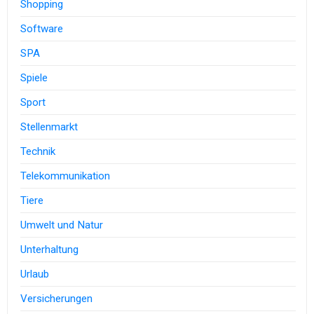
Shopping
Software
SPA
Spiele
Sport
Stellenmarkt
Technik
Telekommunikation
Tiere
Umwelt und Natur
Unterhaltung
Urlaub
Versicherungen