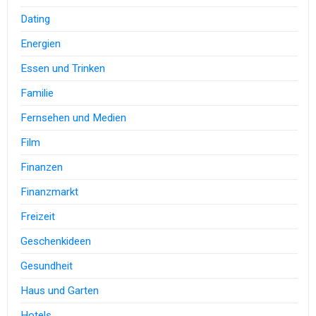
Dating
Energien
Essen und Trinken
Familie
Fernsehen und Medien
Film
Finanzen
Finanzmarkt
Freizeit
Geschenkideen
Gesundheit
Haus und Garten
Hotels