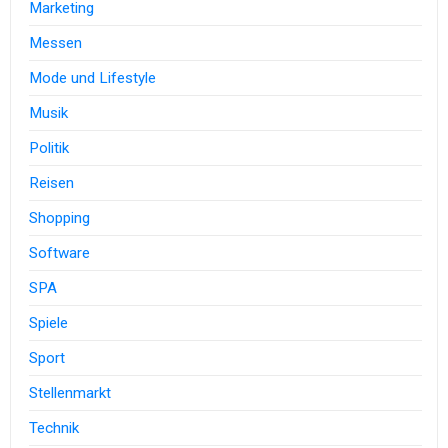
Marketing
Messen
Mode und Lifestyle
Musik
Politik
Reisen
Shopping
Software
SPA
Spiele
Sport
Stellenmarkt
Technik