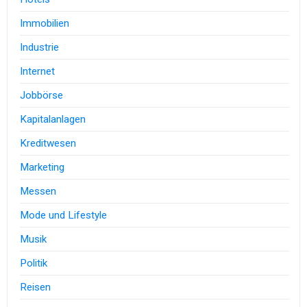
Immobilien
Industrie
Internet
Jobbörse
Kapitalanlagen
Kreditwesen
Marketing
Messen
Mode und Lifestyle
Musik
Politik
Reisen