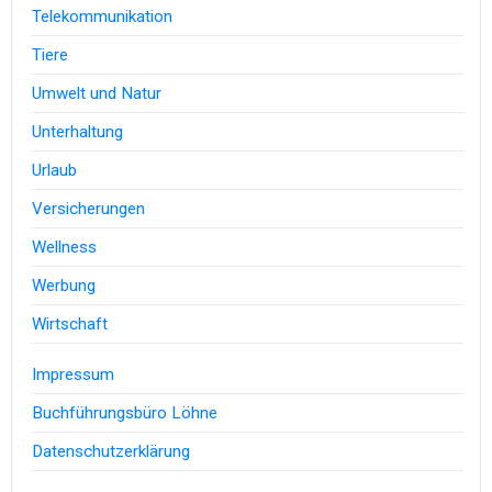
Telekommunikation
Tiere
Umwelt und Natur
Unterhaltung
Urlaub
Versicherungen
Wellness
Werbung
Wirtschaft
Impressum
Buchführungsbüro Löhne
Datenschutzerklärung