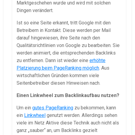
Marktgeschehen wurde und wird mit solchen
Dingen verändert.
Ist so eine Seite erkannt, tritt Google mit den
Betreibern in Kontakt. Diese werden per Mail
darauf hingewiesen, ihre Seite nach den
Qualitätsrichtlinien von Google zu bearbeiten. Sie
werden animiert, die entsprechenden Backlinks
zu entfernen. Dann ist wieder eine
erhöhte
Platzierung beim PageRanking möglich
. Aus
wirtschaftlichen Gründen kommen viele
Seitenbetreiber diesen Hinweisen nach.
Einen Linkwheel zum Backlinkaufbau nutzen?
Um ein
gutes PageRanking
zu bekommen, kann
ein
Linkwheel
genutzt werden. Allerdings sehen
viele im Netz Aktive diese Technik auch nicht als
ganz „sauber“ an, um Backlinks gezielt