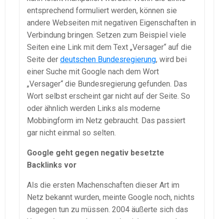
entsprechend formuliert werden, können sie
andere Webseiten mit negativen Eigenschaften in
Verbindung bringen. Setzen zum Beispiel viele
Seiten eine Link mit dem Text „Versager“ auf die
Seite der
deutschen Bundesregierung
, wird bei
einer Suche mit Google nach dem Wort
„Versager“ die Bundesregierung gefunden. Das
Wort selbst erscheint gar nicht auf der Seite. So
oder ähnlich werden Links als moderne
Mobbingform im Netz gebraucht. Das passiert
gar nicht einmal so selten.
Google geht gegen negativ besetzte
Backlinks vor
Als die ersten Machenschaften dieser Art im
Netz bekannt wurden, meinte Google noch, nichts
dagegen tun zu müssen. 2004 äußerte sich das