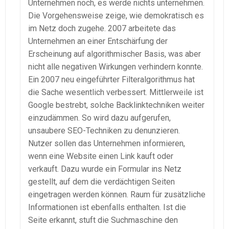
Unternehmen noch, es werde nichts unternehmen.
Die Vorgehensweise zeige, wie demokratisch es
im Netz doch zugehe. 2007 arbeitete das
Unternehmen an einer Entschärfung der
Erscheinung auf algorithmischer Basis, was aber
nicht alle negativen Wirkungen verhindern konnte.
Ein 2007 neu eingeführter Filteralgorithmus hat
die Sache wesentlich verbessert. Mittlerweile ist
Google bestrebt, solche Backlinktechniken weiter
einzudämmen. So wird dazu aufgerufen,
unsaubere SEO-Techniken zu denunzieren.
Nutzer sollen das Unternehmen informieren,
wenn eine Website einen Link kauft oder
verkauft. Dazu wurde ein Formular ins Netz
gestellt, auf dem die verdächtigen Seiten
eingetragen werden können. Raum für zusätzliche
Informationen ist ebenfalls enthalten. Ist die
Seite erkannt, stuft die Suchmaschine den