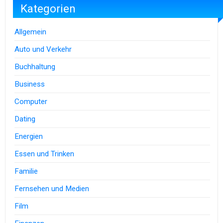
Kategorien
Allgemein
Auto und Verkehr
Buchhaltung
Business
Computer
Dating
Energien
Essen und Trinken
Familie
Fernsehen und Medien
Film