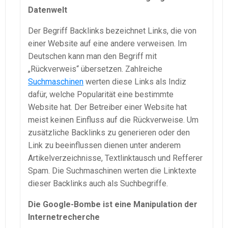
Datenwelt
Der Begriff Backlinks bezeichnet Links, die von
einer Website auf eine andere verweisen. Im
Deutschen kann man den Begriff mit
„Rückverweis“ übersetzen. Zahlreiche
Suchmaschinen
werten diese Links als Indiz
dafür, welche Popularität eine bestimmte
Website hat. Der Betreiber einer Website hat
meist keinen Einfluss auf die Rückverweise. Um
zusätzliche Backlinks zu generieren oder den
Link zu beeinflussen dienen unter anderem
Artikelverzeichnisse, Textlinktausch und Refferer
Spam. Die Suchmaschinen werten die Linktexte
dieser Backlinks auch als Suchbegriffe.
Die Google-Bombe ist eine Manipulation der
Internetrecherche