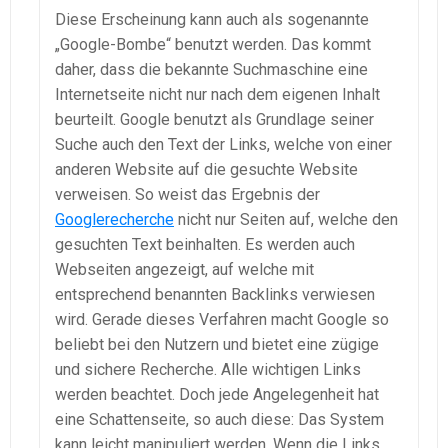
Diese Erscheinung kann auch als sogenannte
„Google-Bombe“ benutzt werden. Das kommt
daher, dass die bekannte Suchmaschine eine
Internetseite nicht nur nach dem eigenen Inhalt
beurteilt. Google benutzt als Grundlage seiner
Suche auch den Text der Links, welche von einer
anderen Website auf die gesuchte Website
verweisen. So weist das Ergebnis der
Googlerecherche
nicht nur Seiten auf, welche den
gesuchten Text beinhalten. Es werden auch
Webseiten angezeigt, auf welche mit
entsprechend benannten Backlinks verwiesen
wird. Gerade dieses Verfahren macht Google so
beliebt bei den Nutzern und bietet eine zügige
und sichere Recherche. Alle wichtigen Links
werden beachtet. Doch jede Angelegenheit hat
eine Schattenseite, so auch diese: Das System
kann leicht manipuliert werden. Wenn die Links