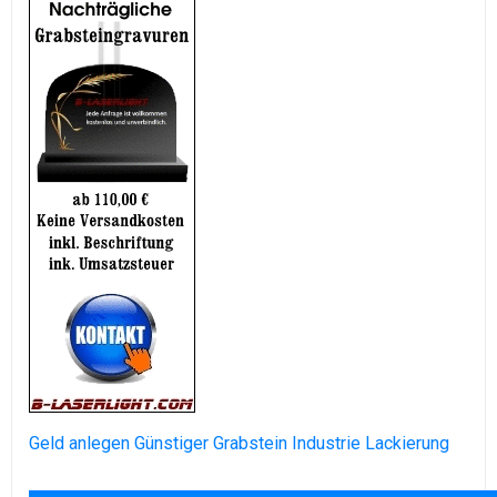
Geld anlegen
Günstiger Grabstein
Industrie Lackierung