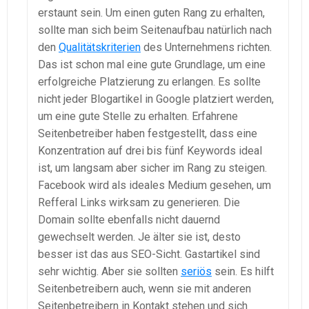
erstaunt sein. Um einen guten Rang zu erhalten,
sollte man sich beim Seitenaufbau natürlich nach
den
Qualitätskriterien
des Unternehmens richten.
Das ist schon mal eine gute Grundlage, um eine
erfolgreiche Platzierung zu erlangen. Es sollte
nicht jeder Blogartikel in Google platziert werden,
um eine gute Stelle zu erhalten. Erfahrene
Seitenbetreiber haben festgestellt, dass eine
Konzentration auf drei bis fünf Keywords ideal
ist, um langsam aber sicher im Rang zu steigen.
Facebook wird als ideales Medium gesehen, um
Refferal Links wirksam zu generieren. Die
Domain sollte ebenfalls nicht dauernd
gewechselt werden. Je älter sie ist, desto
besser ist das aus SEO-Sicht. Gastartikel sind
sehr wichtig. Aber sie sollten
seriös
sein. Es hilft
Seitenbetreibern auch, wenn sie mit anderen
Seitenbetreibern in Kontakt stehen und sich