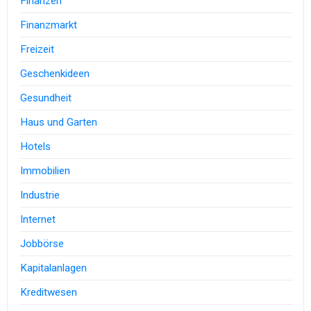
Finanzen
Finanzmarkt
Freizeit
Geschenkideen
Gesundheit
Haus und Garten
Hotels
Immobilien
Industrie
Internet
Jobbörse
Kapitalanlagen
Kreditwesen