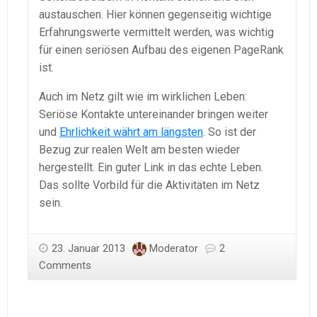
austauschen. Hier können gegenseitig wichtige
Erfahrungswerte vermittelt werden, was wichtig
für einen seriösen Aufbau des eigenen PageRank
ist.
Auch im Netz gilt wie im wirklichen Leben:
Seriöse Kontakte untereinander bringen weiter
und
Ehrlichkeit währt am längsten
. So ist der
Bezug zur realen Welt am besten wieder
hergestellt. Ein guter Link in das echte Leben.
Das sollte Vorbild für die Aktivitäten im Netz
sein.
23. Januar 2013
Moderator
2
Comments