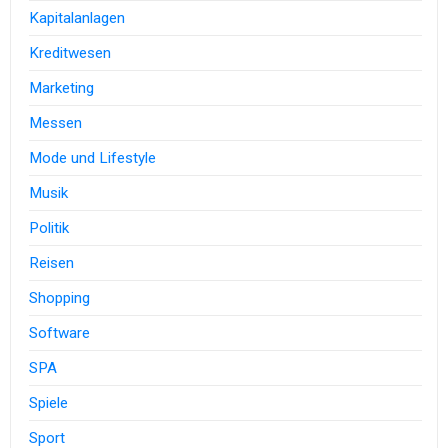
Kapitalanlagen
Kreditwesen
Marketing
Messen
Mode und Lifestyle
Musik
Politik
Reisen
Shopping
Software
SPA
Spiele
Sport