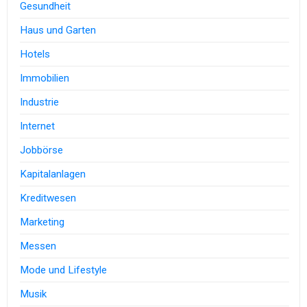
Gesundheit
Haus und Garten
Hotels
Immobilien
Industrie
Internet
Jobbörse
Kapitalanlagen
Kreditwesen
Marketing
Messen
Mode und Lifestyle
Musik