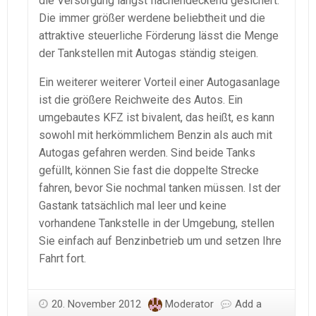
die Versorgung längst flächendeckend gesichert.
Die immer größer werdene beliebtheit und die
attraktive steuerliche Förderung lässt die Menge
der Tankstellen mit Autogas ständig steigen.
Ein weiterer weiterer Vorteil einer Autogasanlage
ist die größere Reichweite des Autos. Ein
umgebautes KFZ ist bivalent, das heißt, es kann
sowohl mit herkömmlichem Benzin als auch mit
Autogas gefahren werden. Sind beide Tanks
gefüllt, können Sie fast die doppelte Strecke
fahren, bevor Sie nochmal tanken müssen. Ist der
Gastank tatsächlich mal leer und keine
vorhandene Tankstelle in der Umgebung, stellen
Sie einfach auf Benzinbetrieb um und setzen Ihre
Fahrt fort.
20. November 2012
Moderator
Add a