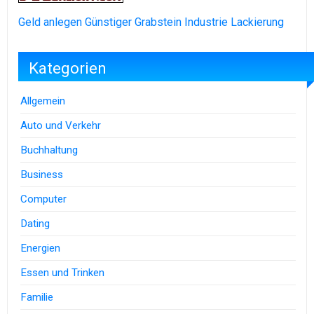
Geld anlegen
Günstiger Grabstein
Industrie Lackierung
Kategorien
Allgemein
Auto und Verkehr
Buchhaltung
Business
Computer
Dating
Energien
Essen und Trinken
Familie