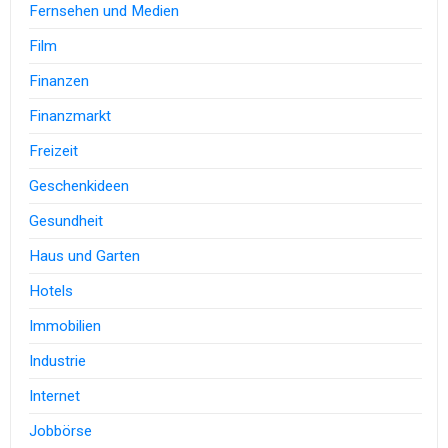
Fernsehen und Medien
Film
Finanzen
Finanzmarkt
Freizeit
Geschenkideen
Gesundheit
Haus und Garten
Hotels
Immobilien
Industrie
Internet
Jobbörse