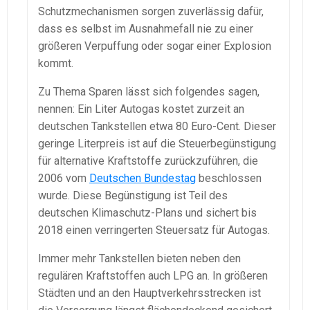
Schutzmechanismen sorgen zuverlässig dafür,
dass es selbst im Ausnahmefall nie zu einer
größeren Verpuffung oder sogar einer Explosion
kommt.
Zu Thema Sparen lässt sich folgendes sagen,
nennen: Ein Liter Autogas kostet zurzeit an
deutschen Tankstellen etwa 80 Euro-Cent. Dieser
geringe Literpreis ist auf die Steuerbegünstigung
für alternative Kraftstoffe zurückzuführen, die
2006 vom
Deutschen Bundestag
beschlossen
wurde. Diese Begünstigung ist Teil des
deutschen Klimaschutz-Plans und sichert bis
2018 einen verringerten Steuersatz für Autogas.
Immer mehr Tankstellen bieten neben den
regulären Kraftstoffen auch LPG an. In größeren
Städten und an den Hauptverkehrsstrecken ist