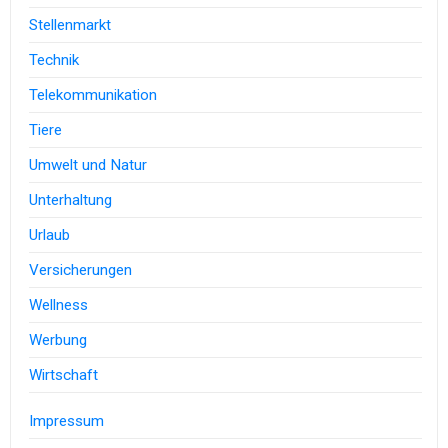
Stellenmarkt
Technik
Telekommunikation
Tiere
Umwelt und Natur
Unterhaltung
Urlaub
Versicherungen
Wellness
Werbung
Wirtschaft
Impressum