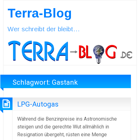
Terra-Blog
Wer schreibt der bleibt…
Schlagwort:
Gastank
LPG-Autogas
Während die Benzinpreise ins Astronomische
steigen und die gerechte Wut allmählich in
Resignation übergeht, rüsten eine Menge