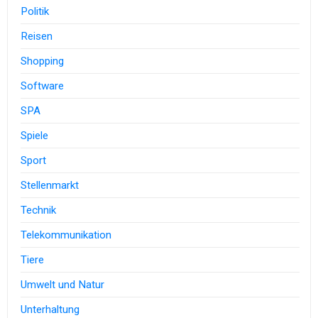
Politik
Reisen
Shopping
Software
SPA
Spiele
Sport
Stellenmarkt
Technik
Telekommunikation
Tiere
Umwelt und Natur
Unterhaltung