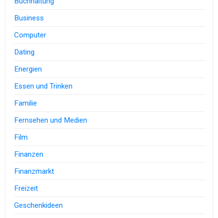
Buchhaltung
Business
Computer
Dating
Energien
Essen und Trinken
Familie
Fernsehen und Medien
Film
Finanzen
Finanzmarkt
Freizeit
Geschenkideen