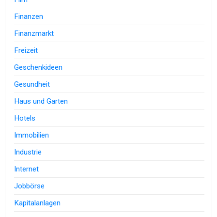
Finanzen
Finanzmarkt
Freizeit
Geschenkideen
Gesundheit
Haus und Garten
Hotels
Immobilien
Industrie
Internet
Jobbörse
Kapitalanlagen