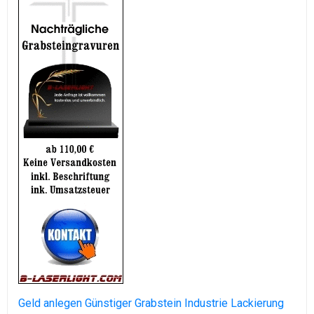
Geld anlegen
Günstiger Grabstein
Industrie Lackierung