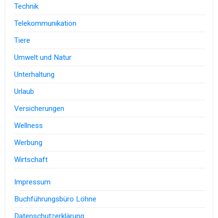
Technik
Telekommunikation
Tiere
Umwelt und Natur
Unterhaltung
Urlaub
Versicherungen
Wellness
Werbung
Wirtschaft
Impressum
Buchführungsbüro Löhne
Datenschutzerklärung