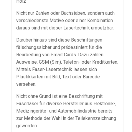
Holz
Nicht nur Zahlen oder Buchstaben, sondern auch
verschiedenste Motive oder einer Kombination
daraus sind mit dieser Lasertechnik umsetzbar.
Darüber hinaus sind diese Beschriftungen
fälschungssicher und prädestiniert für die
Bearbeitung von Smart Cards. Dazu zählen
Ausweise, GSM (Sim), Telefon- oder Kreditkarten.
Mittels Faser-Lasertechnik lassen sich
Plastikkarten mit Bild, Text oder Barcode
versehen.
Nicht ohne Grund ist eine Beschriftung mit
Faserlaser für diverse Hersteller aus Elektronik-,
Medizingeräte- und Automobilindustrie bereits
zur Methode der Wahl in der Teilekennzeichnung
geworden.