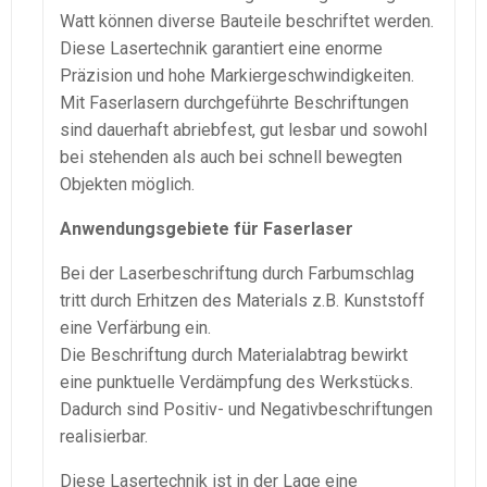
Watt können diverse Bauteile beschriftet werden.
Diese Lasertechnik garantiert eine enorme
Präzision und hohe Markiergeschwindigkeiten.
Mit Faserlasern durchgeführte Beschriftungen
sind dauerhaft abriebfest, gut lesbar und sowohl
bei stehenden als auch bei schnell bewegten
Objekten möglich.
Anwendungsgebiete für Faserlaser
Bei der Laserbeschriftung durch Farbumschlag
tritt durch Erhitzen des Materials z.B. Kunststoff
eine Verfärbung ein.
Die Beschriftung durch Materialabtrag bewirkt
eine punktuelle Verdämpfung des Werkstücks.
Dadurch sind Positiv- und Negativbeschriftungen
realisierbar.
Diese Lasertechnik ist in der Lage eine