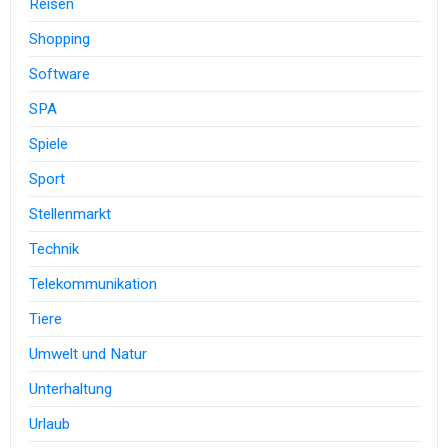
Reisen
Shopping
Software
SPA
Spiele
Sport
Stellenmarkt
Technik
Telekommunikation
Tiere
Umwelt und Natur
Unterhaltung
Urlaub