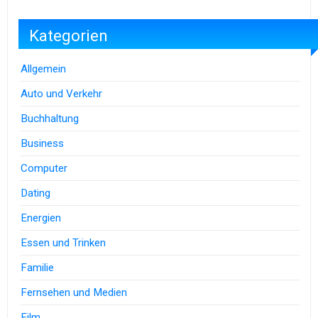
Kategorien
Allgemein
Auto und Verkehr
Buchhaltung
Business
Computer
Dating
Energien
Essen und Trinken
Familie
Fernsehen und Medien
Film