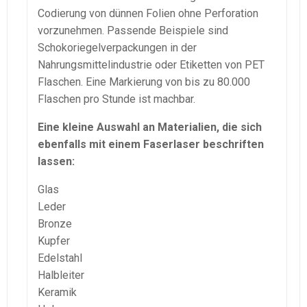
Codierung von dünnen Folien ohne Perforation
vorzunehmen. Passende Beispiele sind
Schokoriegelverpackungen in der
Nahrungsmittelindustrie oder Etiketten von PET
Flaschen. Eine Markierung von bis zu 80.000
Flaschen pro Stunde ist machbar.
Eine kleine Auswahl an Materialien, die sich
ebenfalls mit einem Faserlaser beschriften
lassen:
Glas
Leder
Bronze
Kupfer
Edelstahl
Halbleiter
Keramik