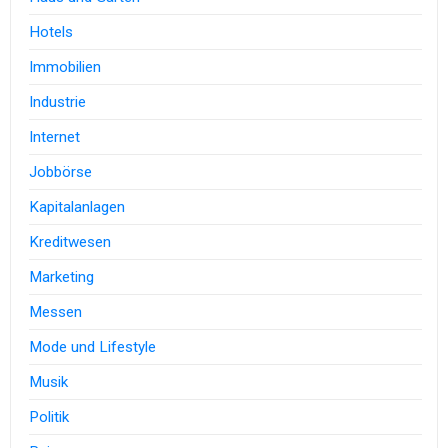
Hotels
Immobilien
Industrie
Internet
Jobbörse
Kapitalanlagen
Kreditwesen
Marketing
Messen
Mode und Lifestyle
Musik
Politik