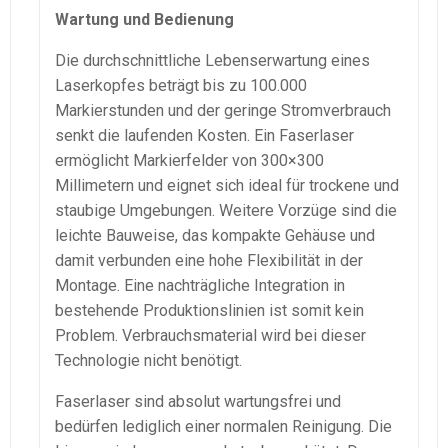
Wartung und Bedienung
Die durchschnittliche Lebenserwartung eines
Laserkopfes beträgt bis zu 100.000
Markierstunden und der geringe Stromverbrauch
senkt die laufenden Kosten. Ein Faserlaser
ermöglicht Markierfelder von 300×300
Millimetern und eignet sich ideal für trockene und
staubige Umgebungen. Weitere Vorzüge sind die
leichte Bauweise, das kompakte Gehäuse und
damit verbunden eine hohe Flexibilität in der
Montage. Eine nachträgliche Integration in
bestehende Produktionslinien ist somit kein
Problem. Verbrauchsmaterial wird bei dieser
Technologie nicht benötigt.
Faserlaser sind absolut wartungsfrei und
bedürfen lediglich einer normalen Reinigung. Die