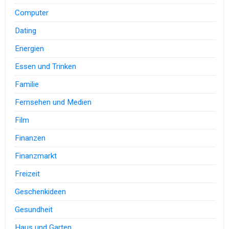
Computer
Dating
Energien
Essen und Trinken
Familie
Fernsehen und Medien
Film
Finanzen
Finanzmarkt
Freizeit
Geschenkideen
Gesundheit
Haus und Garten