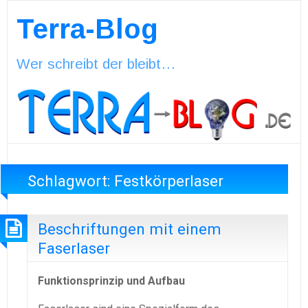
Terra-Blog
Wer schreibt der bleibt…
Schlagwort:
Festkörperlaser
Beschriftungen mit einem
Faserlaser
Funktionsprinzip und Aufbau