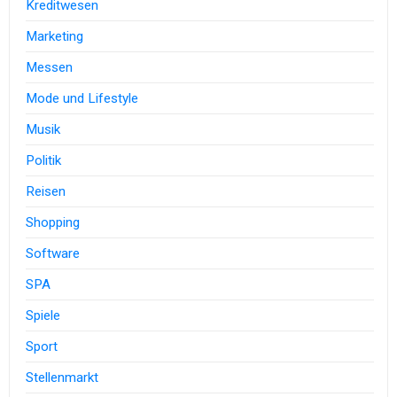
Kreditwesen
Marketing
Messen
Mode und Lifestyle
Musik
Politik
Reisen
Shopping
Software
SPA
Spiele
Sport
Stellenmarkt