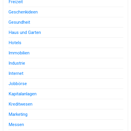
Freizeit
Geschenkideen
Gesundheit
Haus und Garten
Hotels
Immobilien
Industrie
Internet
Jobbörse
Kapitalanlagen
Kreditwesen
Marketing
Messen