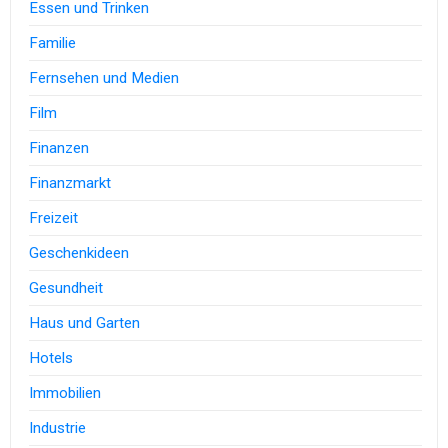
Essen und Trinken
Familie
Fernsehen und Medien
Film
Finanzen
Finanzmarkt
Freizeit
Geschenkideen
Gesundheit
Haus und Garten
Hotels
Immobilien
Industrie