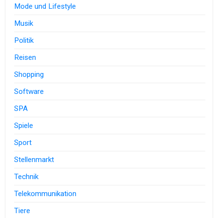
Mode und Lifestyle
Musik
Politik
Reisen
Shopping
Software
SPA
Spiele
Sport
Stellenmarkt
Technik
Telekommunikation
Tiere