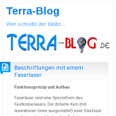
Terra-Blog
Wer schreibt der bleibt…
Beschriftungen mit einem
Faserlaser
Funktionsprinzip und Aufbau
Faserlaser sind eine Spezialform des
Festkörperlasers. Der dotierte Kern (mit
laseraktiven Ionen ausgestattet) einer Glasfaser