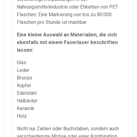
Nahrungsmittelindustrie oder Etiketten von PET
Flaschen. Eine Markierung von bis zu 80.000
Flaschen pro Stunde ist machbar.
Eine kleine Auswahl an Materialien, die sich
ebenfalls mit einem Faserlaser beschriften
lassen:
Glas
Leder
Bronze
Kupfer
Edelstahl
Halbleiter
Keramik
Holz
Nicht nur Zahlen oder Buchstaben, sondern auch
verschiedenste Motive oder einer Kombination