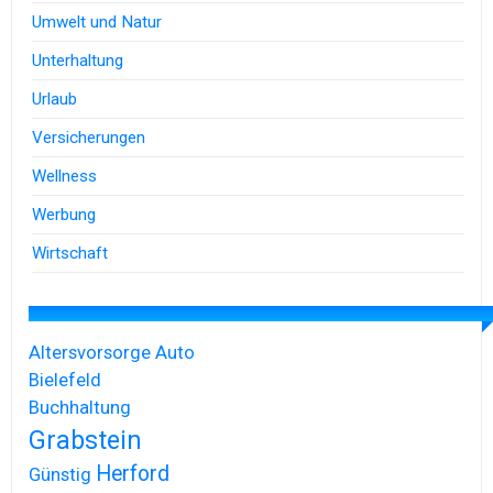
Umwelt und Natur
Unterhaltung
Urlaub
Versicherungen
Wellness
Werbung
Wirtschaft
Altersvorsorge
Auto
Bielefeld
Buchhaltung
Grabstein
Herford
Günstig