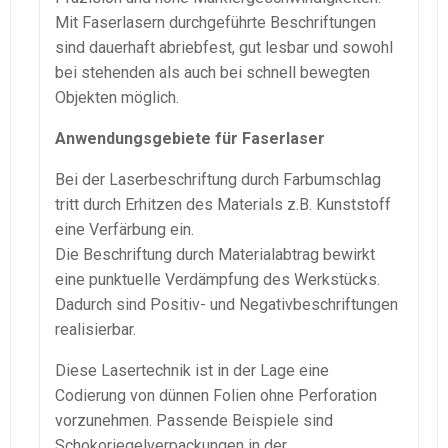
Mit Faserlasern durchgeführte Beschriftungen
sind dauerhaft abriebfest, gut lesbar und sowohl
bei stehenden als auch bei schnell bewegten
Objekten möglich.
Anwendungsgebiete für Faserlaser
Bei der Laserbeschriftung durch Farbumschlag
tritt durch Erhitzen des Materials z.B. Kunststoff
eine Verfärbung ein.
Die Beschriftung durch Materialabtrag bewirkt
eine punktuelle Verdämpfung des Werkstücks.
Dadurch sind Positiv- und Negativbeschriftungen
realisierbar.
Diese Lasertechnik ist in der Lage eine
Codierung von dünnen Folien ohne Perforation
vorzunehmen. Passende Beispiele sind
Schokoriegelverpackungen in der