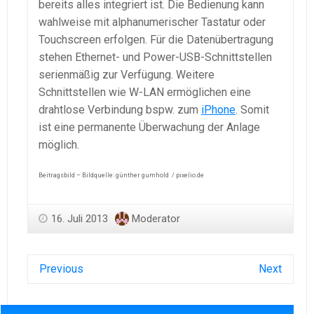
bereits alles integriert ist. Die Bedienung kann
wahlweise mit alphanumerischer Tastatur oder
Touchscreen erfolgen. Für die Datenübertragung
stehen Ethernet- und Power-USB-Schnittstellen
serienmäßig zur Verfügung. Weitere
Schnittstellen wie W-LAN ermöglichen eine
drahtlose Verbindung bspw. zum
iPhone
. Somit
ist eine permanente Überwachung der Anlage
möglich.
Beitragsbild – Bildquelle: günther gumhold / pixelio.de
16. Juli 2013
Moderator
Previous
Next