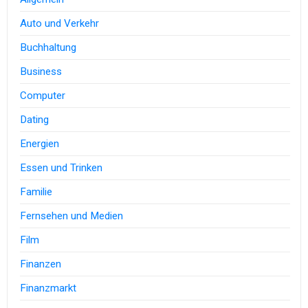
Auto und Verkehr
Buchhaltung
Business
Computer
Dating
Energien
Essen und Trinken
Familie
Fernsehen und Medien
Film
Finanzen
Finanzmarkt