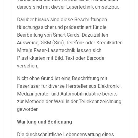
daraus sind mit dieser Lasertechnik umsetzbar.
Darüber hinaus sind diese Beschriftungen
fälschungssicher und prädestiniert für die
Bearbeitung von Smart Cards. Dazu zählen
Ausweise, GSM (Sim), Telefon- oder Kreditkarten.
Mittels Faser-Lasertechnik lassen sich
Plastikkarten mit Bild, Text oder Barcode
versehen.
Nicht ohne Grund ist eine Beschriftung mit
Faserlaser für diverse Hersteller aus Elektronik-,
Medizingeräte- und Automobilindustrie bereits
zur Methode der Wahl in der Teilekennzeichnung
geworden.
Wartung und Bedienung
Die durchschnittliche Lebenserwartung eines