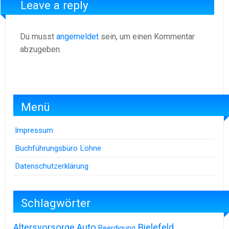
Leave a reply
Du musst
angemeldet
sein, um einen Kommentar
abzugeben.
Menü
Impressum
Buchführungsbüro Löhne
Datenschutzerklärung
Schlagwörter
Altersvorsorge
Auto
Bielefeld
Beerdigung