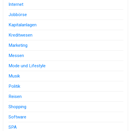
Internet
Jobbörse
Kapitalanlagen
Kreditwesen
Marketing
Messen
Mode und Lifestyle
Musik
Politik
Reisen
Shopping
Software
SPA