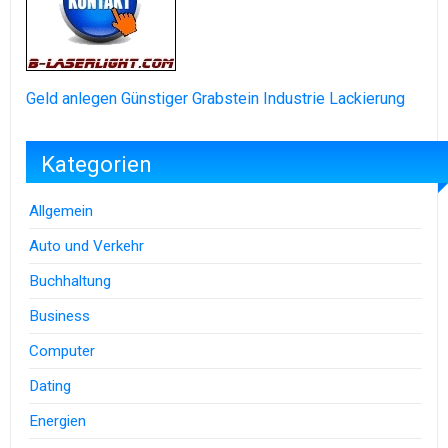
Geld anlegen
Günstiger Grabstein
Industrie Lackierung
Kategorien
Allgemein
Auto und Verkehr
Buchhaltung
Business
Computer
Dating
Energien