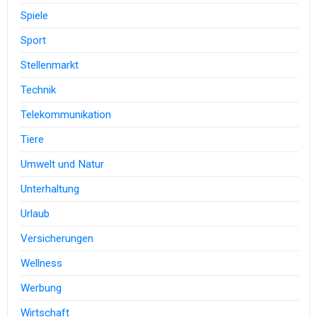
Spiele
Sport
Stellenmarkt
Technik
Telekommunikation
Tiere
Umwelt und Natur
Unterhaltung
Urlaub
Versicherungen
Wellness
Werbung
Wirtschaft