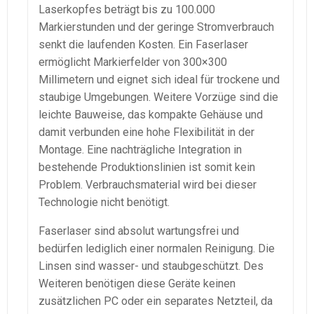
Laserkopfes beträgt bis zu 100.000
Markierstunden und der geringe Stromverbrauch
senkt die laufenden Kosten. Ein Faserlaser
ermöglicht Markierfelder von 300×300
Millimetern und eignet sich ideal für trockene und
staubige Umgebungen. Weitere Vorzüge sind die
leichte Bauweise, das kompakte Gehäuse und
damit verbunden eine hohe Flexibilität in der
Montage. Eine nachträgliche Integration in
bestehende Produktionslinien ist somit kein
Problem. Verbrauchsmaterial wird bei dieser
Technologie nicht benötigt.
Faserlaser sind absolut wartungsfrei und
bedürfen lediglich einer normalen Reinigung. Die
Linsen sind wasser- und staubgeschützt. Des
Weiteren benötigen diese Geräte keinen
zusätzlichen PC oder ein separates Netzteil, da