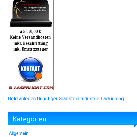
Geld anlegen
Günstiger Grabstein
Industrie Lackierung
Kategorien
Allgemein