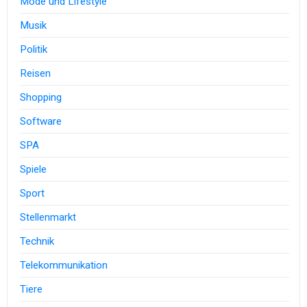
Mode und Lifestyle
Musik
Politik
Reisen
Shopping
Software
SPA
Spiele
Sport
Stellenmarkt
Technik
Telekommunikation
Tiere