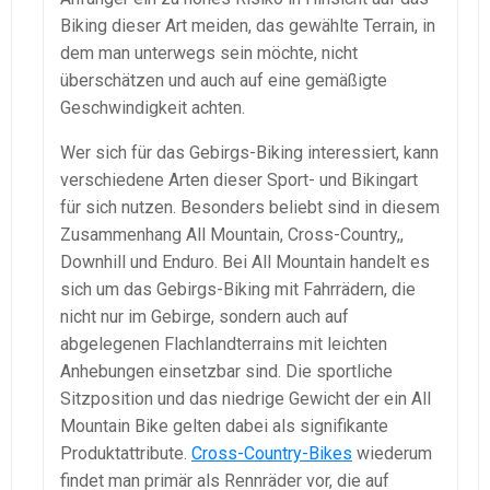
Biking dieser Art meiden, das gewählte Terrain, in
dem man unterwegs sein möchte, nicht
überschätzen und auch auf eine gemäßigte
Geschwindigkeit achten.
Wer sich für das Gebirgs-Biking interessiert, kann
verschiedene Arten dieser Sport- und Bikingart
für sich nutzen. Besonders beliebt sind in diesem
Zusammenhang All Mountain, Cross-Country,,
Downhill und Enduro. Bei All Mountain handelt es
sich um das Gebirgs-Biking mit Fahrrädern, die
nicht nur im Gebirge, sondern auch auf
abgelegenen Flachlandterrains mit leichten
Anhebungen einsetzbar sind. Die sportliche
Sitzposition und das niedrige Gewicht der ein All
Mountain Bike gelten dabei als signifikante
Produktattribute.
Cross-Country-Bikes
wiederum
findet man primär als Rennräder vor, die auf