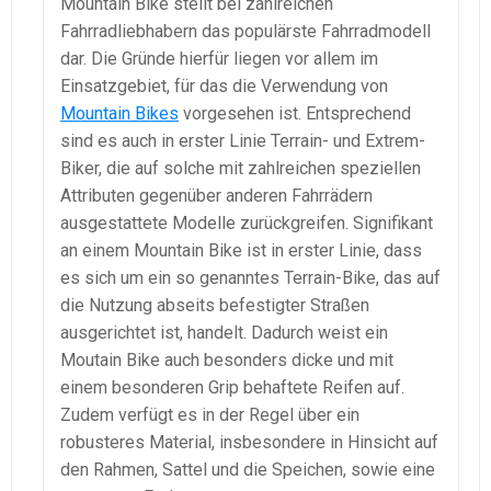
Mountain Bike stellt bei zahlreichen
Fahrradliebhabern das populärste Fahrradmodell
dar. Die Gründe hierfür liegen vor allem im
Einsatzgebiet, für das die Verwendung von
Mountain Bikes
vorgesehen ist. Entsprechend
sind es auch in erster Linie Terrain- und Extrem-
Biker, die auf solche mit zahlreichen speziellen
Attributen gegenüber anderen Fahrrädern
ausgestattete Modelle zurückgreifen. Signifikant
an einem Mountain Bike ist in erster Linie, dass
es sich um ein so genanntes Terrain-Bike, das auf
die Nutzung abseits befestigter Straßen
ausgerichtet ist, handelt. Dadurch weist ein
Moutain Bike auch besonders dicke und mit
einem besonderen Grip behaftete Reifen auf.
Zudem verfügt es in der Regel über ein
robusteres Material, insbesondere in Hinsicht auf
den Rahmen, Sattel und die Speichen, sowie eine