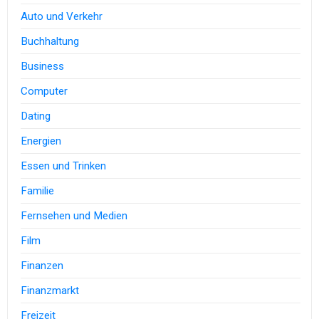
Auto und Verkehr
Buchhaltung
Business
Computer
Dating
Energien
Essen und Trinken
Familie
Fernsehen und Medien
Film
Finanzen
Finanzmarkt
Freizeit