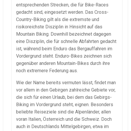
entsprechenden Strecken, die für Bike-Races
gedacht sind, eingesetzt werden. Das Cross-
Country-Biking gilt als die extremste und
risikoreichste Disziplin in Hinsicht auf das
Mountain Biking. Downhill bezeichnet dagegen
eine Disziplin, die für schnelle Abfahrten gedacht
ist, während beim Enduro das Bergauffahren im
Vordergrund steht. Enduro-Bikes zeichnen sich
gegenüber anderen Mountain-Bikes durch ihre
noch extremere Federung aus.
Wie der Name bereits vermuten lässt, findet man
vor allem in den Gebirgen zahlreiche Gebiete vor,
die sich für einen Urlaub, bei dem das Gebirgs-
Biking im Vordergrund steht, eignen. Besonders
beliebte Reiseziele sind die Alpenländer, allen
voran Italien, Österreich und die Schweiz. Doch
auch in Deutschlands Mittelgebirgen, etwa im