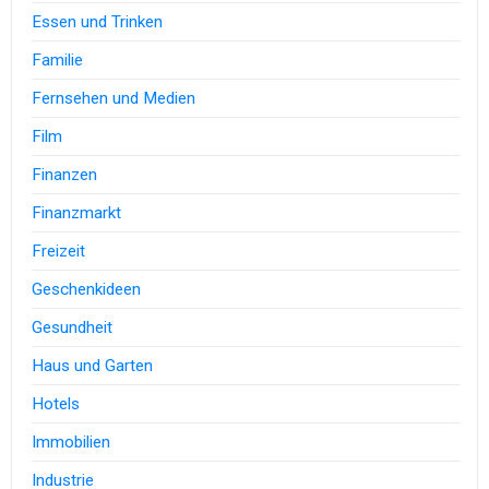
Essen und Trinken
Familie
Fernsehen und Medien
Film
Finanzen
Finanzmarkt
Freizeit
Geschenkideen
Gesundheit
Haus und Garten
Hotels
Immobilien
Industrie