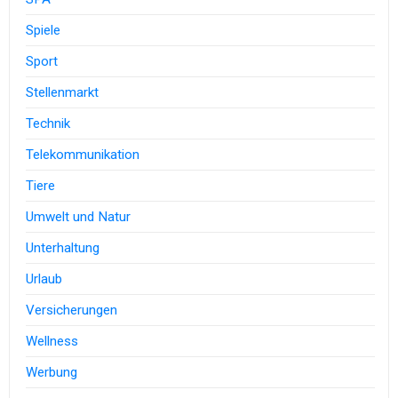
Spiele
Sport
Stellenmarkt
Technik
Telekommunikation
Tiere
Umwelt und Natur
Unterhaltung
Urlaub
Versicherungen
Wellness
Werbung