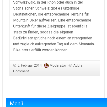
Schwarzwald, in der Rhön oder auch in der
Sächsischen Schweiz gibt es unzählige
Destinationen, die entsprechende Terrains für
Mountain Biker aufweisen. Eine entsprechende
Unterkunft für diese Zielgruppe ist ebenfalls
stets zu finden, sodass die eigenen
Bedürfnisansprüche nach einem anstrengenden
und zugleich aufregenden Tag auf dem Mountain-
Bike stets erfüllt werden können.
5. Februar 2014
Moderator
Add a
Comment
Menü