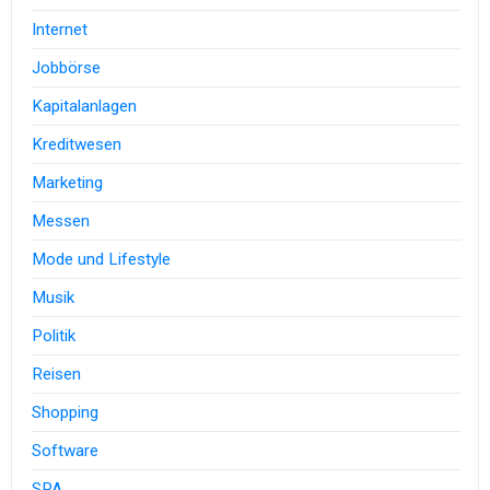
Internet
Jobbörse
Kapitalanlagen
Kreditwesen
Marketing
Messen
Mode und Lifestyle
Musik
Politik
Reisen
Shopping
Software
SPA