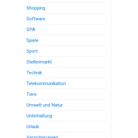
Shopping
Software
SPA
Spiele
Sport
Stellenmarkt
Technik
Telekommunikation
Tiere
Umwelt und Natur
Unterhaltung
Urlaub
Versicherungen