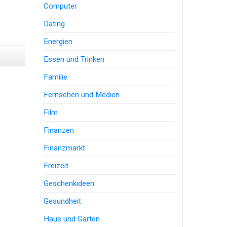
Computer
Dating
Energien
Essen und Trinken
Familie
Fernsehen und Medien
Film
Finanzen
Finanzmarkt
Freizeit
Geschenkideen
Gesundheit
Haus und Garten