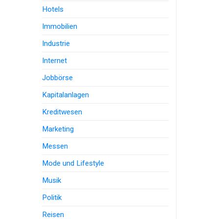
Hotels
Immobilien
Industrie
Internet
Jobbörse
Kapitalanlagen
Kreditwesen
Marketing
Messen
Mode und Lifestyle
Musik
Politik
Reisen