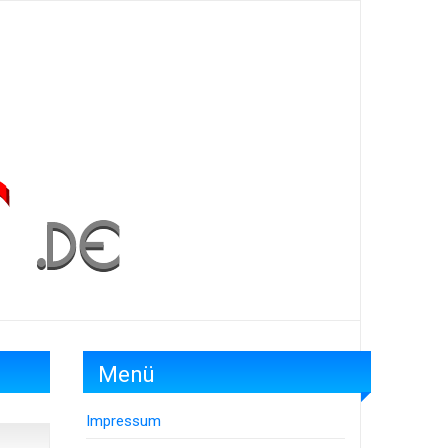
Menü
Impressum