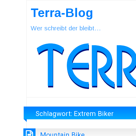
Terra-Blog
Wer schreibt der bleibt…
Schlagwort:
Extrem Biker
Mountain Bike