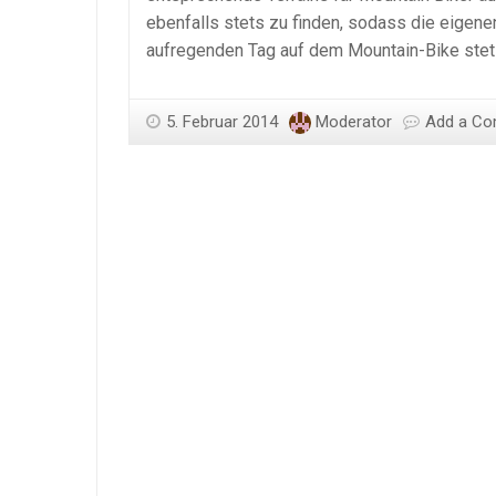
ebenfalls stets zu finden, sodass die eigen
aufregenden Tag auf dem Mountain-Bike stets
5. Februar 2014
Moderator
Add a C