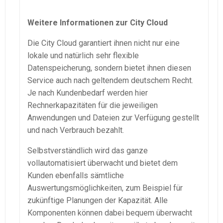
Weitere Informationen zur City Cloud
Die City Cloud garantiert ihnen nicht nur eine
lokale und natürlich sehr flexible
Datenspeicherung, sondern bietet ihnen diesen
Service auch nach geltendem deutschem Recht.
Je nach Kundenbedarf werden hier
Rechnerkapazitäten für die jeweiligen
Anwendungen und Dateien zur Verfügung gestellt
und nach Verbrauch bezahlt.
Selbstverständlich wird das ganze
vollautomatisiert überwacht und bietet dem
Kunden ebenfalls sämtliche
Auswertungsmöglichkeiten, zum Beispiel für
zukünftige Planungen der Kapazität. Alle
Komponenten können dabei bequem überwacht