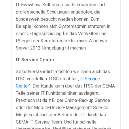
IT-Knowhow. Selbstverständlich werden auch
professionelle Schulungen angeboten, die
bundesweit besucht werden können. Zum
Beispiel können sich Systemadministratoren in
einer 5-Tagesschulung für das Verwalten und
Pflegen der Kern-Infrastruktur einer Windows
Server 2012-Umgebung fit machen.
IT Service Center
Selbstverständlich möchten wir ihnen auch das
ITSC vorstellen. ITSC steht für „
IT Service
Center
“. Der Kunde kann über das ITSC der CEMA
Teile seiner IT-Funktionalitäten auslagern.
Praktisch ist da z.B. der Online-Backup Service
oder der Mobile-Device-Management Service.
Möglich ist auch der Betrieb der IT durch das
CEMA IT Service Team. Und für schnelle