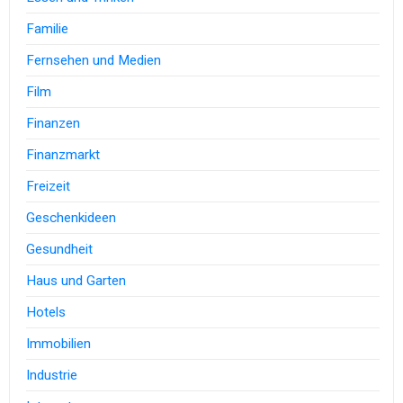
Familie
Fernsehen und Medien
Film
Finanzen
Finanzmarkt
Freizeit
Geschenkideen
Gesundheit
Haus und Garten
Hotels
Immobilien
Industrie