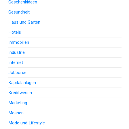
Geschenkideen
Gesundheit
Haus und Garten
Hotels
Immobilien
Industrie
Internet
Jobbörse
Kapitalanlagen
Kreditwesen
Marketing
Messen
Mode und Lifestyle