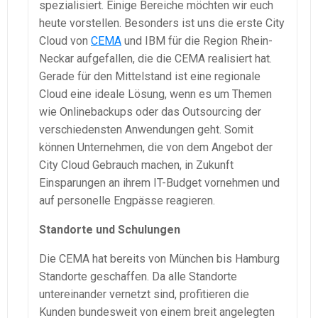
spezialisiert. Einige Bereiche möchten wir euch
heute vorstellen. Besonders ist uns die erste City
Cloud von
CEMA
und IBM für die Region Rhein-
Neckar aufgefallen, die die CEMA realisiert hat.
Gerade für den Mittelstand ist eine regionale
Cloud eine ideale Lösung, wenn es um Themen
wie Onlinebackups oder das Outsourcing der
verschiedensten Anwendungen geht. Somit
können Unternehmen, die von dem Angebot der
City Cloud Gebrauch machen, in Zukunft
Einsparungen an ihrem IT-Budget vornehmen und
auf personelle Engpässe reagieren.
Standorte und Schulungen
Die CEMA hat bereits von München bis Hamburg
Standorte geschaffen. Da alle Standorte
untereinander vernetzt sind, profitieren die
Kunden bundesweit von einem breit angelegten