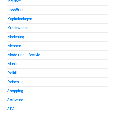
Internet
Jobbörse
Kapitalanlagen
Kreditwesen
Marketing
Messen
Mode und Lifestyle
Musik
Politik
Reisen
Shopping
Software
SPA