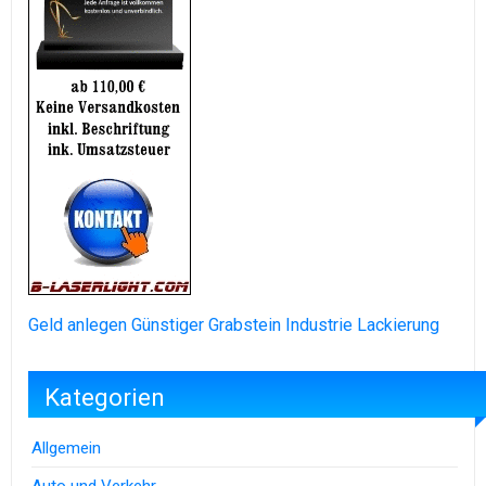
Geld anlegen
Günstiger Grabstein
Industrie Lackierung
Kategorien
Allgemein
Auto und Verkehr