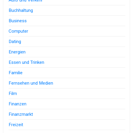
Buchhaltung
Business
Computer
Dating
Energien
Essen und Trinken
Familie
Fernsehen und Medien
Film
Finanzen
Finanzmarkt
Freizeit