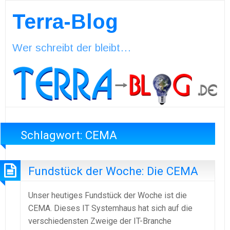
Terra-Blog
Wer schreibt der bleibt…
Schlagwort:
CEMA
Fundstück der Woche: Die CEMA
Unser heutiges Fundstück der Woche ist die
CEMA. Dieses IT Systemhaus hat sich auf die
verschiedensten Zweige der IT-Branche