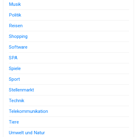
Musik
Politik
Reisen
Shopping
Software
SPA
Spiele
Sport
Stellenmarkt
Technik
Telekommunikation
Tiere
Umwelt und Natur