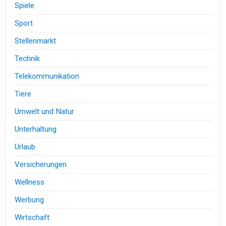
Spiele
Sport
Stellenmarkt
Technik
Telekommunikation
Tiere
Umwelt und Natur
Unterhaltung
Urlaub
Versicherungen
Wellness
Werbung
Wirtschaft