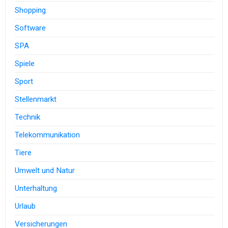
Shopping
Software
SPA
Spiele
Sport
Stellenmarkt
Technik
Telekommunikation
Tiere
Umwelt und Natur
Unterhaltung
Urlaub
Versicherungen