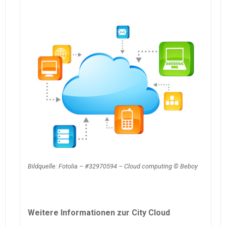
Bildquelle: Fotolia – #32970594 – Cloud computing © Beboy
Weitere Informationen zur City Cloud