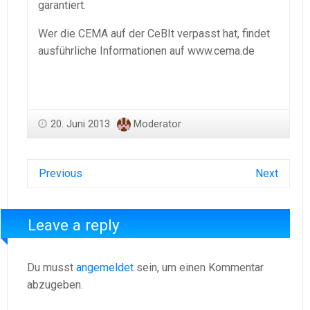
garantiert.
Wer die CEMA auf der CeBIt verpasst hat, findet
ausführliche Informationen auf www.cema.de
20. Juni 2013
Moderator
Previous
Next
Leave a reply
Du musst
angemeldet
sein, um einen Kommentar
abzugeben.