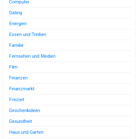
Computer
Dating
Energien
Essen und Trinken
Familie
Fernsehen und Medien
Film
Finanzen
Finanzmarkt
Freizeit
Geschenkideen
Gesundheit
Haus und Garten