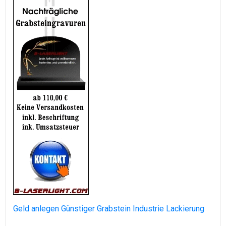
Geld anlegen
Günstiger Grabstein
Industrie Lackierung