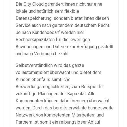
Die City Cloud garantiert ihnen nicht nur eine
lokale und natürlich sehr flexible
Datenspeicherung, sondern bietet ihnen diesen
Service auch nach geltendem deutschem Recht.
Je nach Kundenbedarf werden hier
Rechnerkapazitäten für die jeweiligen
Anwendungen und Dateien zur Verfügung gestellt
und nach Verbrauch bezahlt.
Selbstverständlich wird das ganze
vollautomatisiert überwacht und bietet dem
Kunden ebenfalls sämtliche
Auswertungsmöglichkeiten, zum Beispiel für
zukünftige Planungen der Kapazität. Alle
Komponenten können dabei bequem überwacht
werden. Durch das bereits erwähnte bundesweite
Netzwerk von kompetenten Mitarbeitern und
Partnern ist somit ein reibungsloser Ablauf