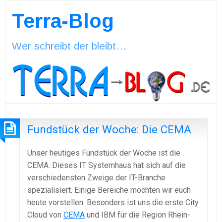
Terra-Blog
Wer schreibt der bleibt…
Fundstück der Woche: Die CEMA
Unser heutiges Fundstück der Woche ist die
CEMA. Dieses IT Systemhaus hat sich auf die
verschiedensten Zweige der IT-Branche
spezialisiert. Einige Bereiche möchten wir euch
heute vorstellen. Besonders ist uns die erste City
Cloud von
CEMA
und IBM für die Region Rhein-