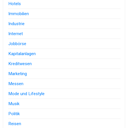
Hotels
Immobilien
Industrie
Internet
Jobbörse
Kapitalanlagen
Kreditwesen
Marketing
Messen
Mode und Lifestyle
Musik
Politik
Reisen