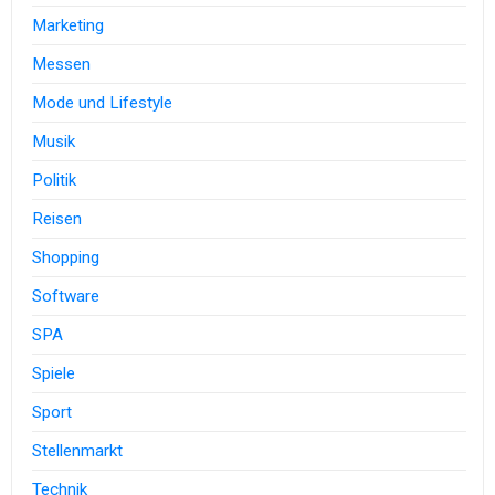
Marketing
Messen
Mode und Lifestyle
Musik
Politik
Reisen
Shopping
Software
SPA
Spiele
Sport
Stellenmarkt
Technik