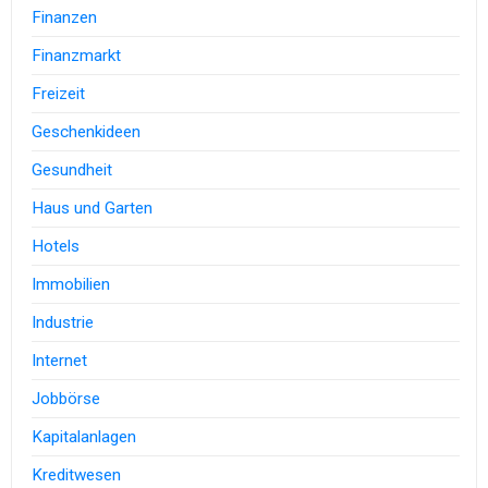
Finanzen
Finanzmarkt
Freizeit
Geschenkideen
Gesundheit
Haus und Garten
Hotels
Immobilien
Industrie
Internet
Jobbörse
Kapitalanlagen
Kreditwesen