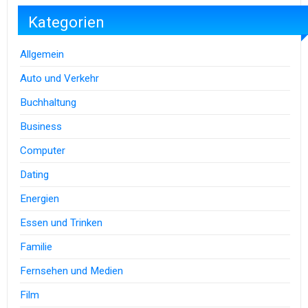
Kategorien
Allgemein
Auto und Verkehr
Buchhaltung
Business
Computer
Dating
Energien
Essen und Trinken
Familie
Fernsehen und Medien
Film