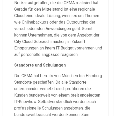
Neckar aufgefallen, die die CEMA realisiert hat.
Gerade für den Mittelstand ist eine regionale
Cloud eine ideale Lösung, wenn es um Themen
wie Onlinebackups oder das Outsourcing der
verschiedensten Anwendungen geht. Somit
können Unternehmen, die von dem Angebot der
City Cloud Gebrauch machen, in Zukunft
Einsparungen an ihrem IT-Budget vornehmen und
auf personelle Engpässe reagieren.
Standorte und Schulungen
Die CEMA hat bereits von München bis Hamburg
Standorte geschaffen. Da alle Standorte
untereinander vernetzt sind, profitieren die
Kunden bundesweit von einem breit angelegten
IT-Knowhow. Selbstverständlich werden auch
professionelle Schulungen angeboten, die
bundesweit besucht werden können. Zum