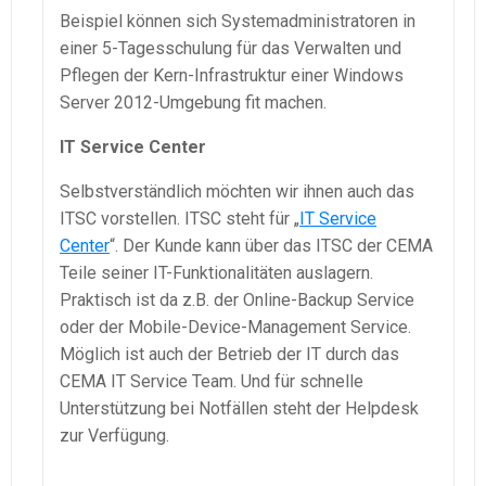
Beispiel können sich Systemadministratoren in
einer 5-Tagesschulung für das Verwalten und
Pflegen der Kern-Infrastruktur einer Windows
Server 2012-Umgebung fit machen.
IT Service Center
Selbstverständlich möchten wir ihnen auch das
ITSC vorstellen. ITSC steht für „
IT Service
Center
“. Der Kunde kann über das ITSC der CEMA
Teile seiner IT-Funktionalitäten auslagern.
Praktisch ist da z.B. der Online-Backup Service
oder der Mobile-Device-Management Service.
Möglich ist auch der Betrieb der IT durch das
CEMA IT Service Team. Und für schnelle
Unterstützung bei Notfällen steht der Helpdesk
zur Verfügung.