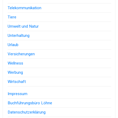
Telekommunikation
Tiere
Umwelt und Natur
Unterhaltung
Urlaub
Versicherungen
Wellness
Werbung
Wirtschaft
Impressum
Buchführungsbüro Löhne
Datenschutzerklärung