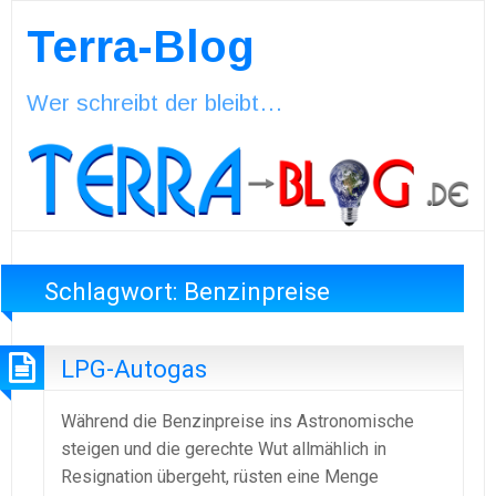
Terra-Blog
Wer schreibt der bleibt…
Schlagwort:
Benzinpreise
LPG-Autogas
Während die Benzinpreise ins Astronomische
steigen und die gerechte Wut allmählich in
Resignation übergeht, rüsten eine Menge