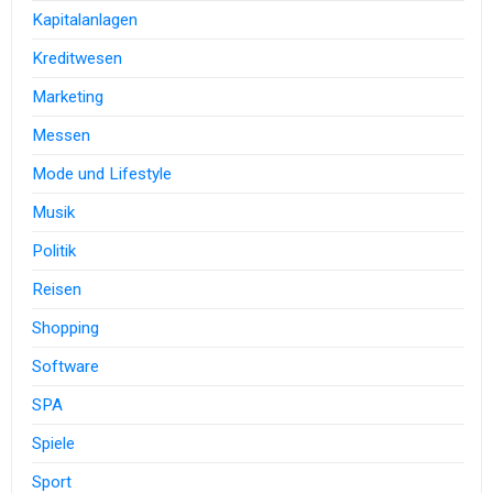
Kapitalanlagen
Kreditwesen
Marketing
Messen
Mode und Lifestyle
Musik
Politik
Reisen
Shopping
Software
SPA
Spiele
Sport