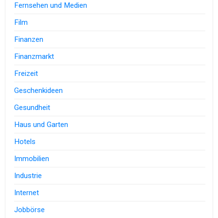
Fernsehen und Medien
Film
Finanzen
Finanzmarkt
Freizeit
Geschenkideen
Gesundheit
Haus und Garten
Hotels
Immobilien
Industrie
Internet
Jobbörse