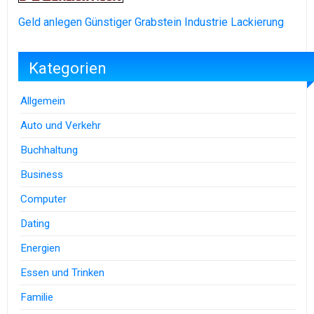
Geld anlegen
Günstiger Grabstein
Industrie Lackierung
Kategorien
Allgemein
Auto und Verkehr
Buchhaltung
Business
Computer
Dating
Energien
Essen und Trinken
Familie