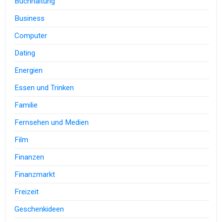
Buchhaltung
Business
Computer
Dating
Energien
Essen und Trinken
Familie
Fernsehen und Medien
Film
Finanzen
Finanzmarkt
Freizeit
Geschenkideen