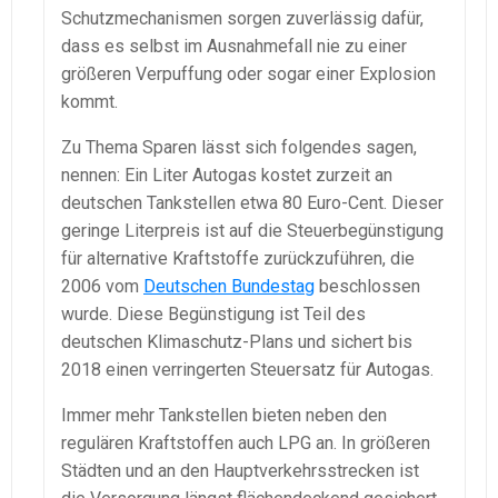
Schutzmechanismen sorgen zuverlässig dafür,
dass es selbst im Ausnahmefall nie zu einer
größeren Verpuffung oder sogar einer Explosion
kommt.
Zu Thema Sparen lässt sich folgendes sagen,
nennen: Ein Liter Autogas kostet zurzeit an
deutschen Tankstellen etwa 80 Euro-Cent. Dieser
geringe Literpreis ist auf die Steuerbegünstigung
für alternative Kraftstoffe zurückzuführen, die
2006 vom
Deutschen Bundestag
beschlossen
wurde. Diese Begünstigung ist Teil des
deutschen Klimaschutz-Plans und sichert bis
2018 einen verringerten Steuersatz für Autogas.
Immer mehr Tankstellen bieten neben den
regulären Kraftstoffen auch LPG an. In größeren
Städten und an den Hauptverkehrsstrecken ist