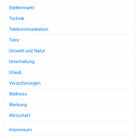
Stellenmarkt
Technik
Telekommunikation
Tiere
Umwelt und Natur
Unterhaltung
Urlaub
Versicherungen
Wellness
Werbung
Wirtschaft
Impressum