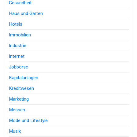
Gesundheit
Haus und Garten
Hotels
Immobilien
Industrie
Internet
Jobbörse
Kapitalanlagen
Kreditwesen
Marketing
Messen
Mode und Lifestyle
Musik