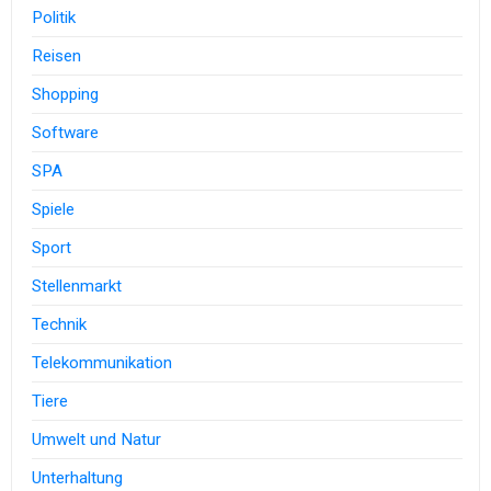
Politik
Reisen
Shopping
Software
SPA
Spiele
Sport
Stellenmarkt
Technik
Telekommunikation
Tiere
Umwelt und Natur
Unterhaltung