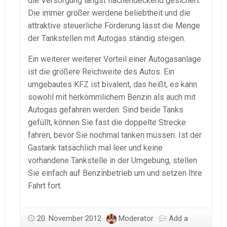
die Versorgung längst flächendeckend gesichert.
Die immer größer werdene beliebtheit und die
attraktive steuerliche Förderung lässt die Menge
der Tankstellen mit Autogas ständig steigen.
Ein weiterer weiterer Vorteil einer Autogasanlage
ist die größere Reichweite des Autos. Ein
umgebautes KFZ ist bivalent, das heißt, es kann
sowohl mit herkömmlichem Benzin als auch mit
Autogas gefahren werden. Sind beide Tanks
gefüllt, können Sie fast die doppelte Strecke
fahren, bevor Sie nochmal tanken müssen. Ist der
Gastank tatsächlich mal leer und keine
vorhandene Tankstelle in der Umgebung, stellen
Sie einfach auf Benzinbetrieb um und setzen Ihre
Fahrt fort.
20. November 2012
Moderator
Add a