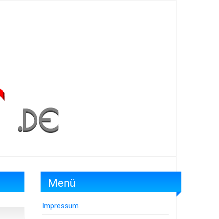
Menü
Impressum