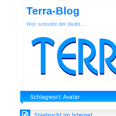
Terra-Blog
Wer schreibt der bleibt…
Schlagwort:
Avatar
Spielsucht im Internet