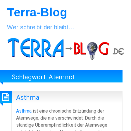
Terra-Blog
Wer schreibt der bleibt…
Schlagwort:
Atemnot
Asthma
Asthma
ist eine chronische Entzündung der
Atemwege, die nie verschwindet. Durch die
ständige Überempfindlichkeit der Atemwege