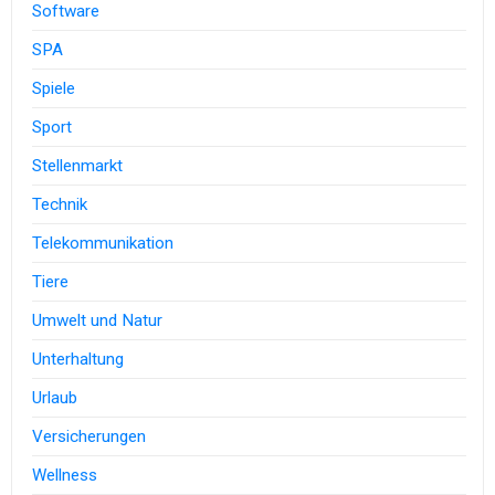
Software
SPA
Spiele
Sport
Stellenmarkt
Technik
Telekommunikation
Tiere
Umwelt und Natur
Unterhaltung
Urlaub
Versicherungen
Wellness