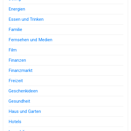
Energien
Essen und Trinken
Familie
Fernsehen und Medien
Film
Finanzen
Finanzmarkt
Freizeit
Geschenkideen
Gesundheit
Haus und Garten
Hotels