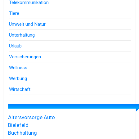
Telekommunikation
Tiere
Umwelt und Natur
Unterhaltung
Urlaub
Versicherungen
Wellness
Werbung
Wirtschaft
Altersvorsorge
Auto
Bielefeld
Buchhaltung