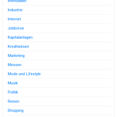
Immobilien
Industrie
Internet
Jobbörse
Kapitalanlagen
Kreditwesen
Marketing
Messen
Mode und Lifestyle
Musik
Politik
Reisen
Shopping