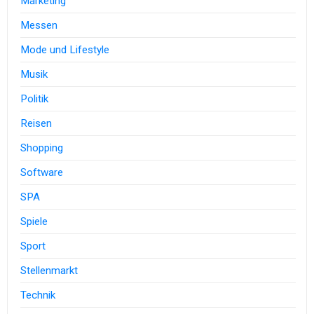
Marketing
Messen
Mode und Lifestyle
Musik
Politik
Reisen
Shopping
Software
SPA
Spiele
Sport
Stellenmarkt
Technik