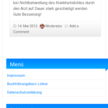
bei Nichtbehandlung des Krankheitsbildes durch
den Arzt auf Dauer stark geschädigt werden.
Gute Besserung!
14. Mai 2012
Moderator
Add a
Comment
Menü
Impressum
Buchführungsbüro Löhne
Datenschutzerklärung