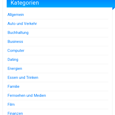
Kategorien
Allgemein
Auto und Verkehr
Buchhaltung
Business
Computer
Dating
Energien
Essen und Trinken
Familie
Fernsehen und Medien
Film
Finanzen