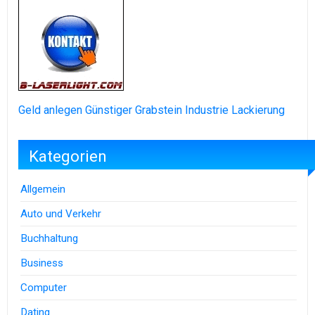
Geld anlegen
Günstiger Grabstein
Industrie Lackierung
Kategorien
Allgemein
Auto und Verkehr
Buchhaltung
Business
Computer
Dating