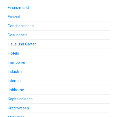
Finanzmarkt
Freizeit
Geschenkideen
Gesundheit
Haus und Garten
Hotels
Immobilien
Industrie
Internet
Jobbörse
Kapitalanlagen
Kreditwesen