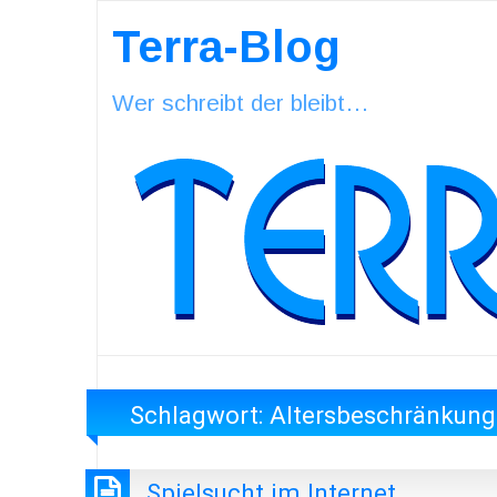
Terra-Blog
Wer schreibt der bleibt…
Schlagwort:
Altersbeschränkun
Spielsucht im Internet