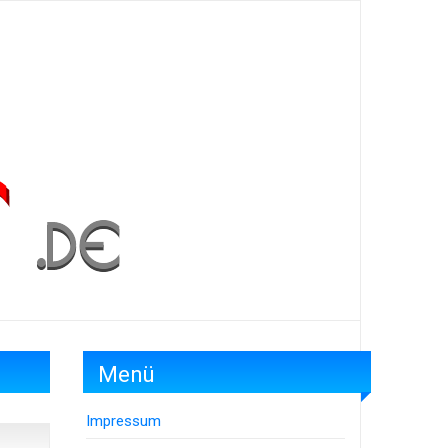
Menü
Impressum