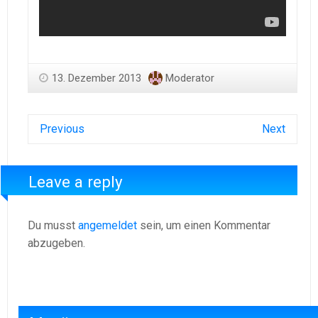
13. Dezember 2013
Moderator
Previous
Next
Leave a reply
Du musst
angemeldet
sein, um einen Kommentar
abzugeben.