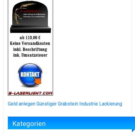
Geld anlegen
Günstiger Grabstein
Industrie Lackierung
Kategorien