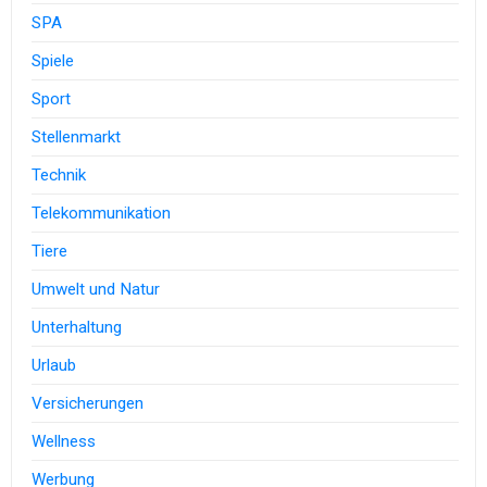
SPA
Spiele
Sport
Stellenmarkt
Technik
Telekommunikation
Tiere
Umwelt und Natur
Unterhaltung
Urlaub
Versicherungen
Wellness
Werbung