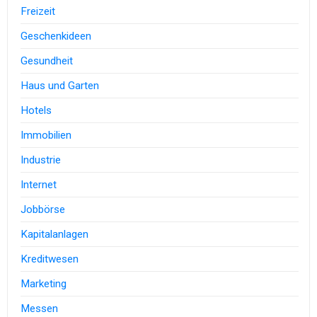
Freizeit
Geschenkideen
Gesundheit
Haus und Garten
Hotels
Immobilien
Industrie
Internet
Jobbörse
Kapitalanlagen
Kreditwesen
Marketing
Messen