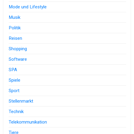
Mode und Lifestyle
Musik
Politik
Reisen
Shopping
Software
SPA
Spiele
Sport
Stellenmarkt
Technik
Telekommunikation
Tiere