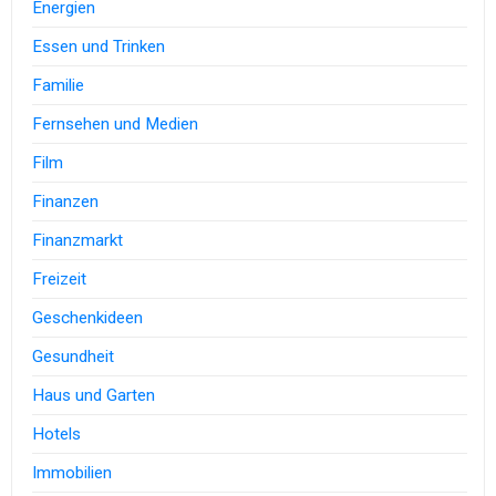
Energien
Essen und Trinken
Familie
Fernsehen und Medien
Film
Finanzen
Finanzmarkt
Freizeit
Geschenkideen
Gesundheit
Haus und Garten
Hotels
Immobilien