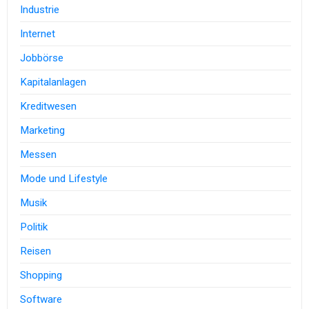
Industrie
Internet
Jobbörse
Kapitalanlagen
Kreditwesen
Marketing
Messen
Mode und Lifestyle
Musik
Politik
Reisen
Shopping
Software