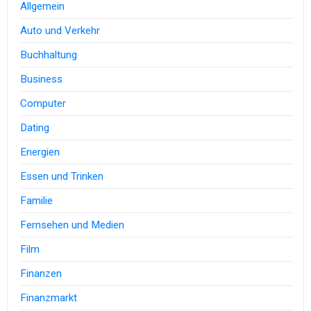
Allgemein
Auto und Verkehr
Buchhaltung
Business
Computer
Dating
Energien
Essen und Trinken
Familie
Fernsehen und Medien
Film
Finanzen
Finanzmarkt