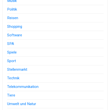
Musik
Politik
Reisen
Shopping
Software
SPA
Spiele
Sport
Stellenmarkt
Technik
Telekommunikation
Tiere
Umwelt und Natur