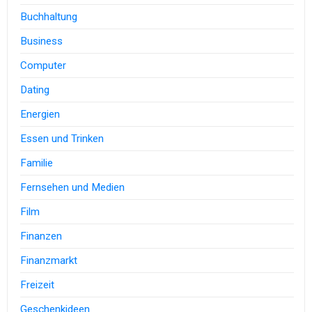
Buchhaltung
Business
Computer
Dating
Energien
Essen und Trinken
Familie
Fernsehen und Medien
Film
Finanzen
Finanzmarkt
Freizeit
Geschenkideen