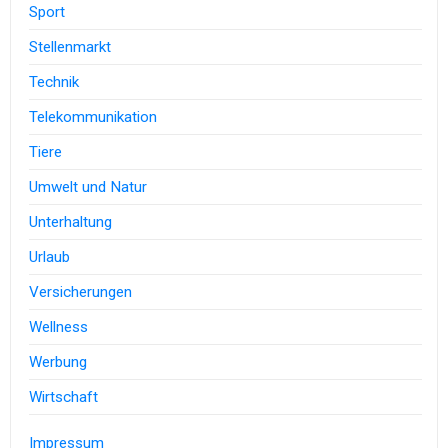
Sport
Stellenmarkt
Technik
Telekommunikation
Tiere
Umwelt und Natur
Unterhaltung
Urlaub
Versicherungen
Wellness
Werbung
Wirtschaft
Impressum