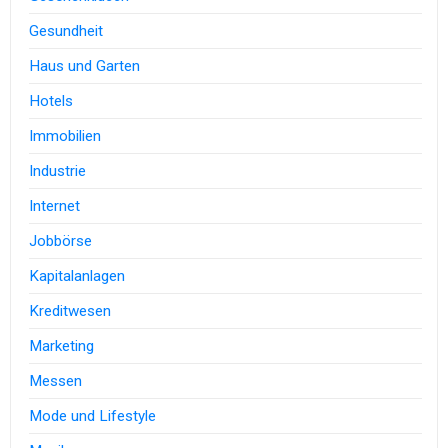
Gesundheit
Haus und Garten
Hotels
Immobilien
Industrie
Internet
Jobbörse
Kapitalanlagen
Kreditwesen
Marketing
Messen
Mode und Lifestyle