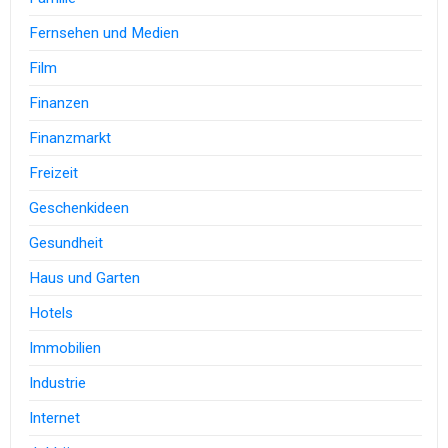
Fernsehen und Medien
Film
Finanzen
Finanzmarkt
Freizeit
Geschenkideen
Gesundheit
Haus und Garten
Hotels
Immobilien
Industrie
Internet