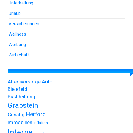
Unterhaltung
Urlaub
Versicherungen
Wellness
Werbung
Wirtschaft
Altersvorsorge
Auto
Bielefeld
Buchhaltung
Grabstein
Herford
Günstig
Immobilien
Inflation
Internet