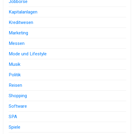
Jobbörse
Kapitalanlagen
Kreditwesen
Marketing
Messen
Mode und Lifestyle
Musik
Politik
Reisen
Shopping
Software
SPA
Spiele