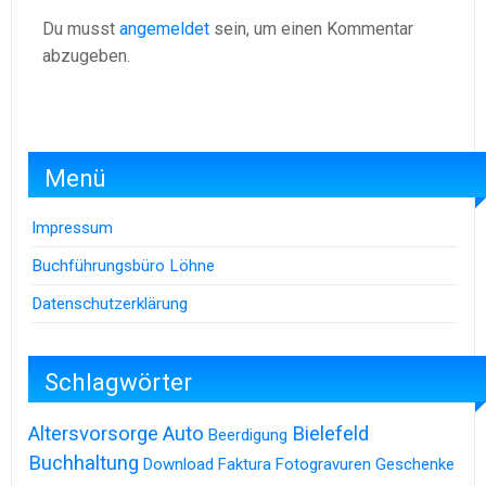
Du musst
angemeldet
sein, um einen Kommentar
abzugeben.
Menü
Impressum
Buchführungsbüro Löhne
Datenschutzerklärung
Schlagwörter
Altersvorsorge
Auto
Bielefeld
Beerdigung
Buchhaltung
Download
Faktura
Fotogravuren
Geschenke