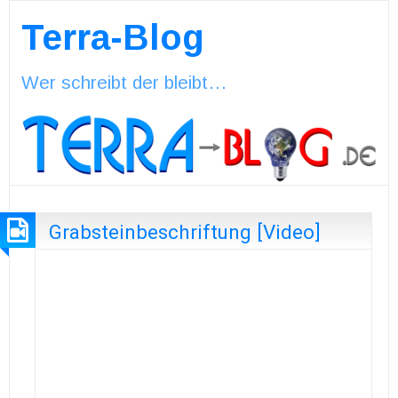
Terra-Blog
Wer schreibt der bleibt…
Grabsteinbeschriftung [Video]