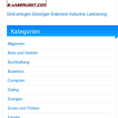
Geld anlegen
Günstiger Grabstein
Industrie Lackierung
Kategorien
Allgemein
Auto und Verkehr
Buchhaltung
Business
Computer
Dating
Energien
Essen und Trinken
Familie