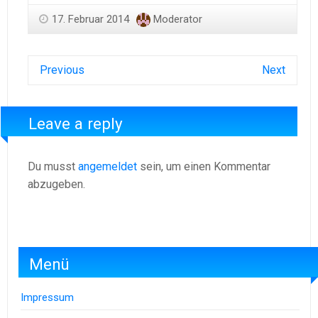
17. Februar 2014
Moderator
Previous
Next
Leave a reply
Du musst
angemeldet
sein, um einen Kommentar
abzugeben.
Menü
Impressum