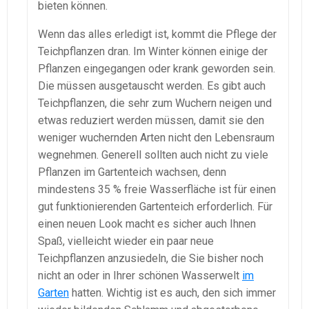
bieten können.
Wenn das alles erledigt ist, kommt die Pflege der
Teichpflanzen dran. Im Winter können einige der
Pflanzen eingegangen oder krank geworden sein.
Die müssen ausgetauscht werden. Es gibt auch
Teichpflanzen, die sehr zum Wuchern neigen und
etwas reduziert werden müssen, damit sie den
weniger wuchernden Arten nicht den Lebensraum
wegnehmen. Generell sollten auch nicht zu viele
Pflanzen im Gartenteich wachsen, denn
mindestens 35 % freie Wasserfläche ist für einen
gut funktionierenden Gartenteich erforderlich. Für
einen neuen Look macht es sicher auch Ihnen
Spaß, vielleicht wieder ein paar neue
Teichpflanzen anzusiedeln, die Sie bisher noch
nicht an oder in Ihrer schönen Wasserwelt
im
Garten
hatten. Wichtig ist es auch, den sich immer