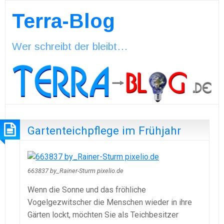
Terra-Blog
Wer schreibt der bleibt…
Gartenteichpflege im Frühjahr
663837 by_Rainer-Sturm pixelio.de
Wenn die Sonne und das fröhliche
Vogelgezwitscher die Menschen wieder in ihre
Gärten lockt, möchten Sie als Teichbesitzer