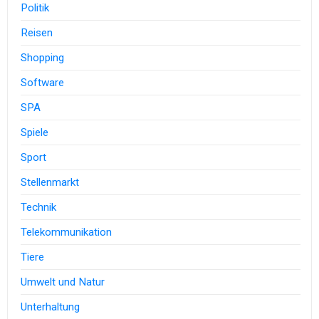
Politik
Reisen
Shopping
Software
SPA
Spiele
Sport
Stellenmarkt
Technik
Telekommunikation
Tiere
Umwelt und Natur
Unterhaltung