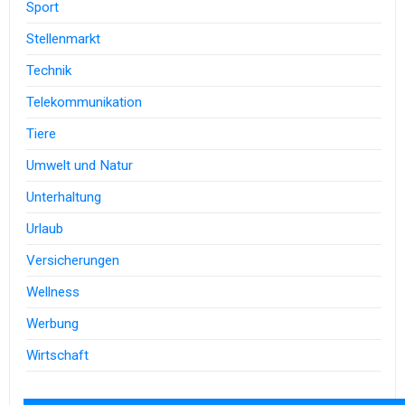
Sport
Stellenmarkt
Technik
Telekommunikation
Tiere
Umwelt und Natur
Unterhaltung
Urlaub
Versicherungen
Wellness
Werbung
Wirtschaft