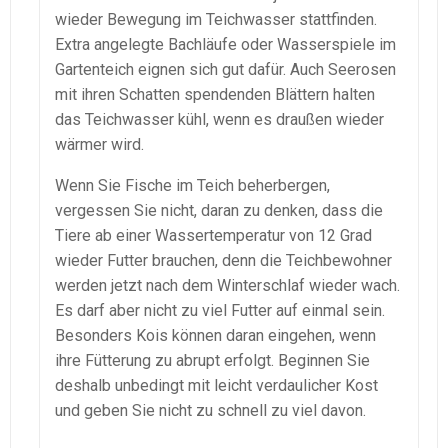
wieder Bewegung im Teichwasser stattfinden.
Extra angelegte Bachläufe oder Wasserspiele im
Gartenteich eignen sich gut dafür. Auch Seerosen
mit ihren Schatten spendenden Blättern halten
das Teichwasser kühl, wenn es draußen wieder
wärmer wird.
Wenn Sie Fische im Teich beherbergen,
vergessen Sie nicht, daran zu denken, dass die
Tiere ab einer Wassertemperatur von 12 Grad
wieder Futter brauchen, denn die Teichbewohner
werden jetzt nach dem Winterschlaf wieder wach.
Es darf aber nicht zu viel Futter auf einmal sein.
Besonders Kois können daran eingehen, wenn
ihre Fütterung zu abrupt erfolgt. Beginnen Sie
deshalb unbedingt mit leicht verdaulicher Kost
und geben Sie nicht zu schnell zu viel davon.