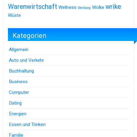
Warenwirtschaft
wrike
Wellness
Wolke
Werbung
Wüste
Kategorien
Allgemein
Auto und Verkehr
Buchhaltung
Business
Computer
Dating
Energien
Essen und Trinken
Familie