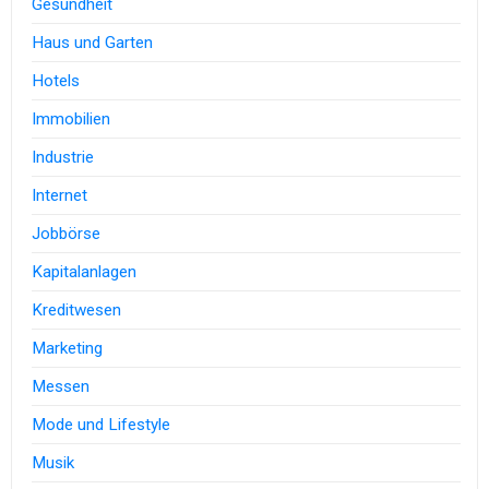
Gesundheit
Haus und Garten
Hotels
Immobilien
Industrie
Internet
Jobbörse
Kapitalanlagen
Kreditwesen
Marketing
Messen
Mode und Lifestyle
Musik