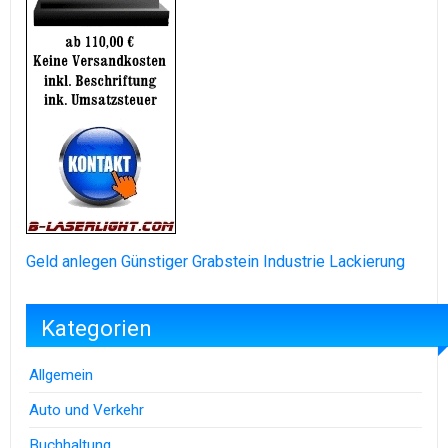
Geld anlegen
Günstiger Grabstein
Industrie Lackierung
Kategorien
Allgemein
Auto und Verkehr
Buchhaltung