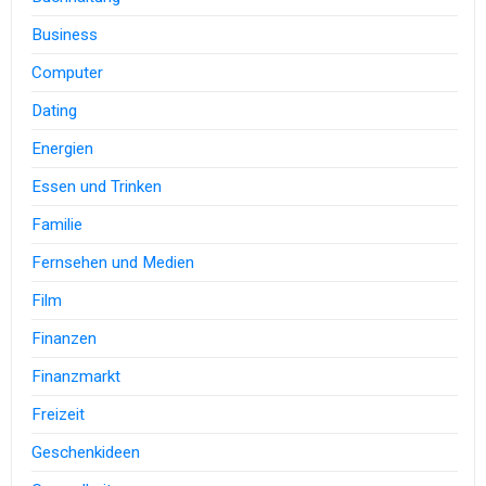
Business
Computer
Dating
Energien
Essen und Trinken
Familie
Fernsehen und Medien
Film
Finanzen
Finanzmarkt
Freizeit
Geschenkideen