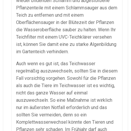
wieder bildenden Schlamm und abgestorbene
Pflanzenteile mit einem Schlammsauger aus dem
Teich zu entfernen und mit einem
Oberflächensauger in der Blütezeit der Pflanzen
die Wasseroberfläche sauber zu halten. Wenn Ihr
Teichfilter mit einem UVC-Teichklärer versehen
ist, können Sie damit eine zu starke Algenbildung
im Gartenteich verhindern.
Auch wenn es gut ist, das Teichwasser
regelmäßig auszuwechseln, sollten Sie in diesem
Fall vorsichtig vorgehen. Sowohl für die Pflanzen
als auch die Tiere im Teichwasser ist es wichtig,
nicht das ganze Wasser auf einmal
auszuwechseln. So eine Maßnahme ist wirklich
nur im äußersten Notfall erforderlich und das
sollten Sie vermeiden, denn so ein
Komplettwasserwechsel könnte den Tieren und
Pflanzen sehr schaden. Im Frühjahr darf auch