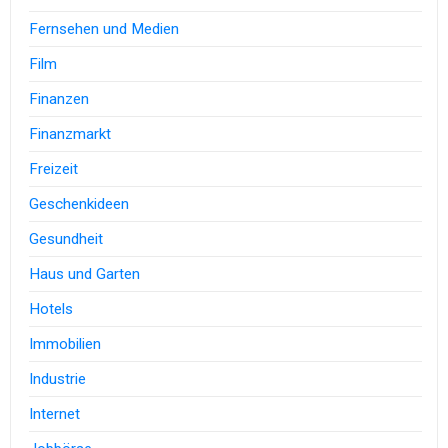
Fernsehen und Medien
Film
Finanzen
Finanzmarkt
Freizeit
Geschenkideen
Gesundheit
Haus und Garten
Hotels
Immobilien
Industrie
Internet