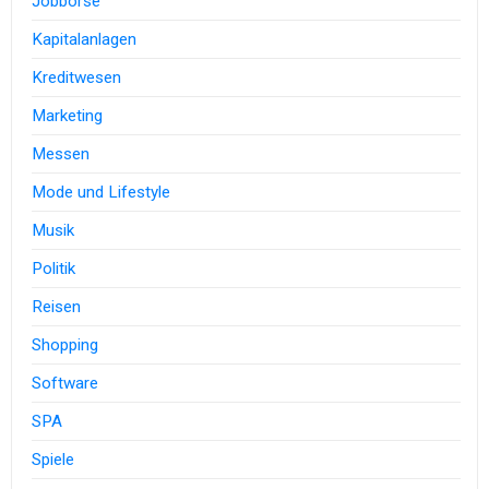
Jobbörse
Kapitalanlagen
Kreditwesen
Marketing
Messen
Mode und Lifestyle
Musik
Politik
Reisen
Shopping
Software
SPA
Spiele