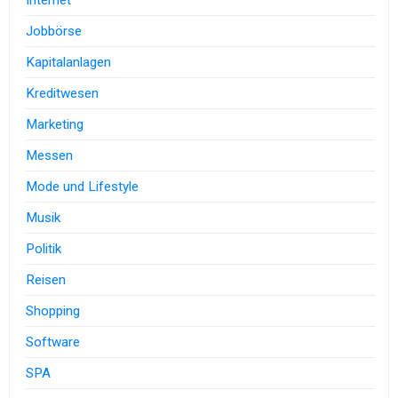
Internet
Jobbörse
Kapitalanlagen
Kreditwesen
Marketing
Messen
Mode und Lifestyle
Musik
Politik
Reisen
Shopping
Software
SPA