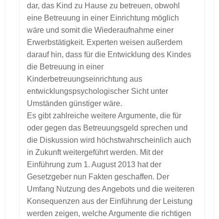
dar, das Kind zu Hause zu betreuen, obwohl
eine Betreuung in einer Einrichtung möglich
wäre und somit die Wiederaufnahme einer
Erwerbstätigkeit. Experten weisen außerdem
darauf hin, dass für die Entwicklung des Kindes
die Betreuung in einer
Kinderbetreuungseinrichtung aus
entwicklungspsychologischer Sicht unter
Umständen günstiger wäre.
Es gibt zahlreiche weitere Argumente, die für
oder gegen das Betreuungsgeld sprechen und
die Diskussion wird höchstwahrscheinlich auch
in Zukunft weitergeführt werden. Mit der
Einführung zum 1. August 2013 hat der
Gesetzgeber nun Fakten geschaffen. Der
Umfang Nutzung des Angebots und die weiteren
Konsequenzen aus der Einführung der Leistung
werden zeigen, welche Argumente die richtigen