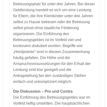
Betreuungsplatz für unter drei Jahren. Bei dieser
Geldleistung handelt es sich um eine Leistung
für Eltern, die ihre Kleinkinder unter drei Jahren
selbst zu Hause betreuen oder die Betreuung
selbst privat ohne staatliche Förderung
organisieren. Die Einführung des
Betreuungsgeldes ist im Vorfeld viel und
kontrovers diskutiert worden. Begriffe wie
„Herdprämie“ sind in diesem Zusammenhang
häufig gefallen. Die Höhe und die
Anspruchsvoraussetzungen für den Erhalt der
Leistung sind klar geregelt und die
Antragstellung bei den zuständigen Stellen
einfach und unkompliziert möglich.
Die Diskussion – Pro und Contra
Die Einführung des Betreuungsgeldes war im
Vorfeld heftig umstritten. Die hauptsächlichen