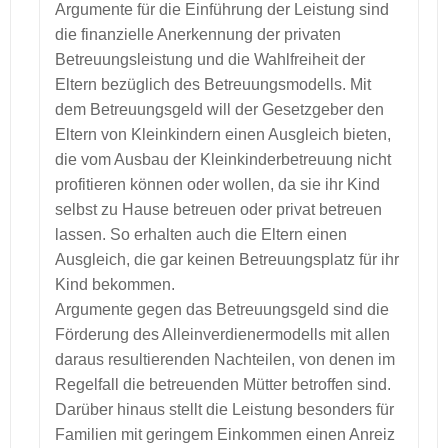
Argumente für die Einführung der Leistung sind
die finanzielle Anerkennung der privaten
Betreuungsleistung und die Wahlfreiheit der
Eltern bezüglich des Betreuungsmodells. Mit
dem Betreuungsgeld will der Gesetzgeber den
Eltern von Kleinkindern einen Ausgleich bieten,
die vom Ausbau der Kleinkinderbetreuung nicht
profitieren können oder wollen, da sie ihr Kind
selbst zu Hause betreuen oder privat betreuen
lassen. So erhalten auch die Eltern einen
Ausgleich, die gar keinen Betreuungsplatz für ihr
Kind bekommen.
Argumente gegen das Betreuungsgeld sind die
Förderung des Alleinverdienermodells mit allen
daraus resultierenden Nachteilen, von denen im
Regelfall die betreuenden Mütter betroffen sind.
Darüber hinaus stellt die Leistung besonders für
Familien mit geringem Einkommen einen Anreiz