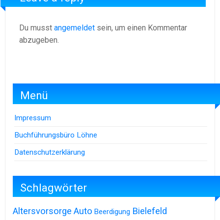
Du musst
angemeldet
sein, um einen Kommentar
abzugeben.
Menü
Impressum
Buchführungsbüro Löhne
Datenschutzerklärung
Schlagwörter
Altersvorsorge
Auto
Bielefeld
Beerdigung