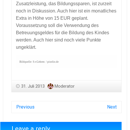
Zusatzleistung, das Bildungssparen, ist zurzeit
noch in Diskussion. Auch hier ist ein monatliches
Extra in Höhe von 15 EUR geplant.
Voraussetzung soll die Verwendung des
Betreuungsgeldes für die Bildung des Kindes
werden. Auch hier sind noch viele Punkte
ungeklärt.
Bildquelle: S.v.Gehren / pixelio.de
31. Juli 2013
Moderator
Previous
Next
Leave a reply