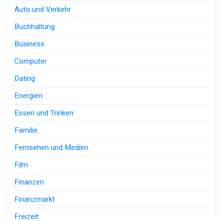
Auto und Verkehr
Buchhaltung
Business
Computer
Dating
Energien
Essen und Trinken
Familie
Fernsehen und Medien
Film
Finanzen
Finanzmarkt
Freizeit