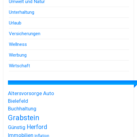
Umwelt und Natur
Unterhaltung
Urlaub
Versicherungen
Wellness
Werbung
Wirtschaft
Altersvorsorge
Auto
Bielefeld
Buchhaltung
Grabstein
Herford
Günstig
Immobilien
Inflation