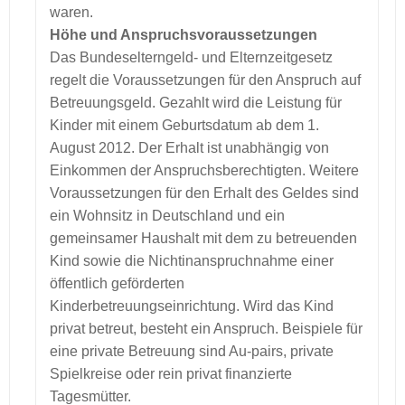
waren.
Höhe und Anspruchsvoraussetzungen
Das Bundeselterngeld- und Elternzeitgesetz
regelt die Voraussetzungen für den Anspruch auf
Betreuungsgeld. Gezahlt wird die Leistung für
Kinder mit einem Geburtsdatum ab dem 1.
August 2012. Der Erhalt ist unabhängig von
Einkommen der Anspruchsberechtigten. Weitere
Voraussetzungen für den Erhalt des Geldes sind
ein Wohnsitz in Deutschland und ein
gemeinsamer Haushalt mit dem zu betreuenden
Kind sowie die Nichtinanspruchnahme einer
öffentlich geförderten
Kinderbetreuungseinrichtung. Wird das Kind
privat betreut, besteht ein Anspruch. Beispiele für
eine private Betreuung sind Au-pairs, private
Spielkreise oder rein privat finanzierte
Tagesmütter.