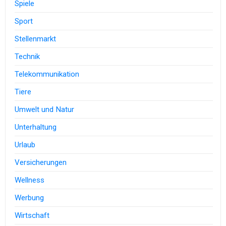
Spiele
Sport
Stellenmarkt
Technik
Telekommunikation
Tiere
Umwelt und Natur
Unterhaltung
Urlaub
Versicherungen
Wellness
Werbung
Wirtschaft