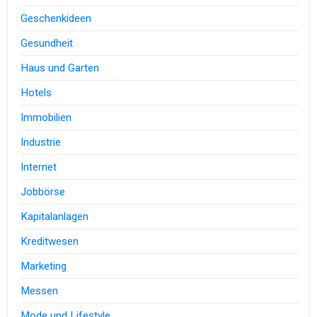
Geschenkideen
Gesundheit
Haus und Garten
Hotels
Immobilien
Industrie
Internet
Jobbörse
Kapitalanlagen
Kreditwesen
Marketing
Messen
Mode und Lifestyle