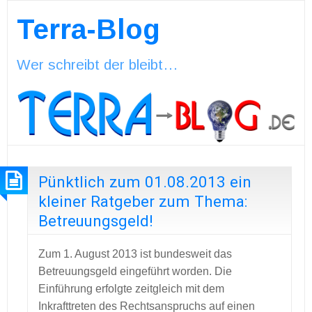
Terra-Blog
Wer schreibt der bleibt…
Pünktlich zum 01.08.2013 ein
kleiner Ratgeber zum Thema:
Betreuungsgeld!
Zum 1. August 2013 ist bundesweit das
Betreuungsgeld eingeführt worden. Die
Einführung erfolgte zeitgleich mit dem
Inkrafttreten des Rechtsanspruchs auf einen