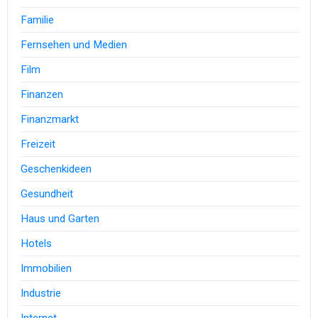
Familie
Fernsehen und Medien
Film
Finanzen
Finanzmarkt
Freizeit
Geschenkideen
Gesundheit
Haus und Garten
Hotels
Immobilien
Industrie