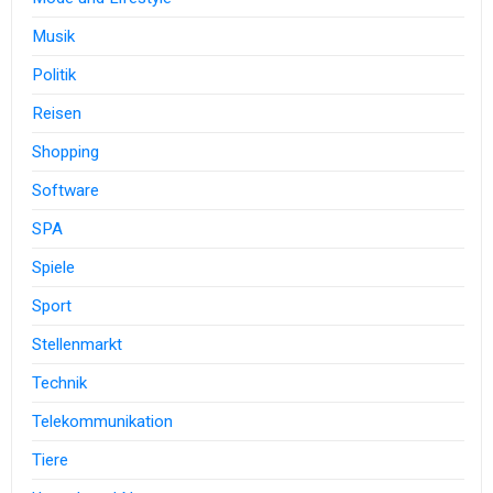
Musik
Politik
Reisen
Shopping
Software
SPA
Spiele
Sport
Stellenmarkt
Technik
Telekommunikation
Tiere