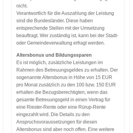
nicht.
Verantwortlich für die Auszahlung der Leistung
sind die Bundesländer. Diese haben
entsprechende Stellen mit der Umsetzung
beauftragt. Wer zuständig ist, kann bei der Stadt-
oder Gemeindeverwaltung erfragt werden.
Altersbonus und Bildungssparen
Es ist möglich, zusätzliche Leistungen im
Rahmen des Betreuungsgeldes zu erhalten. Der
sogenannte Altersbonus in Höhe von 15 EUR
pro Monat zusätzlich zu den 100 bzw. 150 EUR
erhalten die Bezugsberechtigten, wenn das
gesamte Betreuungsgeld in einen Vertrag für
eine Riester-Rente oder eine Rürup-Rente
eingezahlt wird. Die Details zu den
Anspruchsvoraussetzungen für diesen
Altersbonus sind aber noch offen. Eine weitere