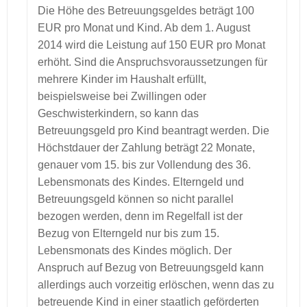
Die Höhe des Betreuungsgeldes beträgt 100
EUR pro Monat und Kind. Ab dem 1. August
2014 wird die Leistung auf 150 EUR pro Monat
erhöht. Sind die Anspruchsvoraussetzungen für
mehrere Kinder im Haushalt erfüllt,
beispielsweise bei Zwillingen oder
Geschwisterkindern, so kann das
Betreuungsgeld pro Kind beantragt werden. Die
Höchstdauer der Zahlung beträgt 22 Monate,
genauer vom 15. bis zur Vollendung des 36.
Lebensmonats des Kindes. Elterngeld und
Betreuungsgeld können so nicht parallel
bezogen werden, denn im Regelfall ist der
Bezug von Elterngeld nur bis zum 15.
Lebensmonats des Kindes möglich. Der
Anspruch auf Bezug von Betreuungsgeld kann
allerdings auch vorzeitig erlöschen, wenn das zu
betreuende Kind in einer staatlich geförderten