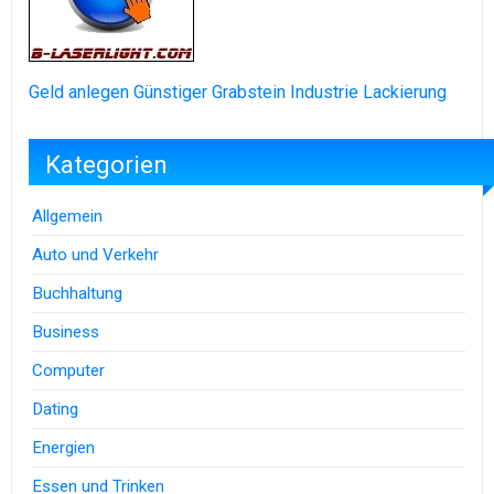
Geld anlegen
Günstiger Grabstein
Industrie Lackierung
Kategorien
Allgemein
Auto und Verkehr
Buchhaltung
Business
Computer
Dating
Energien
Essen und Trinken