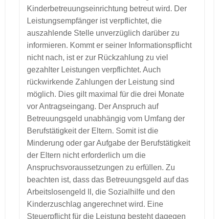
Kinderbetreuungseinrichtung betreut wird. Der
Leistungsempfänger ist verpflichtet, die
auszahlende Stelle unverzüglich darüber zu
informieren. Kommt er seiner Informationspflicht
nicht nach, ist er zur Rückzahlung zu viel
gezahlter Leistungen verpflichtet. Auch
rückwirkende Zahlungen der Leistung sind
möglich. Dies gilt maximal für die drei Monate
vor Antragseingang. Der Anspruch auf
Betreuungsgeld unabhängig vom Umfang der
Berufstätigkeit der Eltern. Somit ist die
Minderung oder gar Aufgabe der Berufstätigkeit
der Eltern nicht erforderlich um die
Anspruchsvoraussetzungen zu erfüllen. Zu
beachten ist, dass das Betreuungsgeld auf das
Arbeitslosengeld II, die Sozialhilfe und den
Kinderzuschlag angerechnet wird. Eine
Steuerpflicht für die Leistung besteht dagegen