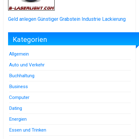
Geld anlegen
Günstiger Grabstein
Industrie Lackierung
Kategorien
Allgemein
Auto und Verkehr
Buchhaltung
Business
Computer
Dating
Energien
Essen und Trinken