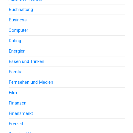
Buchhaltung
Business
Computer
Dating
Energien
Essen und Trinken
Familie
Fernsehen und Medien
Film
Finanzen
Finanzmarkt
Freizeit