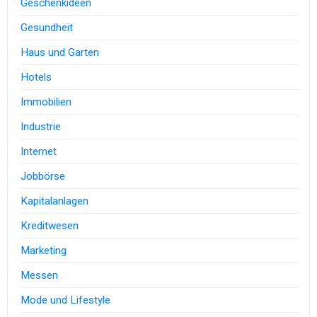
Geschenkideen
Gesundheit
Haus und Garten
Hotels
Immobilien
Industrie
Internet
Jobbörse
Kapitalanlagen
Kreditwesen
Marketing
Messen
Mode und Lifestyle