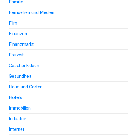
Familie
Fernsehen und Medien
Film
Finanzen
Finanzmarkt
Freizeit
Geschenkideen
Gesundheit
Haus und Garten
Hotels
Immobilien
Industrie
Internet