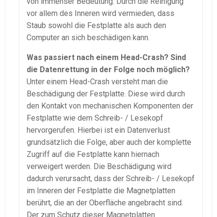
von immenser Bedeutung. Durch die Reinigung
vor allem des Inneren wird vermieden, dass
Staub sowohl die Festplatte als auch den
Computer an sich beschädigen kann.
Was passiert nach einem Head-Crash? Sind
die Datenrettung in der Folge noch möglich?
Unter einem Head-Crash versteht man die
Beschädigung der Festplatte. Diese wird durch
den Kontakt von mechanischen Komponenten der
Festplatte wie dem Schreib- / Lesekopf
hervorgerufen. Hierbei ist ein Datenverlust
grundsätzlich die Folge, aber auch der komplette
Zugriff auf die Festplatte kann hiernach
verweigert werden. Die Beschädigung wird
dadurch verursacht, dass der Schreib- / Lesekopf
im Inneren der Festplatte die Magnetplatten
berührt, die an der Oberfläche angebracht sind.
Der zum Schutz dieser Magnetplatten