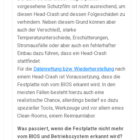
vorgesehene Schutzfilm ist nicht ausreichend, um
diesen Head-Crash und dessen Folgeschäden zu
verhindern. Neben diesem Grund können aber
auch der Verschleiß, starke
Temperaturunterschiede, Erschütterungen,
Stromausfälle oder aber auch ein fehlerhafter
Einbau dazu führen, dass ein Head-Crash
stattfindet.
Für die
Datenrettung bzw. Wiederherstellung
nach
einem Head-Crash ist Voraussetzung, dass die
Festplatte noh vom BIOS erkannt wird. In den
meisten Fällen besteht hierzu auch eine
realistische Chance, allerdings bedarf es dazu
spezieller Tools, Werkzeuge und vor allem eines
Clean-Rooms, einem Reinraumlabor.
Was passiert, wenn die Festplatte nicht mehr
vom BIOS und Betriebssystem erkannt wird?