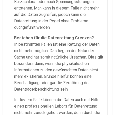
Kurzschluss oder auch Spannungsstörungen
entstehen. Man kann in diesem Falle nicht mehr
auf die Daten zugreifen, jedoch kann die
Datenrettung in der Regel ohne Probleme
duchgeführt werden.
Bestehen für die Datenrettung Grenzen?
In bestimmten Fällen ist eine Rettung der Daten
nicht mehr möglich. Das liegt in der Natur der
Sache und hat somit natürliche Ursachen. Dies gilt
besonders dann, wenn die physikalischen
Informationen zu den gewünschten Daten nicht
mehr existieren. Gründe hierfür können eine
Beschädigung oder gar die Zerstörung der
Datenträgerbeschichtung sein.
In diesem Falle können die Daten auch mit Hilfe
eines professionellen Labors für Datenrettung
nicht mehr zurück geholt werden, denn durch die