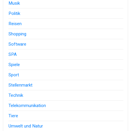
Musik
Politik
Reisen
Shopping
Software
SPA
Spiele
Sport
Stellenmarkt
Technik
Telekommunikation
Tiere
Umwelt und Natur