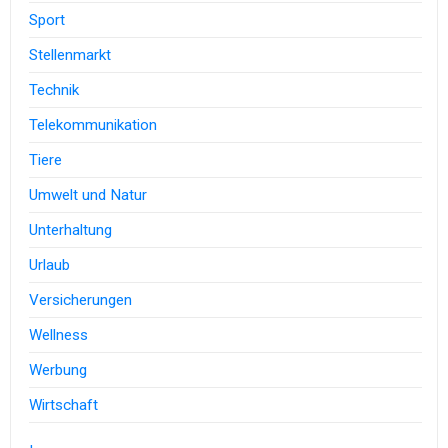
Sport
Stellenmarkt
Technik
Telekommunikation
Tiere
Umwelt und Natur
Unterhaltung
Urlaub
Versicherungen
Wellness
Werbung
Wirtschaft