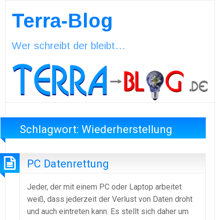
Terra-Blog
Wer schreibt der bleibt…
Schlagwort:
Wiederherstellung
PC Datenrettung
Jeder, der mit einem PC oder Laptop arbeitet
weiß, dass jederzeit der Verlust von Daten droht
und auch eintreten kann. Es stellt sich daher um