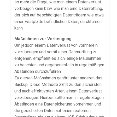
so mehr die Frage, wie man einem Datenverlust
vorbeugen kann bzw. wie man eine Datenrettung,
der sich auf beschädigten Datenträgern wie etwa
einer Festplatte befindlichen Daten, durchführen
kann.
Maßnahmen zur Vorbeugung
Um jedoch einem Datenverlust von vornherein
vorzubeugen und somit einer Datenrettung zu
entgehen, empfiehlt es sich, einige Maßnahmen
zu beachten und gegebenenfalls in regelmäßigen
Abständen durchzuführen.
Zu diesen Maßnahmen gehört unter anderen das
Backup. Diese Methode zählt zu den sichersten
und auch effektivsten Arten, einem Datenverlust
vorzubeugen. Hierbei sollte man in regelmäßigen
Abständen eine Datensicherung vornehmen und
die gesicherten Daten auf einem externen