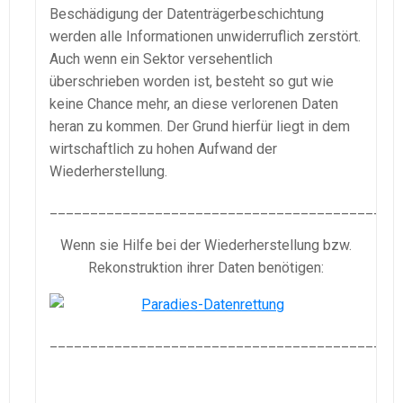
Beschädigung der Datenträgerbeschichtung
werden alle Informationen unwiderruflich zerstört.
Auch wenn ein Sektor versehentlich
überschrieben worden ist, besteht so gut wie
keine Chance mehr, an diese verlorenen Daten
heran zu kommen. Der Grund hierfür liegt in dem
wirtschaftlich zu hohen Aufwand der
Wiederherstellung.
___________________________________________
Wenn sie Hilfe bei der Wiederherstellung bzw.
Rekonstruktion ihrer Daten benötigen:
___________________________________________