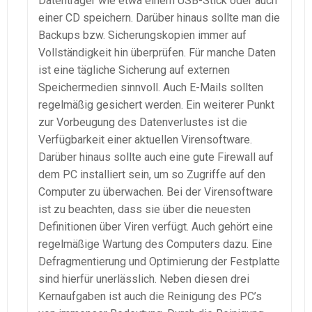
Datenträger wie etwa einem USB-Stick oder auch
einer CD speichern. Darüber hinaus sollte man die
Backups bzw. Sicherungskopien immer auf
Vollständigkeit hin überprüfen. Für manche Daten
ist eine tägliche Sicherung auf externen
Speichermedien sinnvoll. Auch E-Mails sollten
regelmäßig gesichert werden. Ein weiterer Punkt
zur Vorbeugung des Datenverlustes ist die
Verfügbarkeit einer aktuellen Virensoftware.
Darüber hinaus sollte auch eine gute Firewall auf
dem PC installiert sein, um so Zugriffe auf den
Computer zu überwachen. Bei der Virensoftware
ist zu beachten, dass sie über die neuesten
Definitionen über Viren verfügt. Auch gehört eine
regelmäßige Wartung des Computers dazu. Eine
Defragmentierung und Optimierung der Festplatte
sind hierfür unerlässlich. Neben diesen drei
Kernaufgaben ist auch die Reinigung des PC’s