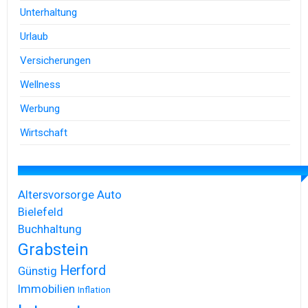
Unterhaltung
Urlaub
Versicherungen
Wellness
Werbung
Wirtschaft
Altersvorsorge
Auto
Bielefeld
Buchhaltung
Grabstein
Herford
Günstig
Immobilien
Inflation