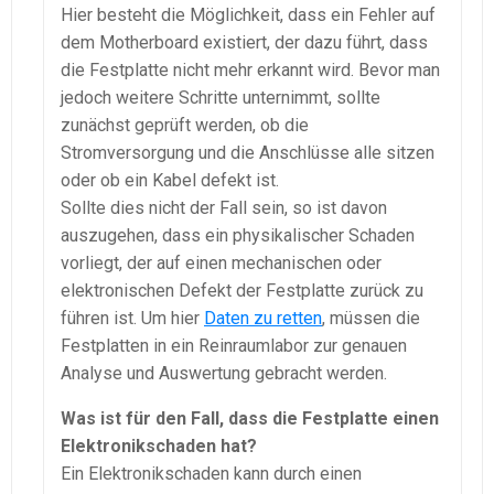
Hier besteht die Möglichkeit, dass ein Fehler auf
dem Motherboard existiert, der dazu führt, dass
die Festplatte nicht mehr erkannt wird. Bevor man
jedoch weitere Schritte unternimmt, sollte
zunächst geprüft werden, ob die
Stromversorgung und die Anschlüsse alle sitzen
oder ob ein Kabel defekt ist.
Sollte dies nicht der Fall sein, so ist davon
auszugehen, dass ein physikalischer Schaden
vorliegt, der auf einen mechanischen oder
elektronischen Defekt der Festplatte zurück zu
führen ist. Um hier
Daten zu retten
, müssen die
Festplatten in ein Reinraumlabor zur genauen
Analyse und Auswertung gebracht werden.
Was ist für den Fall, dass die Festplatte einen
Elektronikschaden hat?
Ein Elektronikschaden kann durch einen