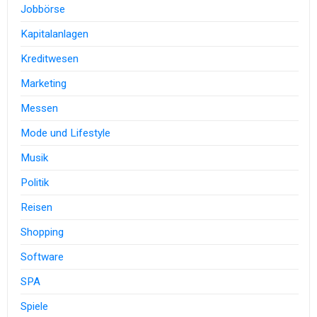
Jobbörse
Kapitalanlagen
Kreditwesen
Marketing
Messen
Mode und Lifestyle
Musik
Politik
Reisen
Shopping
Software
SPA
Spiele