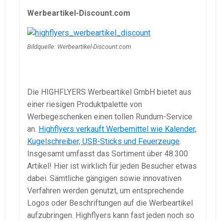
Werbeartikel-Discount.com
Bildquelle: Werbeartikel-Discount.com
Die HIGHFLYERS Werbeartikel GmbH bietet aus
einer riesigen Produktpalette von
Werbegeschenken einen tollen Rundum-Service
an.
Highflyers verkauft Werbemittel wie Kalender,
Kugelschreiber, USB-Sticks und Feuerzeuge
.
Insgesamt umfasst das Sortiment über 48.300
Artikel! Hier ist wirklich für jeden Besucher etwas
dabei. Sämtliche gängigen sowie innovativen
Verfahren werden genutzt, um entsprechende
Logos oder Beschriftungen auf die Werbeartikel
aufzubringen. Highflyers kann fast jeden noch so