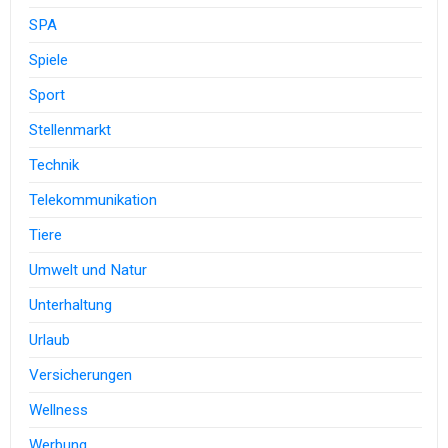
SPA
Spiele
Sport
Stellenmarkt
Technik
Telekommunikation
Tiere
Umwelt und Natur
Unterhaltung
Urlaub
Versicherungen
Wellness
Werbung