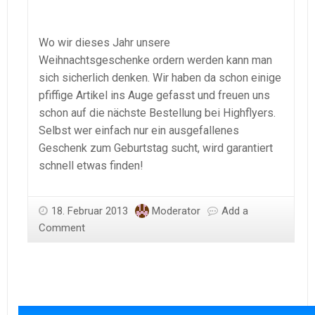
Wo wir dieses Jahr unsere
Weihnachtsgeschenke ordern werden kann man
sich sicherlich denken. Wir haben da schon einige
pfiffige Artikel ins Auge gefasst und freuen uns
schon auf die nächste Bestellung bei Highflyers.
Selbst wer einfach nur ein ausgefallenes
Geschenk zum Geburtstag sucht, wird garantiert
schnell etwas finden!
18. Februar 2013
Moderator
Add a
Comment