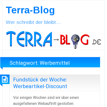
Terra-Blog
Wer schreibt der bleibt…
Schlagwort:
Werbemittel
Fundstück der Woche:
Werbeartikel-Discount
Vor einigen Wochen sind wir über einen
ausgefallenen Webauftritt gestoßen: