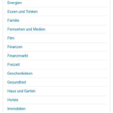
Energien
Essen und Trinken
Familie
Fernsehen und Medien
Film
Finanzen
Finanzmarkt
Freizeit
Geschenkideen
Gesundheit
Haus und Garten
Hotels
Immobilien