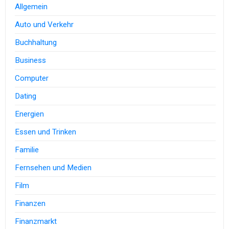
Allgemein
Auto und Verkehr
Buchhaltung
Business
Computer
Dating
Energien
Essen und Trinken
Familie
Fernsehen und Medien
Film
Finanzen
Finanzmarkt