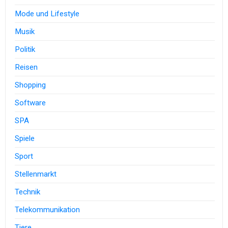
Mode und Lifestyle
Musik
Politik
Reisen
Shopping
Software
SPA
Spiele
Sport
Stellenmarkt
Technik
Telekommunikation
Tiere