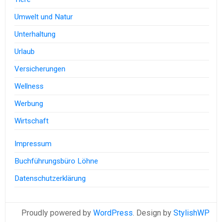
Umwelt und Natur
Unterhaltung
Urlaub
Versicherungen
Wellness
Werbung
Wirtschaft
Impressum
Buchführungsbüro Löhne
Datenschutzerklärung
Proudly powered by
WordPress
. Design by
StylishWP