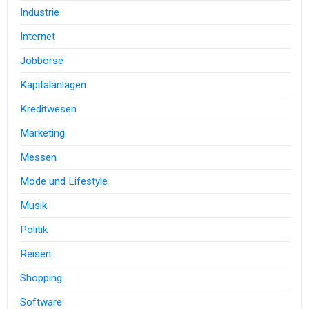
Industrie
Internet
Jobbörse
Kapitalanlagen
Kreditwesen
Marketing
Messen
Mode und Lifestyle
Musik
Politik
Reisen
Shopping
Software