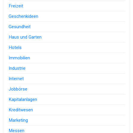
Freizeit
Geschenkideen
Gesundheit
Haus und Garten
Hotels
Immobilien
Industrie
Internet
Jobbörse
Kapitalanlagen
Kreditwesen
Marketing
Messen