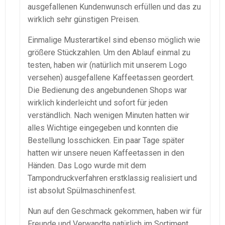
ausgefallenen Kundenwunsch erfüllen und das zu
wirklich sehr günstigen Preisen.
Einmalige Musterartikel sind ebenso möglich wie
größere Stückzahlen. Um den Ablauf einmal zu
testen, haben wir (natürlich mit unserem Logo
versehen) ausgefallene Kaffeetassen geordert.
Die Bedienung des angebundenen Shops war
wirklich kinderleicht und sofort für jeden
verständlich. Nach wenigen Minuten hatten wir
alles Wichtige eingegeben und konnten die
Bestellung losschicken. Ein paar Tage später
hatten wir unsere neuen Kaffeetassen in den
Händen. Das Logo wurde mit dem
Tampondruckverfahren erstklassig realisiert und
ist absolut Spülmaschinenfest.
Nun auf den Geschmack gekommen, haben wir für
Freunde und Verwandte natürlich im Sortiment