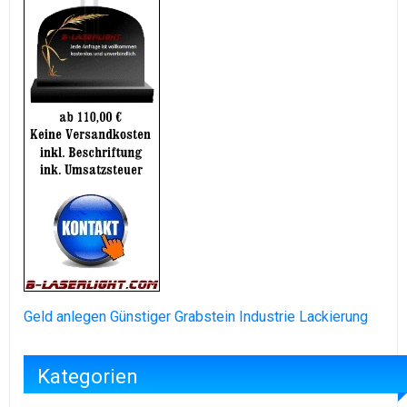
Geld anlegen
Günstiger Grabstein
Industrie Lackierung
Kategorien