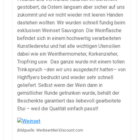
gestöbert, da Ostern langsam aber sicher auf uns
zukommt und wir nicht wieder mit leeren Händen
dastehen wollten. Wir wurden schnell fündig beim
exklusiven Weinset Sauvignon. Die Weinflasche
befindet sich in einem hochwertig verarbeiteten
Kunstlederetui und hat alle wichtigen Utensilien
dabei wie ein Weinthermometer, Korkenzieher,
Tropfring usw. Das ganze wurde mit einem tollen
Trinkspruch –
den wir uns ausgedacht hatten
– von
Highflyers bedruckt und wieder sehr schnell
geliefert. Selbst wenn der Wein dann in
gemütlicher Runde getrunken wurde, behält der
Beschenkte garantiert das liebevoll gearbeitete
Etui – weil die Qualität einfach passt!
Bildquelle: Werbeartikel-Discount.com