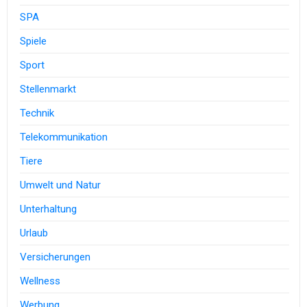
SPA
Spiele
Sport
Stellenmarkt
Technik
Telekommunikation
Tiere
Umwelt und Natur
Unterhaltung
Urlaub
Versicherungen
Wellness
Werbung