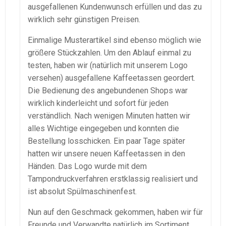
ausgefallenen Kundenwunsch erfüllen und das zu
wirklich sehr günstigen Preisen.
Einmalige Musterartikel sind ebenso möglich wie
größere Stückzahlen. Um den Ablauf einmal zu
testen, haben wir (natürlich mit unserem Logo
versehen) ausgefallene Kaffeetassen geordert.
Die Bedienung des angebundenen Shops war
wirklich kinderleicht und sofort für jeden
verständlich. Nach wenigen Minuten hatten wir
alles Wichtige eingegeben und konnten die
Bestellung losschicken. Ein paar Tage später
hatten wir unsere neuen Kaffeetassen in den
Händen. Das Logo wurde mit dem
Tampondruckverfahren erstklassig realisiert und
ist absolut Spülmaschinenfest.
Nun auf den Geschmack gekommen, haben wir für
Freunde und Verwandte natürlich im Sortiment