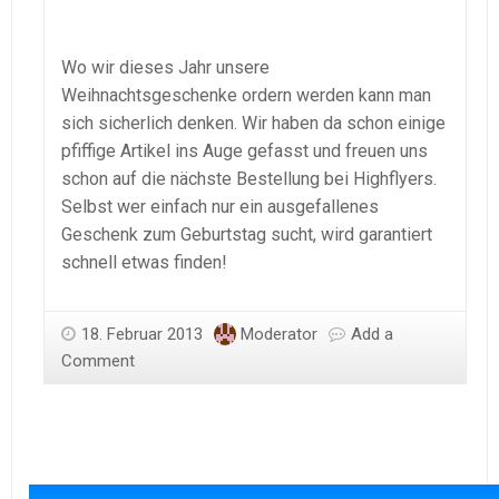
Wo wir dieses Jahr unsere
Weihnachtsgeschenke ordern werden kann man
sich sicherlich denken. Wir haben da schon einige
pfiffige Artikel ins Auge gefasst und freuen uns
schon auf die nächste Bestellung bei Highflyers.
Selbst wer einfach nur ein ausgefallenes
Geschenk zum Geburtstag sucht, wird garantiert
schnell etwas finden!
18. Februar 2013
Moderator
Add a
Comment