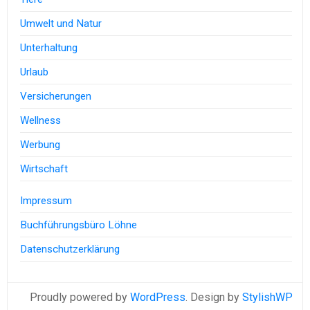
Umwelt und Natur
Unterhaltung
Urlaub
Versicherungen
Wellness
Werbung
Wirtschaft
Impressum
Buchführungsbüro Löhne
Datenschutzerklärung
Proudly powered by
WordPress
. Design by
StylishWP