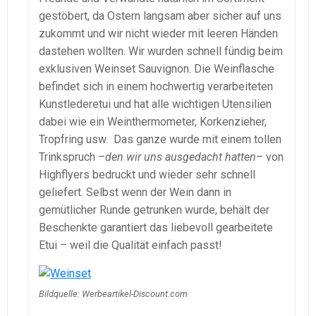
gestöbert, da Ostern langsam aber sicher auf uns
zukommt und wir nicht wieder mit leeren Händen
dastehen wollten. Wir wurden schnell fündig beim
exklusiven Weinset Sauvignon. Die Weinflasche
befindet sich in einem hochwertig verarbeiteten
Kunstlederetui und hat alle wichtigen Utensilien
dabei wie ein Weinthermometer, Korkenzieher,
Tropfring usw. Das ganze wurde mit einem tollen
Trinkspruch –
den wir uns ausgedacht hatten
– von
Highflyers bedruckt und wieder sehr schnell
geliefert. Selbst wenn der Wein dann in
gemütlicher Runde getrunken wurde, behält der
Beschenkte garantiert das liebevoll gearbeitete
Etui – weil die Qualität einfach passt!
Bildquelle: Werbeartikel-Discount.com