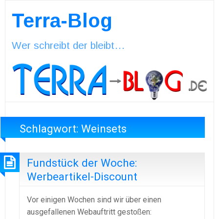
Terra-Blog
Wer schreibt der bleibt…
Schlagwort:
Weinsets
Fundstück der Woche:
Werbeartikel-Discount
Vor einigen Wochen sind wir über einen
ausgefallenen Webauftritt gestoßen: