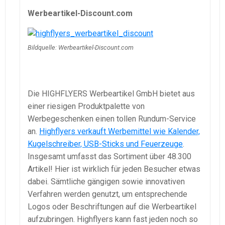
Werbeartikel-Discount.com
Bildquelle: Werbeartikel-Discount.com
Die HIGHFLYERS Werbeartikel GmbH bietet aus
einer riesigen Produktpalette von
Werbegeschenken einen tollen Rundum-Service
an.
Highflyers verkauft Werbemittel wie Kalender,
Kugelschreiber, USB-Sticks und Feuerzeuge
.
Insgesamt umfasst das Sortiment über 48.300
Artikel! Hier ist wirklich für jeden Besucher etwas
dabei. Sämtliche gängigen sowie innovativen
Verfahren werden genutzt, um entsprechende
Logos oder Beschriftungen auf die Werbeartikel
aufzubringen. Highflyers kann fast jeden noch so