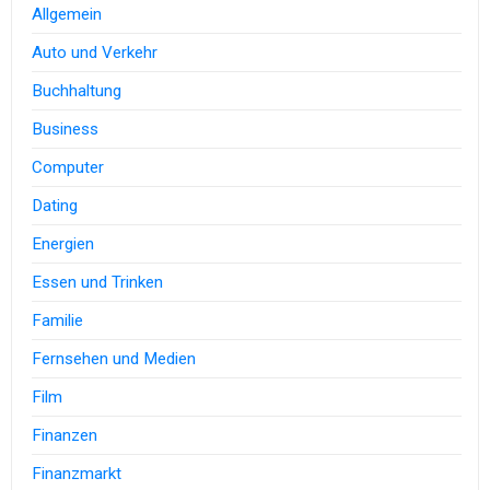
Allgemein
Auto und Verkehr
Buchhaltung
Business
Computer
Dating
Energien
Essen und Trinken
Familie
Fernsehen und Medien
Film
Finanzen
Finanzmarkt