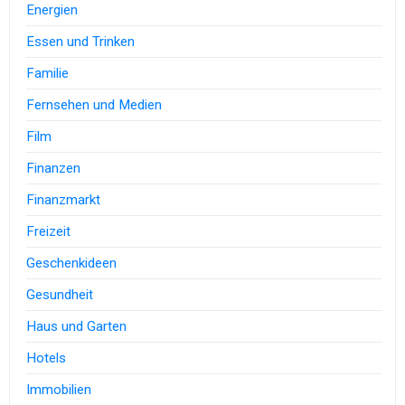
Energien
Essen und Trinken
Familie
Fernsehen und Medien
Film
Finanzen
Finanzmarkt
Freizeit
Geschenkideen
Gesundheit
Haus und Garten
Hotels
Immobilien