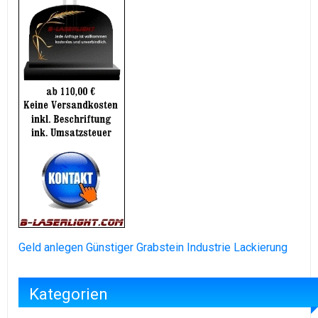
Geld anlegen
Günstiger Grabstein
Industrie Lackierung
Kategorien