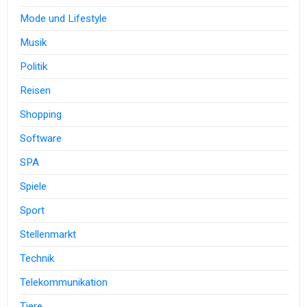
Mode und Lifestyle
Musik
Politik
Reisen
Shopping
Software
SPA
Spiele
Sport
Stellenmarkt
Technik
Telekommunikation
Tiere