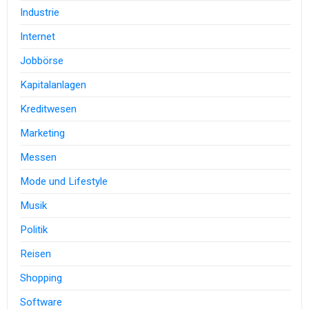
Industrie
Internet
Jobbörse
Kapitalanlagen
Kreditwesen
Marketing
Messen
Mode und Lifestyle
Musik
Politik
Reisen
Shopping
Software