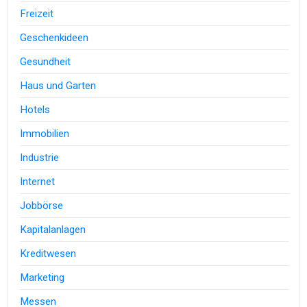
Freizeit
Geschenkideen
Gesundheit
Haus und Garten
Hotels
Immobilien
Industrie
Internet
Jobbörse
Kapitalanlagen
Kreditwesen
Marketing
Messen