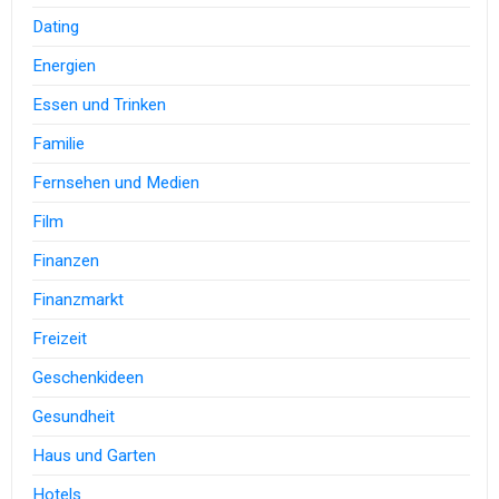
Dating
Energien
Essen und Trinken
Familie
Fernsehen und Medien
Film
Finanzen
Finanzmarkt
Freizeit
Geschenkideen
Gesundheit
Haus und Garten
Hotels