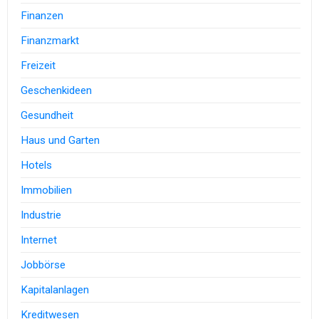
Finanzen
Finanzmarkt
Freizeit
Geschenkideen
Gesundheit
Haus und Garten
Hotels
Immobilien
Industrie
Internet
Jobbörse
Kapitalanlagen
Kreditwesen