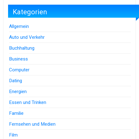
Kategorien
Allgemein
Auto und Verkehr
Buchhaltung
Business
Computer
Dating
Energien
Essen und Trinken
Familie
Fernsehen und Medien
Film