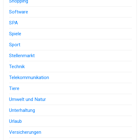
Shopping
Software
SPA
Spiele
Sport
Stellenmarkt
Technik
Telekommunikation
Tiere
Umwelt und Natur
Unterhaltung
Urlaub
Versicherungen