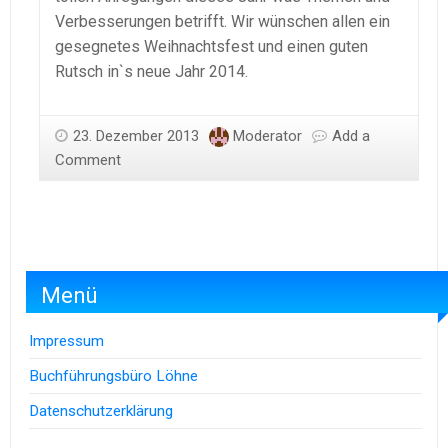
Verbesserungen betrifft. Wir wünschen allen ein
gesegnetes Weihnachtsfest und einen guten
Rutsch in`s neue Jahr 2014.
23. Dezember 2013
Moderator
Add a
Comment
Menü
Impressum
Buchführungsbüro Löhne
Datenschutzerklärung