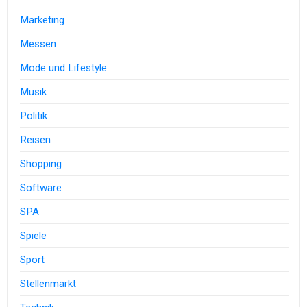
Marketing
Messen
Mode und Lifestyle
Musik
Politik
Reisen
Shopping
Software
SPA
Spiele
Sport
Stellenmarkt