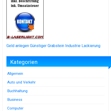
Geld anlegen
Günstiger Grabstein
Industrie Lackierung
Kategorien
Allgemein
Auto und Verkehr
Buchhaltung
Business
Computer