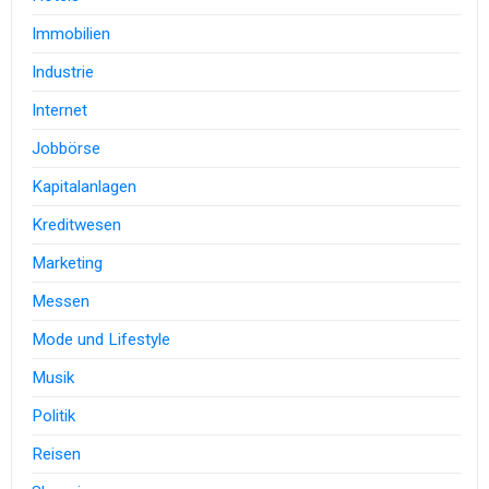
Immobilien
Industrie
Internet
Jobbörse
Kapitalanlagen
Kreditwesen
Marketing
Messen
Mode und Lifestyle
Musik
Politik
Reisen