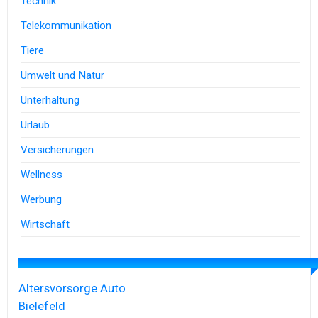
Technik
Telekommunikation
Tiere
Umwelt und Natur
Unterhaltung
Urlaub
Versicherungen
Wellness
Werbung
Wirtschaft
Altersvorsorge
Auto
Bielefeld