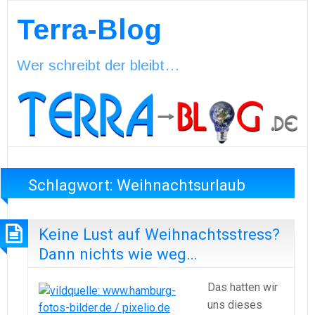
Terra-Blog
Wer schreibt der bleibt…
Schlagwort:
Weihnachtsurlaub
Keine Lust auf Weihnachtsstress?
Dann nichts wie weg…
Das hatten wir
uns dieses