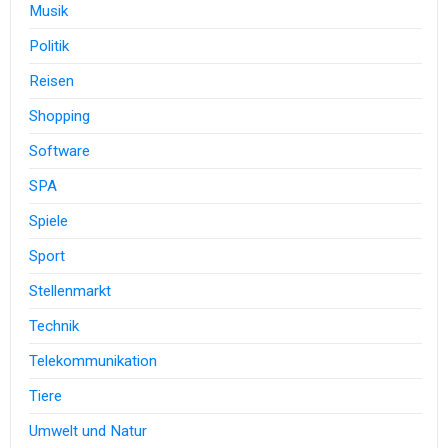
Musik
Politik
Reisen
Shopping
Software
SPA
Spiele
Sport
Stellenmarkt
Technik
Telekommunikation
Tiere
Umwelt und Natur