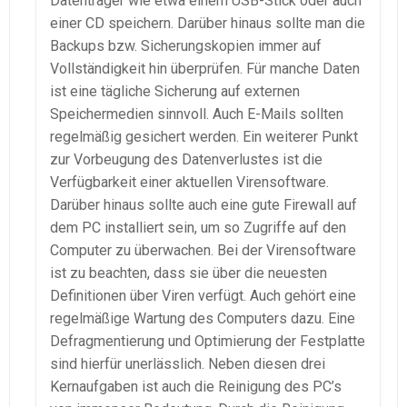
Datenträger wie etwa einem USB-Stick oder auch
einer CD speichern. Darüber hinaus sollte man die
Backups bzw. Sicherungskopien immer auf
Vollständigkeit hin überprüfen. Für manche Daten
ist eine tägliche Sicherung auf externen
Speichermedien sinnvoll. Auch E-Mails sollten
regelmäßig gesichert werden. Ein weiterer Punkt
zur Vorbeugung des Datenverlustes ist die
Verfügbarkeit einer aktuellen Virensoftware.
Darüber hinaus sollte auch eine gute Firewall auf
dem PC installiert sein, um so Zugriffe auf den
Computer zu überwachen. Bei der Virensoftware
ist zu beachten, dass sie über die neuesten
Definitionen über Viren verfügt. Auch gehört eine
regelmäßige Wartung des Computers dazu. Eine
Defragmentierung und Optimierung der Festplatte
sind hierfür unerlässlich. Neben diesen drei
Kernaufgaben ist auch die Reinigung des PC’s