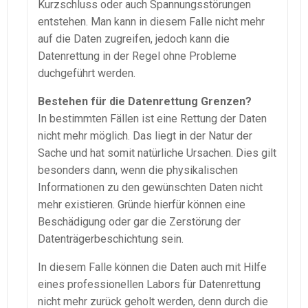
Kurzschluss oder auch Spannungsstörungen
entstehen. Man kann in diesem Falle nicht mehr
auf die Daten zugreifen, jedoch kann die
Datenrettung in der Regel ohne Probleme
duchgeführt werden.
Bestehen für die Datenrettung Grenzen?
In bestimmten Fällen ist eine Rettung der Daten
nicht mehr möglich. Das liegt in der Natur der
Sache und hat somit natürliche Ursachen. Dies gilt
besonders dann, wenn die physikalischen
Informationen zu den gewünschten Daten nicht
mehr existieren. Gründe hierfür können eine
Beschädigung oder gar die Zerstörung der
Datenträgerbeschichtung sein.
In diesem Falle können die Daten auch mit Hilfe
eines professionellen Labors für Datenrettung
nicht mehr zurück geholt werden, denn durch die