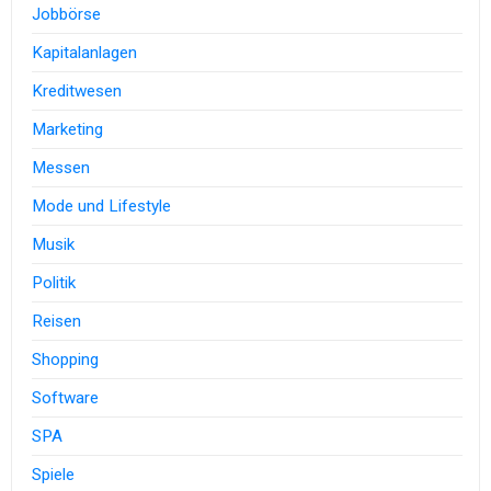
Jobbörse
Kapitalanlagen
Kreditwesen
Marketing
Messen
Mode und Lifestyle
Musik
Politik
Reisen
Shopping
Software
SPA
Spiele