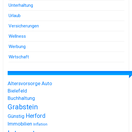
Unterhaltung
Urlaub
Versicherungen
Wellness
Werbung
Wirtschaft
Altersvorsorge
Auto
Bielefeld
Buchhaltung
Grabstein
Herford
Günstig
Immobilien
Inflation