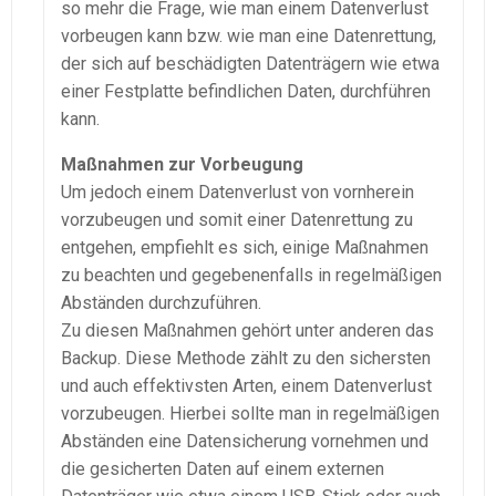
so mehr die Frage, wie man einem Datenverlust
vorbeugen kann bzw. wie man eine Datenrettung,
der sich auf beschädigten Datenträgern wie etwa
einer Festplatte befindlichen Daten, durchführen
kann.
Maßnahmen zur Vorbeugung
Um jedoch einem Datenverlust von vornherein
vorzubeugen und somit einer Datenrettung zu
entgehen, empfiehlt es sich, einige Maßnahmen
zu beachten und gegebenenfalls in regelmäßigen
Abständen durchzuführen.
Zu diesen Maßnahmen gehört unter anderen das
Backup. Diese Methode zählt zu den sichersten
und auch effektivsten Arten, einem Datenverlust
vorzubeugen. Hierbei sollte man in regelmäßigen
Abständen eine Datensicherung vornehmen und
die gesicherten Daten auf einem externen