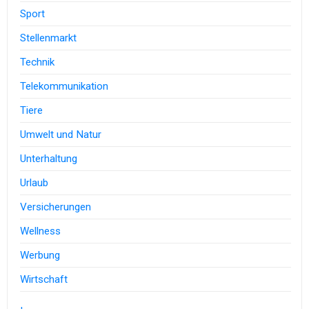
Sport
Stellenmarkt
Technik
Telekommunikation
Tiere
Umwelt und Natur
Unterhaltung
Urlaub
Versicherungen
Wellness
Werbung
Wirtschaft