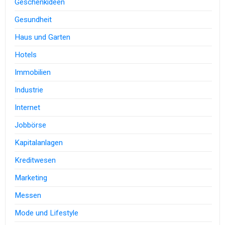
Geschenkideen
Gesundheit
Haus und Garten
Hotels
Immobilien
Industrie
Internet
Jobbörse
Kapitalanlagen
Kreditwesen
Marketing
Messen
Mode und Lifestyle