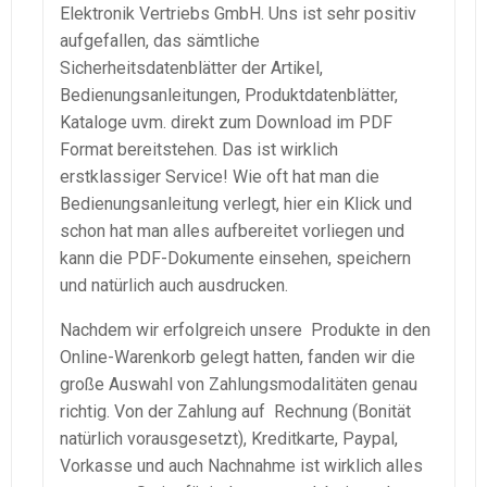
Elektronik Vertriebs GmbH. Uns ist sehr positiv
aufgefallen, das sämtliche
Sicherheitsdatenblätter der Artikel,
Bedienungsanleitungen, Produktdatenblätter,
Kataloge uvm. direkt zum Download im PDF
Format bereitstehen. Das ist wirklich
erstklassiger Service! Wie oft hat man die
Bedienungsanleitung verlegt, hier ein Klick und
schon hat man alles aufbereitet vorliegen und
kann die PDF-Dokumente einsehen, speichern
und natürlich auch ausdrucken.
Nachdem wir erfolgreich unsere Produkte in den
Online-Warenkorb gelegt hatten, fanden wir die
große Auswahl von Zahlungsmodalitäten genau
richtig. Von der Zahlung auf Rechnung (Bonität
natürlich vorausgesetzt), Kreditkarte, Paypal,
Vorkasse und auch Nachnahme ist wirklich alles