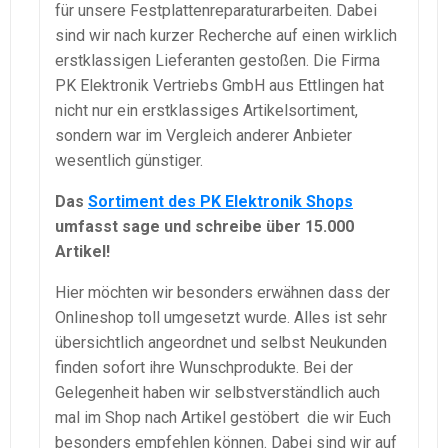
für unsere Festplattenreparaturarbeiten. Dabei
sind wir nach kurzer Recherche auf einen wirklich
erstklassigen Lieferanten gestoßen. Die Firma
PK Elektronik Vertriebs GmbH aus Ettlingen hat
nicht nur ein erstklassiges Artikelsortiment,
sondern war im Vergleich anderer Anbieter
wesentlich günstiger.
Das
Sortiment des PK Elektronik Shops
umfasst sage und schreibe über 15.000
Artikel!
Hier möchten wir besonders erwähnen dass der
Onlineshop toll umgesetzt wurde. Alles ist sehr
übersichtlich angeordnet und selbst Neukunden
finden sofort ihre Wunschprodukte. Bei der
Gelegenheit haben wir selbstverständlich auch
mal im Shop nach Artikel gestöbert die wir Euch
besonders empfehlen können. Dabei sind wir auf