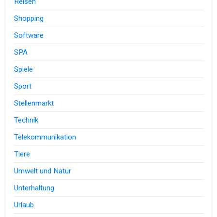
Reisen
Shopping
Software
SPA
Spiele
Sport
Stellenmarkt
Technik
Telekommunikation
Tiere
Umwelt und Natur
Unterhaltung
Urlaub