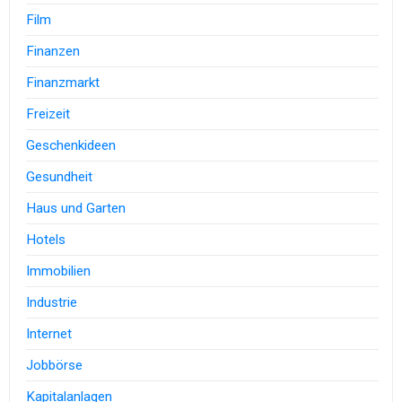
Film
Finanzen
Finanzmarkt
Freizeit
Geschenkideen
Gesundheit
Haus und Garten
Hotels
Immobilien
Industrie
Internet
Jobbörse
Kapitalanlagen