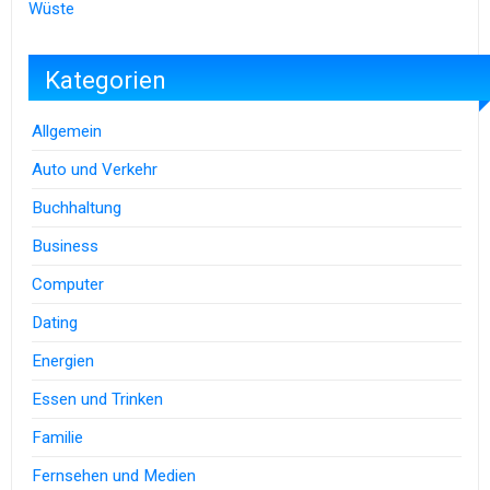
Wüste
Kategorien
Allgemein
Auto und Verkehr
Buchhaltung
Business
Computer
Dating
Energien
Essen und Trinken
Familie
Fernsehen und Medien