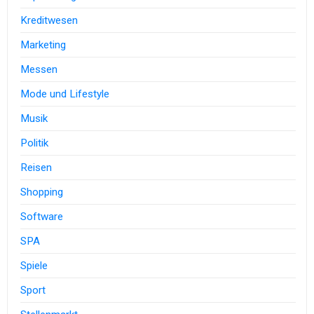
Kreditwesen
Marketing
Messen
Mode und Lifestyle
Musik
Politik
Reisen
Shopping
Software
SPA
Spiele
Sport