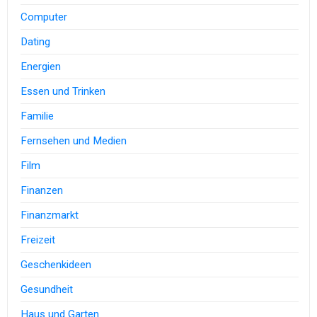
Computer
Dating
Energien
Essen und Trinken
Familie
Fernsehen und Medien
Film
Finanzen
Finanzmarkt
Freizeit
Geschenkideen
Gesundheit
Haus und Garten