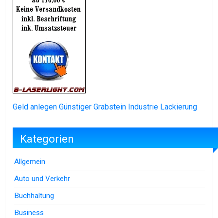
Geld anlegen
Günstiger Grabstein
Industrie Lackierung
Kategorien
Allgemein
Auto und Verkehr
Buchhaltung
Business