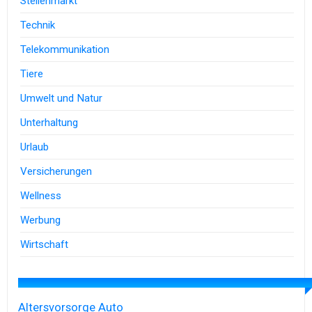
Stellenmarkt
Technik
Telekommunikation
Tiere
Umwelt und Natur
Unterhaltung
Urlaub
Versicherungen
Wellness
Werbung
Wirtschaft
Altersvorsorge
Auto