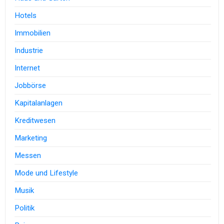
Hotels
Immobilien
Industrie
Internet
Jobbörse
Kapitalanlagen
Kreditwesen
Marketing
Messen
Mode und Lifestyle
Musik
Politik