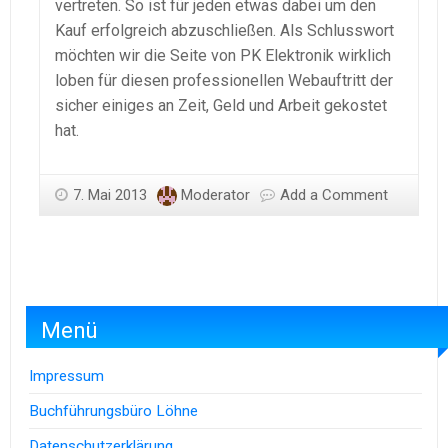
vertreten. So ist für jeden etwas dabei um den
Kauf erfolgreich abzuschließen. Als Schlusswort
möchten wir die Seite von PK Elektronik wirklich
loben für diesen professionellen Webauftritt der
sicher einiges an Zeit, Geld und Arbeit gekostet
hat.
7. Mai 2013
Moderator
Add a Comment
Menü
Impressum
Buchführungsbüro Löhne
Datenschutzerklärung