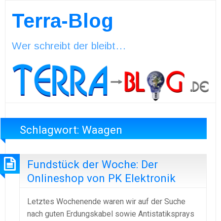
Terra-Blog
Wer schreibt der bleibt…
Schlagwort:
Waagen
Fundstück der Woche: Der
Onlineshop von PK Elektronik
Letztes Wochenende waren wir auf der Suche
nach guten Erdungskabel sowie Antistatiksprays