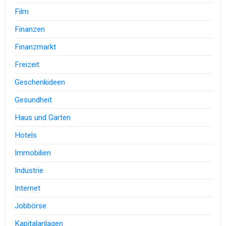
Film
Finanzen
Finanzmarkt
Freizeit
Geschenkideen
Gesundheit
Haus und Garten
Hotels
Immobilien
Industrie
Internet
Jobbörse
Kapitalanlagen