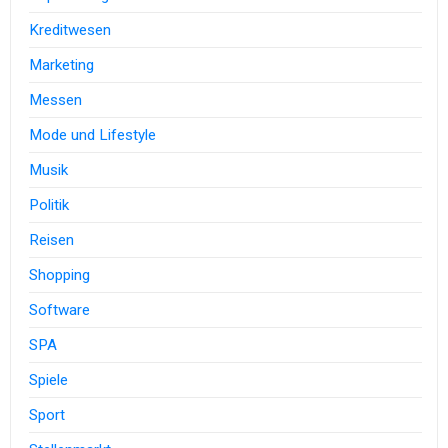
Kreditwesen
Marketing
Messen
Mode und Lifestyle
Musik
Politik
Reisen
Shopping
Software
SPA
Spiele
Sport