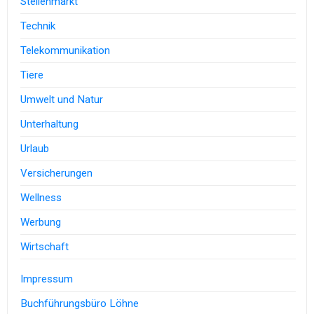
Stellenmarkt
Technik
Telekommunikation
Tiere
Umwelt und Natur
Unterhaltung
Urlaub
Versicherungen
Wellness
Werbung
Wirtschaft
Impressum
Buchführungsbüro Löhne