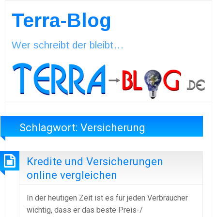
Terra-Blog
Wer schreibt der bleibt…
Schlagwort:
Versicherung
Kredite und Versicherungen
online vergleichen
In der heutigen Zeit ist es für jeden Verbraucher
wichtig, dass er das beste Preis-/