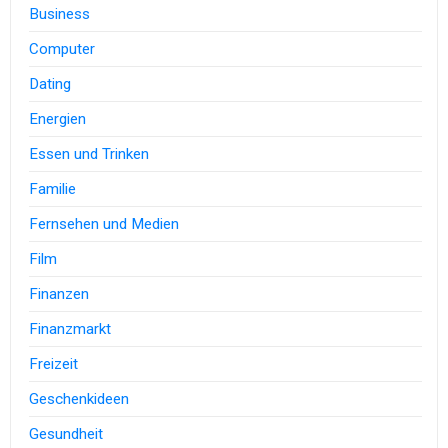
Business
Computer
Dating
Energien
Essen und Trinken
Familie
Fernsehen und Medien
Film
Finanzen
Finanzmarkt
Freizeit
Geschenkideen
Gesundheit