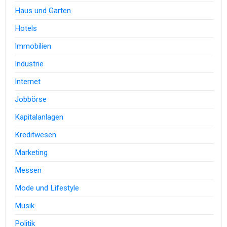
Haus und Garten
Hotels
Immobilien
Industrie
Internet
Jobbörse
Kapitalanlagen
Kreditwesen
Marketing
Messen
Mode und Lifestyle
Musik
Politik