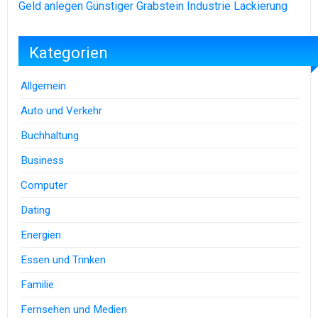
Geld anlegen
Günstiger Grabstein
Industrie Lackierung
Kategorien
Allgemein
Auto und Verkehr
Buchhaltung
Business
Computer
Dating
Energien
Essen und Trinken
Familie
Fernsehen und Medien