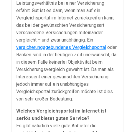
Leistungsverhältnis bei einer Versicherung
erfährt. Gut ist es dann, wenn man auf ein
Vergleichsportal im Internet zurückgreifen kann,
das bei der gewünschten Versicherungsart
verschiedene Versicherungen miteinander
vergleicht – und zwar unabhängig. Ein
versicherungsgebundenes Vergleichsportal
oder
Banken sind in der heutigen Zeit unerwünscht, da
in diesem Falle keinerlei Objektivität beim
Versicherungsvergleich gewahrt ist. Da man als
Interessent einer gewünschten Versicherung
jedoch immer auf ein unabhängiges
Vergleichsportal zurückgreifen möchte ist dies
von sehr großer Bedeutung.
Welches Vergleichsportal im Internet ist
seriös und bietet guten Service?
Es gibt natürlich viele gute Anbieter die