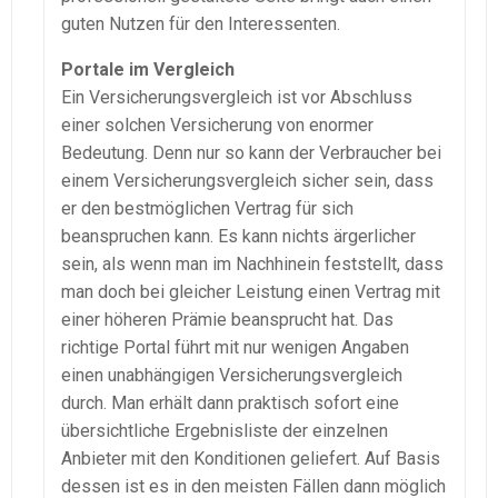
guten Nutzen für den Interessenten.
Portale im Vergleich
Ein Versicherungsvergleich ist vor Abschluss
einer solchen Versicherung von enormer
Bedeutung. Denn nur so kann der Verbraucher bei
einem Versicherungsvergleich sicher sein, dass
er den bestmöglichen Vertrag für sich
beanspruchen kann. Es kann nichts ärgerlicher
sein, als wenn man im Nachhinein feststellt, dass
man doch bei gleicher Leistung einen Vertrag mit
einer höheren Prämie beansprucht hat. Das
richtige Portal führt mit nur wenigen Angaben
einen unabhängigen Versicherungsvergleich
durch. Man erhält dann praktisch sofort eine
übersichtliche Ergebnisliste der einzelnen
Anbieter mit den Konditionen geliefert. Auf Basis
dessen ist es in den meisten Fällen dann möglich