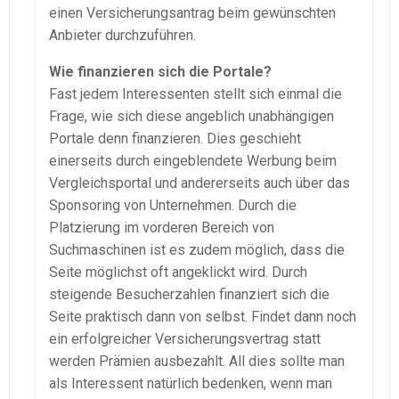
einen Versicherungsantrag beim gewünschten
Anbieter durchzuführen.
Wie finanzieren sich die Portale?
Fast jedem Interessenten stellt sich einmal die
Frage, wie sich diese angeblich unabhängigen
Portale denn finanzieren. Dies geschieht
einerseits durch eingeblendete Werbung beim
Vergleichsportal und andererseits auch über das
Sponsoring von Unternehmen. Durch die
Platzierung im vorderen Bereich von
Suchmaschinen ist es zudem möglich, dass die
Seite möglichst oft angeklickt wird. Durch
steigende Besucherzahlen finanziert sich die
Seite praktisch dann von selbst. Findet dann noch
ein erfolgreicher Versicherungsvertrag statt
werden Prämien ausbezahlt. All dies sollte man
als Interessent natürlich bedenken, wenn man