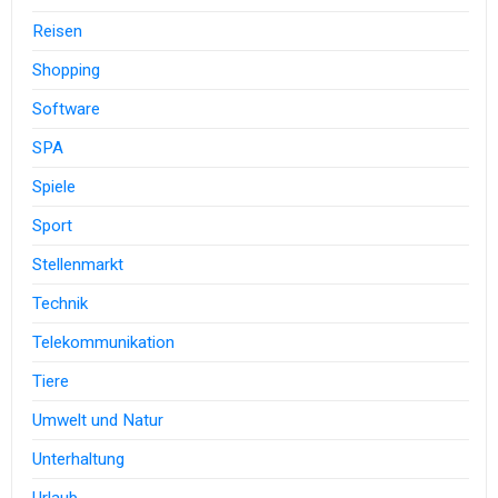
Reisen
Shopping
Software
SPA
Spiele
Sport
Stellenmarkt
Technik
Telekommunikation
Tiere
Umwelt und Natur
Unterhaltung