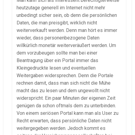
Man kann sich als Interessent berechtigterweise
heutzutage generell im Internet nicht mehr
unbedingt sicher sein, ob denn die persönlichen
Daten, die man preisgibt, wirklich nicht
weiterverkauft werden. Denn man hört es immer
wieder, dass personenbezogene Daten
willkürlich monetär weiterveräußert werden. Um
dem vorzubeugen sollte man bei einer
Beantragung über ein Portal immer das
Kleingedruckte lesen und eventuellen
Weitergaben widersprechen. Denn die Portale
rechnen damit, dass man sich nicht die Mühe
macht das zu lesen und dem ungewollt nicht
widerspricht. Ein paar Minuten der eigenen Zeit
genügen da schon oftmals dem zu unterbinden.
Von einem seriösen Portal kann man als User zu
Recht erwarten, dass persönliche Daten nicht
weitergegeben werden. Jedoch kommt es