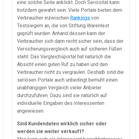
eine solche Seite anklickt. Doch Seriösität kann
trotzdem gewahrt sein. Viele Portale bieten dem
Verbraucher inzwischen
Rankings
von
Testsiegern an, die von Stiftung Warentest
geprüft wurden. Anhand dessen kann der
Verbraucher sich dann recht sicher sein, dass der
Versicherungsvergleich auch auf sicheren Füßen
steht. Das Vergleichsportal hat natürlich die
Absicht einen guten Ruf zu haben und den
Verbraucher nicht zu vergraulen. Deshalb sind die
seriösen Portale auch unbedingt bemüht einen
unabhängigen Vergleich vieler Anbieter
durchzuführen. Dazu sind sie natürlich auf
individuelle Eingaben des Interessenten
angewiesen.
Sind Kundendaten wirklich sicher oder
werden sie weiter verkauft?