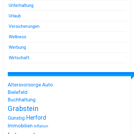
Unterhaltung
Urlaub
Versicherungen
Wellness
Werbung
Wirtschaft
Altersvorsorge
Auto
Bielefeld
Buchhaltung
Grabstein
Herford
Günstig
Immobilien
Inflation