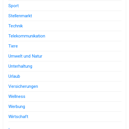
Sport
Stellenmarkt
Technik
Telekommunikation
Tiere
Umwelt und Natur
Unterhaltung
Urlaub
Versicherungen
Wellness
Werbung
Wirtschaft