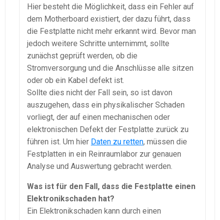
Hier besteht die Möglichkeit, dass ein Fehler auf
dem Motherboard existiert, der dazu führt, dass
die Festplatte nicht mehr erkannt wird. Bevor man
jedoch weitere Schritte unternimmt, sollte
zunächst geprüft werden, ob die
Stromversorgung und die Anschlüsse alle sitzen
oder ob ein Kabel defekt ist.
Sollte dies nicht der Fall sein, so ist davon
auszugehen, dass ein physikalischer Schaden
vorliegt, der auf einen mechanischen oder
elektronischen Defekt der Festplatte zurück zu
führen ist. Um hier
Daten zu retten
, müssen die
Festplatten in ein Reinraumlabor zur genauen
Analyse und Auswertung gebracht werden.
Was ist für den Fall, dass die Festplatte einen
Elektronikschaden hat?
Ein Elektronikschaden kann durch einen