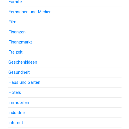
Familie
Fernsehen und Medien
Film
Finanzen
Finanzmarkt
Freizeit
Geschenkideen
Gesundheit
Haus und Garten
Hotels
Immobilien
Industrie
Internet