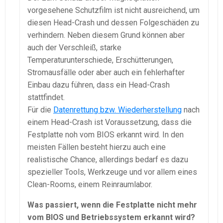
vorgesehene Schutzfilm ist nicht ausreichend, um
diesen Head-Crash und dessen Folgeschäden zu
verhindern. Neben diesem Grund können aber
auch der Verschleiß, starke
Temperaturunterschiede, Erschütterungen,
Stromausfälle oder aber auch ein fehlerhafter
Einbau dazu führen, dass ein Head-Crash
stattfindet.
Für die
Datenrettung bzw. Wiederherstellung
nach
einem Head-Crash ist Voraussetzung, dass die
Festplatte noh vom BIOS erkannt wird. In den
meisten Fällen besteht hierzu auch eine
realistische Chance, allerdings bedarf es dazu
spezieller Tools, Werkzeuge und vor allem eines
Clean-Rooms, einem Reinraumlabor.
Was passiert, wenn die Festplatte nicht mehr
vom BIOS und Betriebssystem erkannt wird?