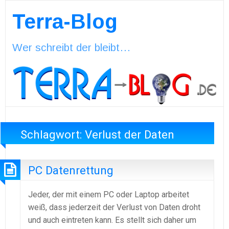
Terra-Blog
Wer schreibt der bleibt…
Schlagwort:
Verlust der Daten
PC Datenrettung
Jeder, der mit einem PC oder Laptop arbeitet
weiß, dass jederzeit der Verlust von Daten droht
und auch eintreten kann. Es stellt sich daher um