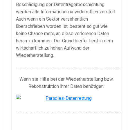
Beschädigung der Datenträgerbeschichtung
werden alle Informationen unwiderruflich zerstört.
Auch wenn ein Sektor versehentlich
überschrieben worden ist, besteht so gut wie
keine Chance mehr, an diese verlorenen Daten
heran zu kommen. Der Grund hierfür liegt in dem
wirtschaftlich zu hohen Aufwand der
Wiederherstellung.
___________________________________________
Wenn sie Hilfe bei der Wiederherstellung bzw.
Rekonstruktion ihrer Daten benötigen:
___________________________________________