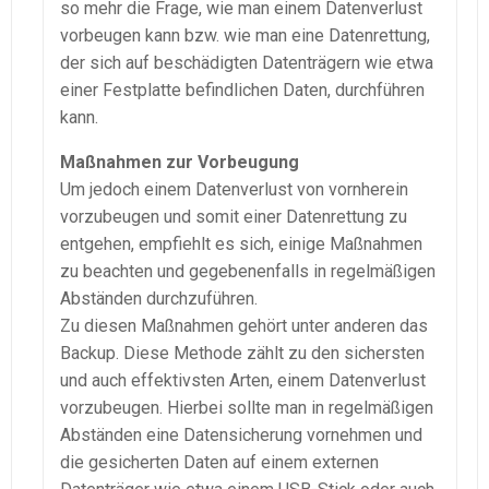
so mehr die Frage, wie man einem Datenverlust
vorbeugen kann bzw. wie man eine Datenrettung,
der sich auf beschädigten Datenträgern wie etwa
einer Festplatte befindlichen Daten, durchführen
kann.
Maßnahmen zur Vorbeugung
Um jedoch einem Datenverlust von vornherein
vorzubeugen und somit einer Datenrettung zu
entgehen, empfiehlt es sich, einige Maßnahmen
zu beachten und gegebenenfalls in regelmäßigen
Abständen durchzuführen.
Zu diesen Maßnahmen gehört unter anderen das
Backup. Diese Methode zählt zu den sichersten
und auch effektivsten Arten, einem Datenverlust
vorzubeugen. Hierbei sollte man in regelmäßigen
Abständen eine Datensicherung vornehmen und
die gesicherten Daten auf einem externen