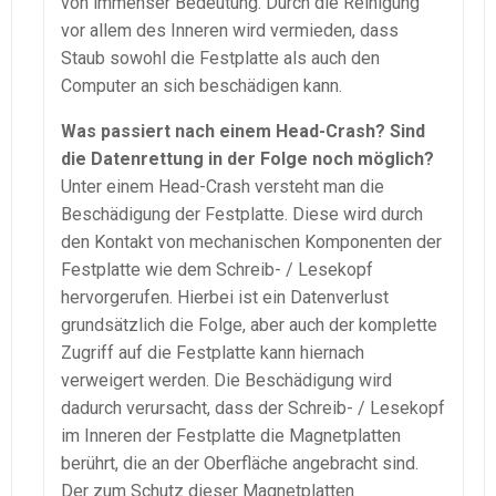
von immenser Bedeutung. Durch die Reinigung
vor allem des Inneren wird vermieden, dass
Staub sowohl die Festplatte als auch den
Computer an sich beschädigen kann.
Was passiert nach einem Head-Crash? Sind
die Datenrettung in der Folge noch möglich?
Unter einem Head-Crash versteht man die
Beschädigung der Festplatte. Diese wird durch
den Kontakt von mechanischen Komponenten der
Festplatte wie dem Schreib- / Lesekopf
hervorgerufen. Hierbei ist ein Datenverlust
grundsätzlich die Folge, aber auch der komplette
Zugriff auf die Festplatte kann hiernach
verweigert werden. Die Beschädigung wird
dadurch verursacht, dass der Schreib- / Lesekopf
im Inneren der Festplatte die Magnetplatten
berührt, die an der Oberfläche angebracht sind.
Der zum Schutz dieser Magnetplatten