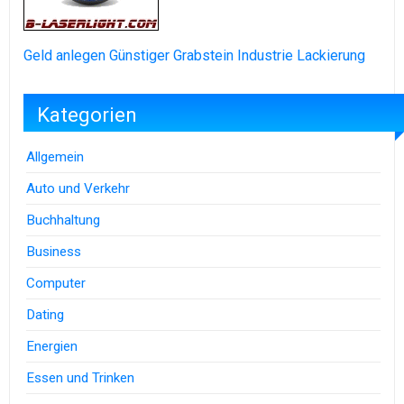
Geld anlegen
Günstiger Grabstein
Industrie Lackierung
Kategorien
Allgemein
Auto und Verkehr
Buchhaltung
Business
Computer
Dating
Energien
Essen und Trinken