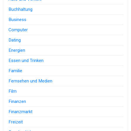
Buchhaltung
Business
Computer
Dating
Energien
Essen und Trinken
Familie
Fernsehen und Medien
Film
Finanzen
Finanzmarkt
Freizeit