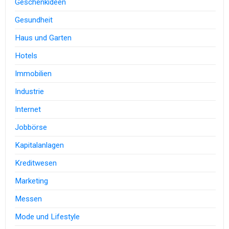
Geschenkideen
Gesundheit
Haus und Garten
Hotels
Immobilien
Industrie
Internet
Jobbörse
Kapitalanlagen
Kreditwesen
Marketing
Messen
Mode und Lifestyle