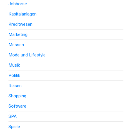
Jobbörse
Kapitalanlagen
Kreditwesen
Marketing
Messen
Mode und Lifestyle
Musik
Politik
Reisen
Shopping
Software
SPA
Spiele