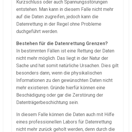
Kurzschluss oder auch Spannungsstörungen
entstehen. Man kann in diesem Falle nicht mehr
auf die Daten zugreifen, jedoch kann die
Datenrettung in der Regel ohne Probleme
duchgeführt werden.
Bestehen für die Datenrettung Grenzen?
In bestimmten Fällen ist eine Rettung der Daten
nicht mehr möglich. Das liegt in der Natur der
Sache und hat somit natürliche Ursachen. Dies gilt
besonders dann, wenn die physikalischen
Informationen zu den gewünschten Daten nicht
mehr existieren. Gründe hierfür können eine
Beschädigung oder gar die Zerstörung der
Datenträgerbeschichtung sein.
In diesem Falle können die Daten auch mit Hilfe
eines professionellen Labors für Datenrettung
nicht mehr zurück geholt werden, denn durch die