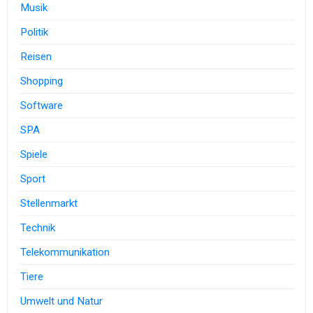
Musik
Politik
Reisen
Shopping
Software
SPA
Spiele
Sport
Stellenmarkt
Technik
Telekommunikation
Tiere
Umwelt und Natur