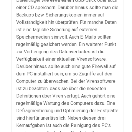
Datenträger wie etwa einem USB-Stick oder auch
einer CD speichern. Darüber hinaus sollte man die
Backups bzw. Sicherungskopien immer auf
Vollständigkeit hin überprüfen. Für manche Daten
ist eine tägliche Sicherung auf externen
Speichermedien sinnvoll. Auch E-Mails sollten
regelmäßig gesichert werden. Ein weiterer Punkt
zur Vorbeugung des Datenverlustes ist die
Verfügbarkeit einer aktuellen Virensoftware.
Darüber hinaus sollte auch eine gute Firewall auf
dem PC installiert sein, um so Zugriffe auf den
Computer zu überwachen. Bei der Virensoftware
ist zu beachten, dass sie über die neuesten
Definitionen über Viren verfügt. Auch gehört eine
regelmäßige Wartung des Computers dazu. Eine
Defragmentierung und Optimierung der Festplatte
sind hierfür unerlässlich. Neben diesen drei
Kernaufgaben ist auch die Reinigung des PC’s