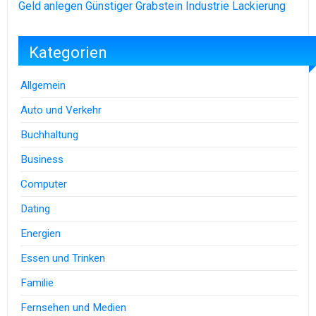
Geld anlegen
Günstiger Grabstein
Industrie Lackierung
Kategorien
Allgemein
Auto und Verkehr
Buchhaltung
Business
Computer
Dating
Energien
Essen und Trinken
Familie
Fernsehen und Medien