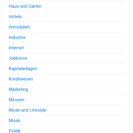
Haus und Garten
Hotels
Immobilien
Industrie
Internet
Jobbörse
Kapitalanlagen
Kreditwesen
Marketing
Messen
Mode und Lifestyle
Musik
Politik