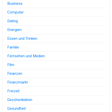
Business
Computer
Dating
Energien
Essen und Trinken
Familie
Fernsehen und Medien
Film
Finanzen
Finanzmarkt
Freizeit
Geschenkideen
Gesundheit