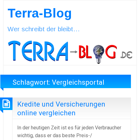
Terra-Blog
Wer schreibt der bleibt…
Schlagwort:
Vergleichsportal
Kredite und Versicherungen
online vergleichen
In der heutigen Zeit ist es für jeden Verbraucher
wichtig, dass er das beste Preis-/