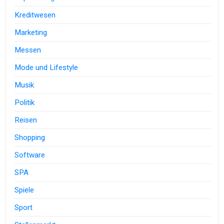
Kreditwesen
Marketing
Messen
Mode und Lifestyle
Musik
Politik
Reisen
Shopping
Software
SPA
Spiele
Sport