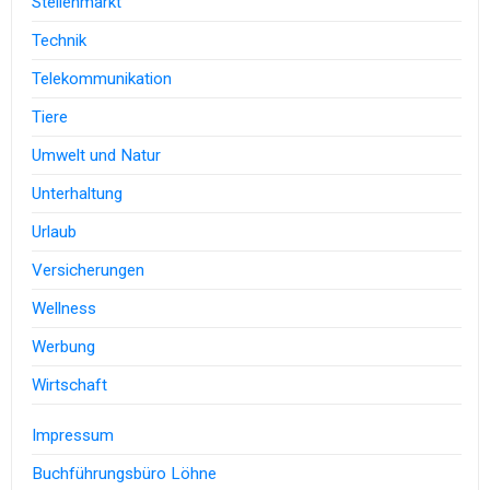
Stellenmarkt
Technik
Telekommunikation
Tiere
Umwelt und Natur
Unterhaltung
Urlaub
Versicherungen
Wellness
Werbung
Wirtschaft
Impressum
Buchführungsbüro Löhne