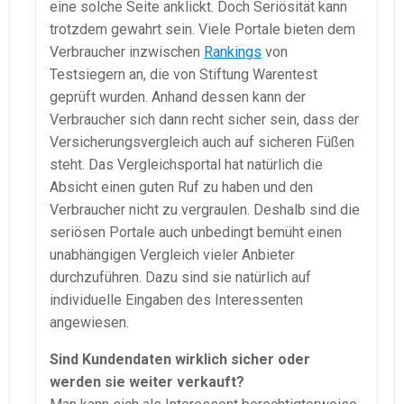
eine solche Seite anklickt. Doch Seriösität kann
trotzdem gewahrt sein. Viele Portale bieten dem
Verbraucher inzwischen
Rankings
von
Testsiegern an, die von Stiftung Warentest
geprüft wurden. Anhand dessen kann der
Verbraucher sich dann recht sicher sein, dass der
Versicherungsvergleich auch auf sicheren Füßen
steht. Das Vergleichsportal hat natürlich die
Absicht einen guten Ruf zu haben und den
Verbraucher nicht zu vergraulen. Deshalb sind die
seriösen Portale auch unbedingt bemüht einen
unabhängigen Vergleich vieler Anbieter
durchzuführen. Dazu sind sie natürlich auf
individuelle Eingaben des Interessenten
angewiesen.
Sind Kundendaten wirklich sicher oder
werden sie weiter verkauft?