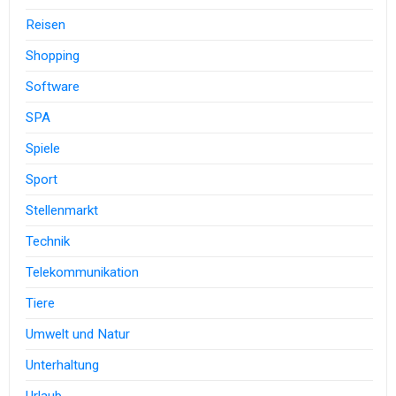
Reisen
Shopping
Software
SPA
Spiele
Sport
Stellenmarkt
Technik
Telekommunikation
Tiere
Umwelt und Natur
Unterhaltung