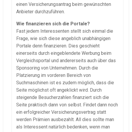
einen Versicherungsantrag beim gewünschten
Anbieter durchzuführen.
Wie finanzieren sich die Portale?
Fast jedem Interessenten stellt sich einmal die
Frage, wie sich diese angeblich unabhängigen
Portale denn finanzieren. Dies geschieht
einerseits durch eingeblendete Werbung beim
Vergleichsportal und andererseits auch über das
Sponsoring von Unternehmen. Durch die
Platzierung im vorderen Bereich von
Suchmaschinen ist es zudem möglich, dass die
Seite möglichst oft angeklickt wird. Durch
steigende Besucherzahlen finanziert sich die
Seite praktisch dann von selbst. Findet dann noch
ein erfolgreicher Versicherungsvertrag statt
werden Prämien ausbezahlt. All dies sollte man
als Interessent natürlich bedenken, wenn man