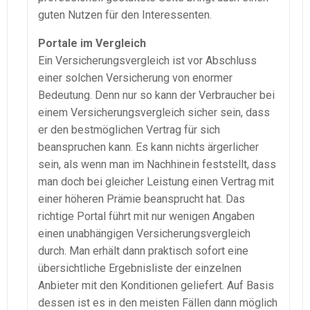
guten Nutzen für den Interessenten.
Portale im Vergleich
Ein Versicherungsvergleich ist vor Abschluss
einer solchen Versicherung von enormer
Bedeutung. Denn nur so kann der Verbraucher bei
einem Versicherungsvergleich sicher sein, dass
er den bestmöglichen Vertrag für sich
beanspruchen kann. Es kann nichts ärgerlicher
sein, als wenn man im Nachhinein feststellt, dass
man doch bei gleicher Leistung einen Vertrag mit
einer höheren Prämie beansprucht hat. Das
richtige Portal führt mit nur wenigen Angaben
einen unabhängigen Versicherungsvergleich
durch. Man erhält dann praktisch sofort eine
übersichtliche Ergebnisliste der einzelnen
Anbieter mit den Konditionen geliefert. Auf Basis
dessen ist es in den meisten Fällen dann möglich