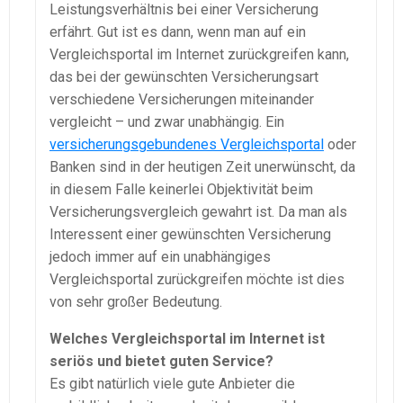
Leistungsverhältnis bei einer Versicherung
erfährt. Gut ist es dann, wenn man auf ein
Vergleichsportal im Internet zurückgreifen kann,
das bei der gewünschten Versicherungsart
verschiedene Versicherungen miteinander
vergleicht – und zwar unabhängig. Ein
versicherungsgebundenes Vergleichsportal
oder
Banken sind in der heutigen Zeit unerwünscht, da
in diesem Falle keinerlei Objektivität beim
Versicherungsvergleich gewahrt ist. Da man als
Interessent einer gewünschten Versicherung
jedoch immer auf ein unabhängiges
Vergleichsportal zurückgreifen möchte ist dies
von sehr großer Bedeutung.
Welches Vergleichsportal im Internet ist
seriös und bietet guten Service?
Es gibt natürlich viele gute Anbieter die