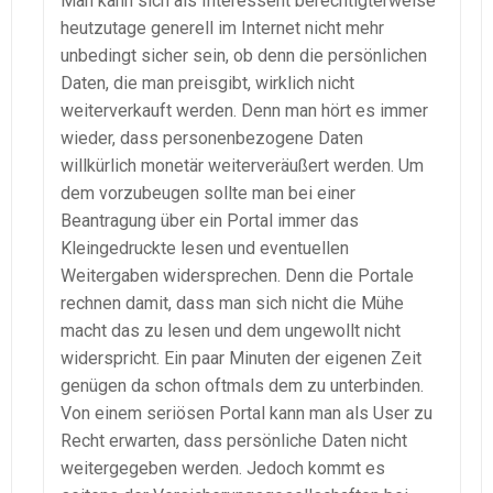
Man kann sich als Interessent berechtigterweise
heutzutage generell im Internet nicht mehr
unbedingt sicher sein, ob denn die persönlichen
Daten, die man preisgibt, wirklich nicht
weiterverkauft werden. Denn man hört es immer
wieder, dass personenbezogene Daten
willkürlich monetär weiterveräußert werden. Um
dem vorzubeugen sollte man bei einer
Beantragung über ein Portal immer das
Kleingedruckte lesen und eventuellen
Weitergaben widersprechen. Denn die Portale
rechnen damit, dass man sich nicht die Mühe
macht das zu lesen und dem ungewollt nicht
widerspricht. Ein paar Minuten der eigenen Zeit
genügen da schon oftmals dem zu unterbinden.
Von einem seriösen Portal kann man als User zu
Recht erwarten, dass persönliche Daten nicht
weitergegeben werden. Jedoch kommt es