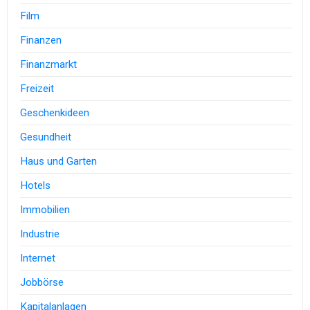
Film
Finanzen
Finanzmarkt
Freizeit
Geschenkideen
Gesundheit
Haus und Garten
Hotels
Immobilien
Industrie
Internet
Jobbörse
Kapitalanlagen