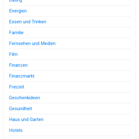
Dating
Energien
Essen und Trinken
Familie
Fernsehen und Medien
Film
Finanzen
Finanzmarkt
Freizeit
Geschenkideen
Gesundheit
Haus und Garten
Hotels