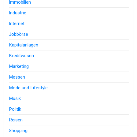
Immobilien
Industrie
Internet
Jobbörse
Kapitalanlagen
Kreditwesen
Marketing
Messen
Mode und Lifestyle
Musik
Politik
Reisen
Shopping