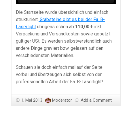
Die Startseite wurde übersichtlich und einfach
strukturiert.
Grabsteine gibt es bei der Fa. B-
Laserlight
übrigens schon ab
110,00 €
inkl.
Verpackung und Versandkosten sowie gesetzl.
gültiger USt. Es werden selbstverständlich auch
andere Dinge graviert bzw. gelasert auf den
verschiedensten Materialien.
Schauen sie doch einfach mal auf der Seite
vorbei und überzeugen sich selbst von der
professionellen Arbeit der Fa. B-Laserlight!
1. Mai 2013
Moderator
Add a Comment