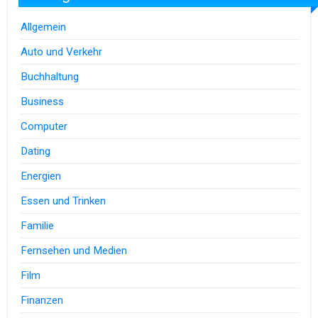
Allgemein
Auto und Verkehr
Buchhaltung
Business
Computer
Dating
Energien
Essen und Trinken
Familie
Fernsehen und Medien
Film
Finanzen