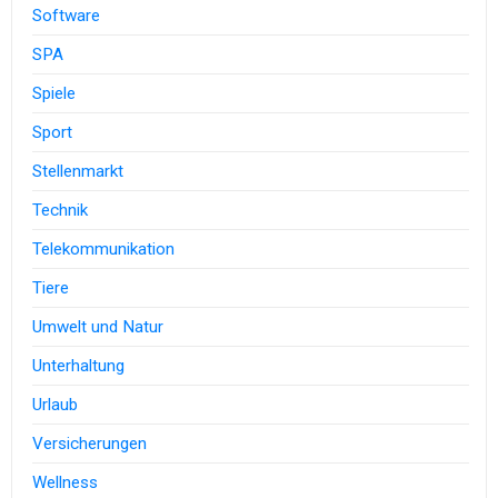
Software
SPA
Spiele
Sport
Stellenmarkt
Technik
Telekommunikation
Tiere
Umwelt und Natur
Unterhaltung
Urlaub
Versicherungen
Wellness