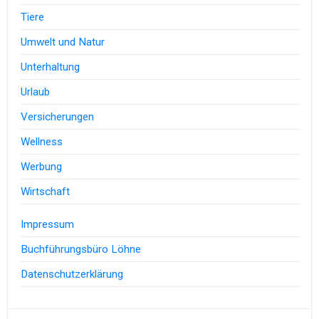
Tiere
Umwelt und Natur
Unterhaltung
Urlaub
Versicherungen
Wellness
Werbung
Wirtschaft
Impressum
Buchführungsbüro Löhne
Datenschutzerklärung