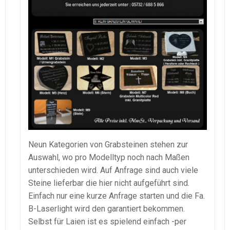
Neun Kategorien von Grabsteinen stehen zur
Auswahl, wo pro Modelltyp noch nach Maßen
unterschieden wird. Auf Anfrage sind auch viele
Steine lieferbar die hier nicht aufgeführt sind.
Einfach nur eine kurze Anfrage starten und die Fa.
B-Laserlight wird den garantiert bekommen.
Selbst für Laien ist es spielend einfach -per