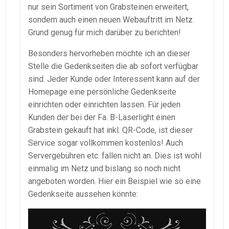
nur sein Sortiment von Grabsteinen erweitert,
sondern auch einen neuen Webauftritt im Netz.
Grund genug für mich darüber zu berichten!
Besonders hervorheben möchte ich an dieser
Stelle die Gedenkseiten die ab sofort verfügbar
sind. Jeder Kunde oder Interessent kann auf der
Homepage eine persönliche Gedenkseite
einrichten oder einrichten lassen. Für jeden
Kunden der bei der Fa. B-Laserlight einen
Grabstein gekauft hat inkl. QR-Code, ist dieser
Service sogar vollkommen kostenlos! Auch
Servergebühren etc. fallen nicht an. Dies ist wohl
einmalig im Netz und bislang so noch nicht
angeboten worden. Hier ein Beispiel wie so eine
Gedenkseite aussehen könnte: