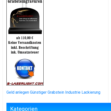
Geld anlegen
Günstiger Grabstein
Industrie Lackierung
Kategorien