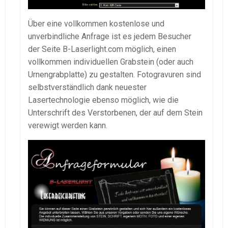
Über eine vollkommen kostenlose und
unverbindliche Anfrage ist es jedem Besucher
der Seite B-Laserlight.com möglich, einen
vollkommen individuellen Grabstein (oder auch
Urnengrabplatte) zu gestalten. Fotogravuren sind
selbstverständlich dank neuester
Lasertechnologie ebenso möglich, wie die
Unterschrift des Verstorbenen, der auf dem Stein
verewigt werden kann.