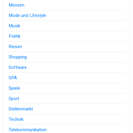
Messen
Mode und Lifestyle
Musik
Politik
Reisen
Shopping
Software
SPA
Spiele
Sport
Stellenmarkt
Technik
Telekommunikation