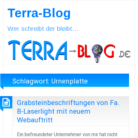
Terra-Blog
Wer schreibt der bleibt…
Schlagwort:
Urnenplatte
Grabsteinbeschriftungen von Fa.
B-Laserlight mit neuem
Webauftritt
Ein befreundeter Unternehmer von mir hat nicht