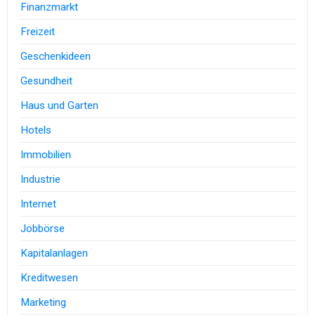
Finanzmarkt
Freizeit
Geschenkideen
Gesundheit
Haus und Garten
Hotels
Immobilien
Industrie
Internet
Jobbörse
Kapitalanlagen
Kreditwesen
Marketing