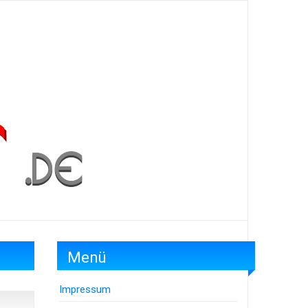
Menü
Impressum