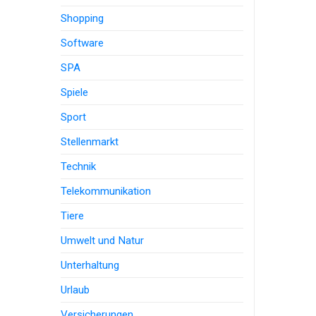
Shopping
Software
SPA
Spiele
Sport
Stellenmarkt
Technik
Telekommunikation
Tiere
Umwelt und Natur
Unterhaltung
Urlaub
Versicherungen