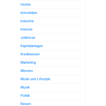
Hotels
Immobilien
Industrie
Internet
Jobbörse
Kapitalanlagen
Kreditwesen
Marketing
Messen
Mode und Lifestyle
Musik
Politik
Reisen