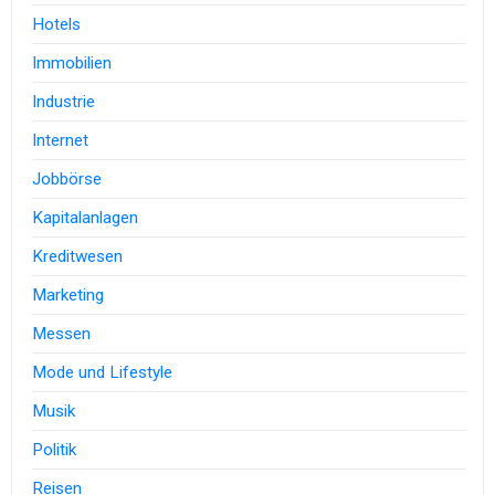
Hotels
Immobilien
Industrie
Internet
Jobbörse
Kapitalanlagen
Kreditwesen
Marketing
Messen
Mode und Lifestyle
Musik
Politik
Reisen