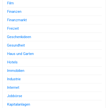
Film
Finanzen
Finanzmarkt
Freizeit
Geschenkideen
Gesundheit
Haus und Garten
Hotels
Immobilien
Industrie
Internet
Jobbörse
Kapitalanlagen