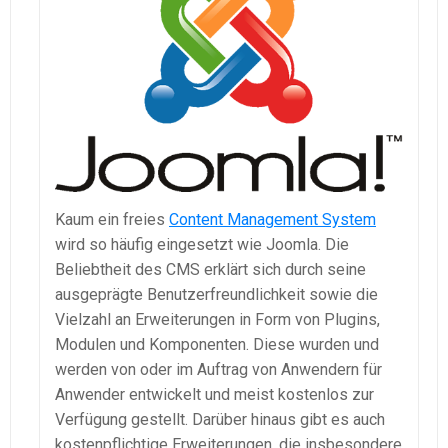
Kaum ein freies
Content Management System
wird so häufig eingesetzt wie Joomla. Die
Beliebtheit des CMS erklärt sich durch seine
ausgeprägte Benutzerfreundlichkeit sowie die
Vielzahl an Erweiterungen in Form von Plugins,
Modulen und Komponenten. Diese wurden und
werden von oder im Auftrag von Anwendern für
Anwender entwickelt und meist kostenlos zur
Verfügung gestellt. Darüber hinaus gibt es auch
kostenpflichtige Erweiterungen, die insbesondere