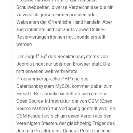
Schulwebseiten, diverse Verzeichnisse bis hin
zu wirklich großen Firmenportalen oder
Webseiten der Öffentliche Hand handeln. Aber
auch Intranets und Extranets sowie Online-
Reservierungen können mit Joomla erstellt
werden.
Der Zugriff auf des Redaktionssystems von
Joomla findet nur über den Browser statt. Die
mittlerweilen weit verbreitete
Programmiersprache PHP und das
Datenbanksystem MySQL kommen dabei zum
Einsatz. Bei Joomla handelt es sich um eine
Open Source-Infrastruktur, die von OSM (Open
Source Matters) zur Verfügung gestellt wird. Bei
OSM handelt es sich um einen Verein aus den
Vereinigten Staaten, der gleichzeitig Träger des
Jommla Projektes ist. General Public License