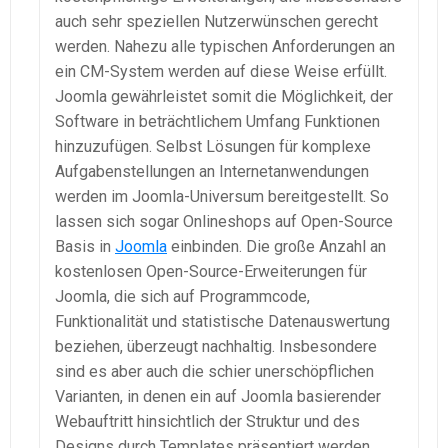
auch sehr speziellen Nutzerwünschen gerecht
werden. Nahezu alle typischen Anforderungen an
ein CM-System werden auf diese Weise erfüllt.
Joomla gewährleistet somit die Möglichkeit, der
Software in beträchtlichem Umfang Funktionen
hinzuzufügen. Selbst Lösungen für komplexe
Aufgabenstellungen an Internetanwendungen
werden im Joomla-Universum bereitgestellt. So
lassen sich sogar Onlineshops auf Open-Source
Basis in
Joomla
einbinden. Die große Anzahl an
kostenlosen Open-Source-Erweiterungen für
Joomla, die sich auf Programmcode,
Funktionalität und statistische Datenauswertung
beziehen, überzeugt nachhaltig. Insbesondere
sind es aber auch die schier unerschöpflichen
Varianten, in denen ein auf Joomla basierender
Webauftritt hinsichtlich der Struktur und des
Designs durch Templates präsentiert werden