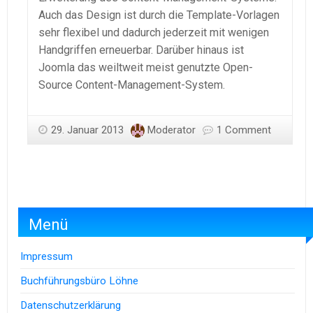
Auch das Design ist durch die Template-Vorlagen
sehr flexibel und dadurch jederzeit mit wenigen
Handgriffen erneuerbar. Darüber hinaus ist
Joomla das weiltweit meist genutzte Open-
Source Content-Management-System.
29. Januar 2013
Moderator
1 Comment
Menü
Impressum
Buchführungsbüro Löhne
Datenschutzerklärung