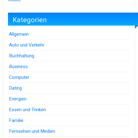
Kategorien
Allgemein
Auto und Verkehr
Buchhaltung
Business
Computer
Dating
Energien
Essen und Trinken
Familie
Fernsehen und Medien