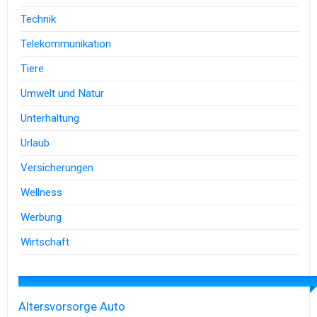
Technik
Telekommunikation
Tiere
Umwelt und Natur
Unterhaltung
Urlaub
Versicherungen
Wellness
Werbung
Wirtschaft
Altersvorsorge
Auto