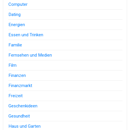
Computer
Dating
Energien
Essen und Trinken
Familie
Fernsehen und Medien
Film
Finanzen
Finanzmarkt
Freizeit
Geschenkideen
Gesundheit
Haus und Garten