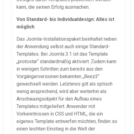
kann, die seinen Erfolg ausmachen.
Von Standard- bis Individualdesign: Alles ist
möglich
Das Joomla-Installationspaket beinhaltet neben
der Anwendung selbst auch einige Standard-
Templates. Bei Joomla 3.1 ist das Template
„protostar“ standardmäßig aktiviert. Zudem kann
in wenigen Schritten zum bereits aus den
Vorgängerversionen bekannten „Beez3“
gewechselt werden. Letzteres gilt als optisch
wenig ansprechend, wird aber weiterhin als
Anschauungsobjekt für den Aufbau eines
Templates mitgeliefert. Anwender mit
Vorkenntnissen in CSS und HTML, die ein
eigenes Template entwerfen möchten, finden so
einen leichten Einstieg in die Welt der