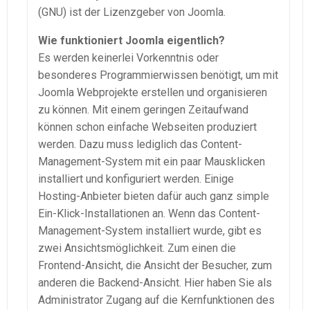
(GNU) ist der Lizenzgeber von Joomla.
Wie funktioniert Joomla eigentlich?
Es werden keinerlei Vorkenntnis oder
besonderes Programmierwissen benötigt, um mit
Joomla Webprojekte erstellen und organisieren
zu können. Mit einem geringen Zeitaufwand
können schon einfache Webseiten produziert
werden. Dazu muss lediglich das Content-
Management-System mit ein paar Mausklicken
installiert und konfiguriert werden. Einige
Hosting-Anbieter bieten dafür auch ganz simple
Ein-Klick-Installationen an. Wenn das Content-
Management-System installiert wurde, gibt es
zwei Ansichtsmöglichkeit. Zum einen die
Frontend-Ansicht, die Ansicht der Besucher, zum
anderen die Backend-Ansicht. Hier haben Sie als
Administrator Zugang auf die Kernfunktionen des