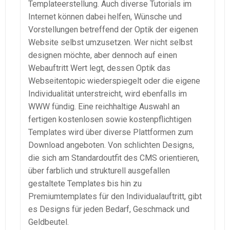
Templateerstellung. Auch diverse Tutorials im
Internet können dabei helfen, Wünsche und
Vorstellungen betreffend der Optik der eigenen
Website selbst umzusetzen. Wer nicht selbst
designen möchte, aber dennoch auf einen
Webauftritt Wert legt, dessen Optik das
Webseitentopic wiederspiegelt oder die eigene
Individualität unterstreicht, wird ebenfalls im
WWW fündig. Eine reichhaltige Auswahl an
fertigen kostenlosen sowie kostenpflichtigen
Templates wird über diverse Plattformen zum
Download angeboten. Von schlichten Designs,
die sich am Standardoutfit des CMS orientieren,
über farblich und strukturell ausgefallen
gestaltete Templates bis hin zu
Premiumtemplates für den Individualauftritt, gibt
es Designs für jeden Bedarf, Geschmack und
Geldbeutel.