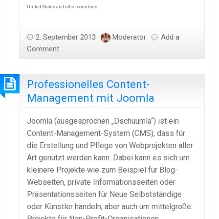
United States and other countries.
2. September 2013
Moderator
Add a
Comment
Professionelles Content-
Management mit Joomla
Joomla (ausgesprochen „Dschuumla“) ist ein
Content-Management-System (CMS), dass für
die Erstellung und Pflege von Webprojekten aller
Art genutzt werden kann. Dabei kann es sich um
kleinere Projekte wie zum Beispiel für Blog-
Webseiten, private Informationsseiten oder
Präsentationsseiten für Neue Selbstständige
oder Künstler handeln, aber auch um mittelgroße
Projekte für Non-Profit-Organisationen,