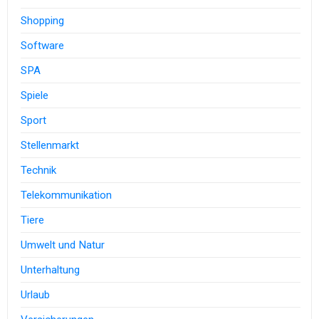
Shopping
Software
SPA
Spiele
Sport
Stellenmarkt
Technik
Telekommunikation
Tiere
Umwelt und Natur
Unterhaltung
Urlaub