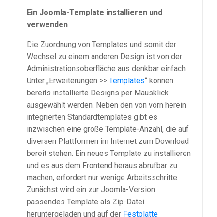
Ein Joomla-Template installieren und
verwenden
Die Zuordnung von Templates und somit der
Wechsel zu einem anderen Design ist von der
Administrationsoberfläche aus denkbar einfach:
Unter „Erweiterungen >>
Templates
“ können
bereits installierte Designs per Mausklick
ausgewählt werden. Neben den von vorn herein
integrierten Standardtemplates gibt es
inzwischen eine große Template-Anzahl, die auf
diversen Plattformen im Internet zum Download
bereit stehen. Ein neues Template zu installieren
und es aus dem Frontend heraus abrufbar zu
machen, erfordert nur wenige Arbeitsschritte.
Zunächst wird ein zur Joomla-Version
passendes Template als Zip-Datei
heruntergeladen und auf der
Festplatte