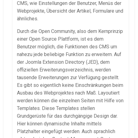
CMS, wie Einstellungen der Benutzer, Menüs der
Webprojekte, Übersicht der Artikel, Formulare und
ähnliches.
Durch die Open Community, also dem Kernprinzip
einer Open Source Plattform, ist es dem
Benutzer möglich, die Funktionen des CMS um
nahezu jede beliebige Funktion zu erweitern. Auf
der Joomla Extension Directory (JED), dem
offiziellen Erweiterungsverzeichnis, werden
tausende Erweiterungen zur Verfügung gestellt.
Es gibt so eigentlich keine Einschränkungen beim
Ausbau des Webprojektes nach Maß. Layoutiert
werden können die einzelnen Seiten mit Hilfe von
Templates. Diese Templates stellen
Grundgerüste für das durchgängige Design dar.
Hier können dynamische Inhalte mittels
Platzhalter eingefügt werden. Auch sprachlich