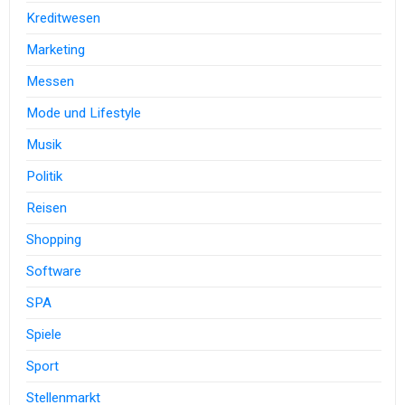
Kreditwesen
Marketing
Messen
Mode und Lifestyle
Musik
Politik
Reisen
Shopping
Software
SPA
Spiele
Sport
Stellenmarkt