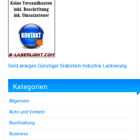
Geld anlegen
Günstiger Grabstein
Industrie Lackierung
Kategorien
Allgemein
Auto und Verkehr
Buchhaltung
Business