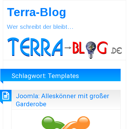
Terra-Blog
Wer schreibt der bleibt…
Schlagwort:
Templates
Joomla: Alleskönner mit großer
Garderobe