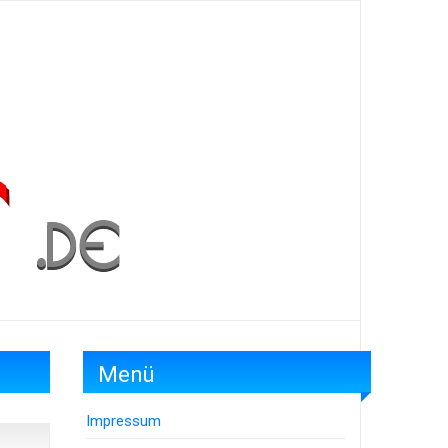
Menü
Impressum