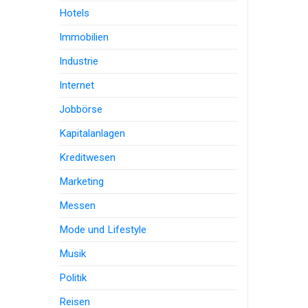
Hotels
Immobilien
Industrie
Internet
Jobbörse
Kapitalanlagen
Kreditwesen
Marketing
Messen
Mode und Lifestyle
Musik
Politik
Reisen