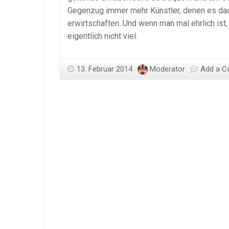
Gegenzug immer mehr Künstler, denen es dadu
erwirtschaften. Und wenn man mal ehrlich ist
eigentlich nicht viel.
13. Februar 2014
Moderator
Add a 