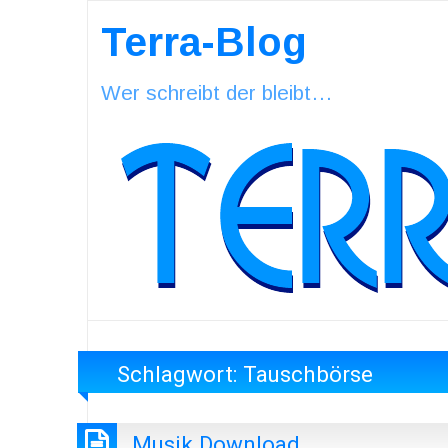
Terra-Blog
Wer schreibt der bleibt…
Schlagwort:
Tauschbörse
Musik Download