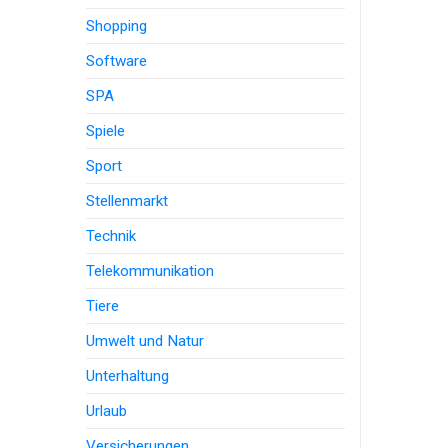
Shopping
Software
SPA
Spiele
Sport
Stellenmarkt
Technik
Telekommunikation
Tiere
Umwelt und Natur
Unterhaltung
Urlaub
Versicherungen