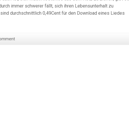
rch immer schwerer fällt, sich ihren Lebensunterhalt zu
, sind durchschnittlich 0,49Cent für den Download eines Liedes
Comment