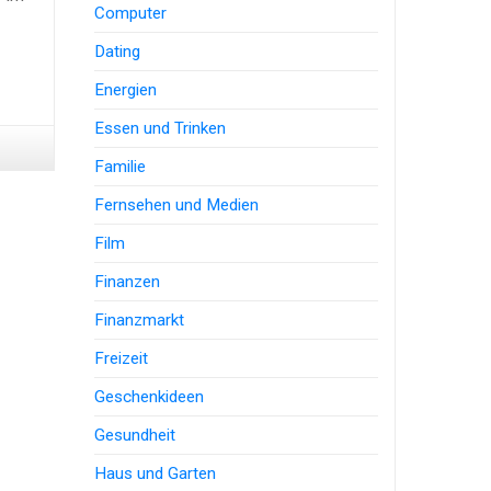
Computer
Dating
Energien
Essen und Trinken
Familie
Fernsehen und Medien
Film
Finanzen
Finanzmarkt
Freizeit
Geschenkideen
Gesundheit
Haus und Garten