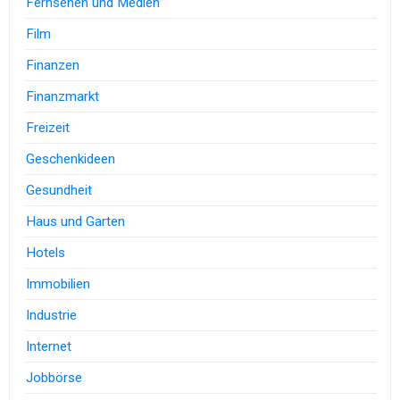
Fernsehen und Medien
Film
Finanzen
Finanzmarkt
Freizeit
Geschenkideen
Gesundheit
Haus und Garten
Hotels
Immobilien
Industrie
Internet
Jobbörse