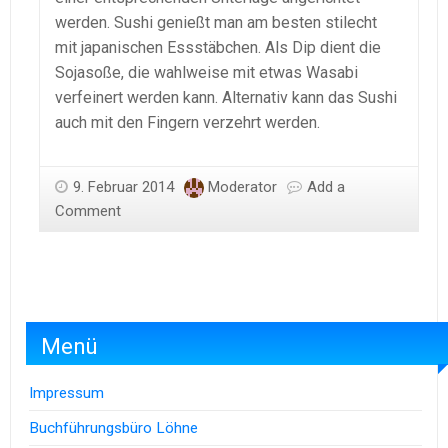
werden. Sushi genießt man am besten stilecht
mit japanischen Essstäbchen. Als Dip dient die
Sojasoße, die wahlweise mit etwas Wasabi
verfeinert werden kann. Alternativ kann das Sushi
auch mit den Fingern verzehrt werden.
9. Februar 2014
Moderator
Add a
Comment
Menü
Impressum
Buchführungsbüro Löhne