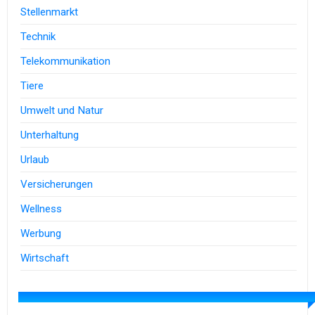
Stellenmarkt
Technik
Telekommunikation
Tiere
Umwelt und Natur
Unterhaltung
Urlaub
Versicherungen
Wellness
Werbung
Wirtschaft