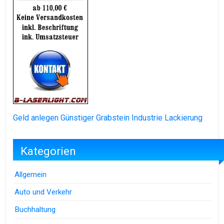
Geld anlegen
Günstiger Grabstein
Industrie Lackierung
Kategorien
Allgemein
Auto und Verkehr
Buchhaltung