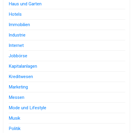
Haus und Garten
Hotels
Immobilien
Industrie
Internet
Jobbörse
Kapitalanlagen
Kreditwesen
Marketing
Messen
Mode und Lifestyle
Musik
Politik