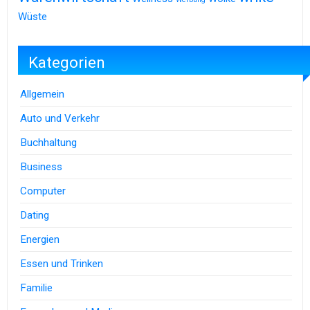
Wüste
Kategorien
Allgemein
Auto und Verkehr
Buchhaltung
Business
Computer
Dating
Energien
Essen und Trinken
Familie