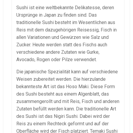
Sushi ist eine weltbekannte Delikatesse, deren
Ursprünge in Japan zu finden sind. Das
traditionelle Sushi besteht im Wesentlichen aus
Reis mit dem dazugehörigen Reisessig, Fisch in
allen Variationen und Gewürzen wie Salz und
Zucker. Heute werden statt des Fischs auch
verschiedene andere Zutaten wie Gurke,
Avocado, Rogen oder Pilze verwendet.
Die japanische Spezialität kann auf verschiedene
Weisen zubereitet werden. Die hierzulande
bekannteste Art ist das Hoso Maki. Diese Form
des Sushi besteht aus einem Algenblatt, das
zusammengerollt und mit Reis, Fisch und anderen
Zutaten befüllt werden kann. Die traditionelle Art
des Sushi ist das Nigiri Sushi. Dabei wird der
Reis zu einem Rechteck geformt und auf der
Oberfläche wird der Fisch platziert. Temaki Sushi