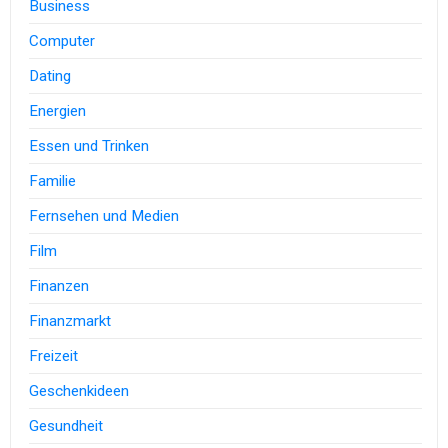
Business
Computer
Dating
Energien
Essen und Trinken
Familie
Fernsehen und Medien
Film
Finanzen
Finanzmarkt
Freizeit
Geschenkideen
Gesundheit