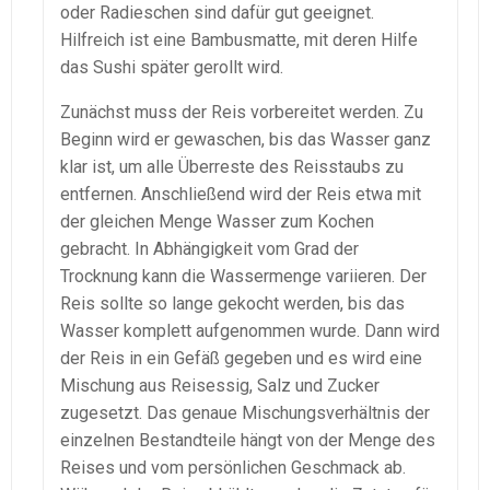
oder Radieschen sind dafür gut geeignet.
Hilfreich ist eine Bambusmatte, mit deren Hilfe
das Sushi später gerollt wird.
Zunächst muss der Reis vorbereitet werden. Zu
Beginn wird er gewaschen, bis das Wasser ganz
klar ist, um alle Überreste des Reisstaubs zu
entfernen. Anschließend wird der Reis etwa mit
der gleichen Menge Wasser zum Kochen
gebracht. In Abhängigkeit vom Grad der
Trocknung kann die Wassermenge variieren. Der
Reis sollte so lange gekocht werden, bis das
Wasser komplett aufgenommen wurde. Dann wird
der Reis in ein Gefäß gegeben und es wird eine
Mischung aus Reisessig, Salz und Zucker
zugesetzt. Das genaue Mischungsverhältnis der
einzelnen Bestandteile hängt von der Menge des
Reises und vom persönlichen Geschmack ab.