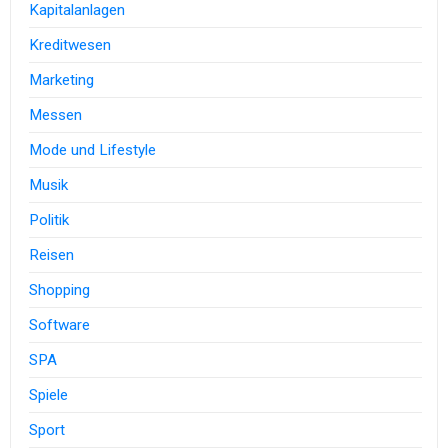
Kapitalanlagen
Kreditwesen
Marketing
Messen
Mode und Lifestyle
Musik
Politik
Reisen
Shopping
Software
SPA
Spiele
Sport