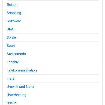
Reisen
Shopping
Software
SPA
Spiele
Sport
Stellenmarkt
Technik
Telekommunikation
Tiere
Umwelt und Natur
Unterhaltung
Urlaub