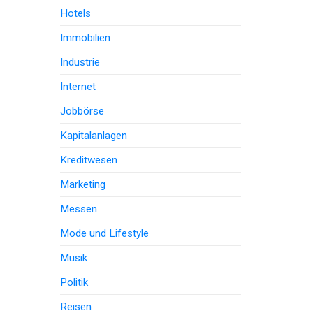
Hotels
Immobilien
Industrie
Internet
Jobbörse
Kapitalanlagen
Kreditwesen
Marketing
Messen
Mode und Lifestyle
Musik
Politik
Reisen