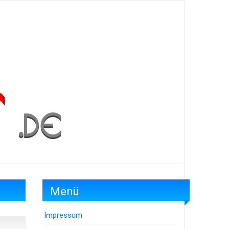
Menü
Impressum