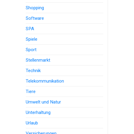
Shopping
Software
SPA
Spiele
Sport
Stellenmarkt
Technik
Telekommunikation
Tiere
Umwelt und Natur
Unterhaltung
Urlaub
Versicherungen