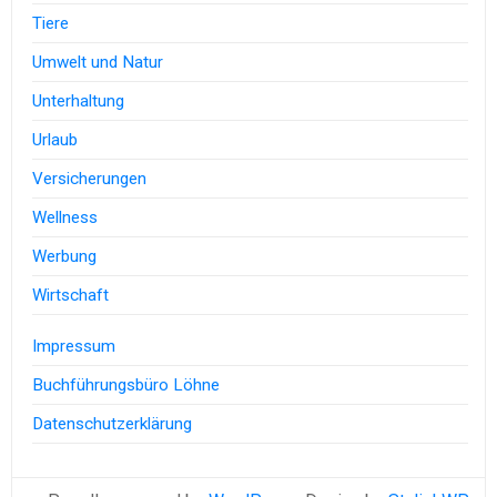
Tiere
Umwelt und Natur
Unterhaltung
Urlaub
Versicherungen
Wellness
Werbung
Wirtschaft
Impressum
Buchführungsbüro Löhne
Datenschutzerklärung