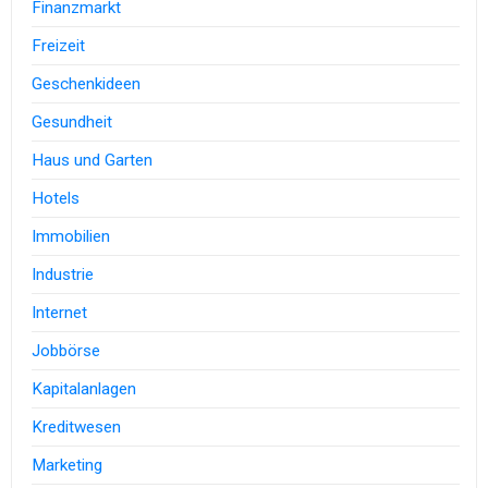
Finanzmarkt
Freizeit
Geschenkideen
Gesundheit
Haus und Garten
Hotels
Immobilien
Industrie
Internet
Jobbörse
Kapitalanlagen
Kreditwesen
Marketing