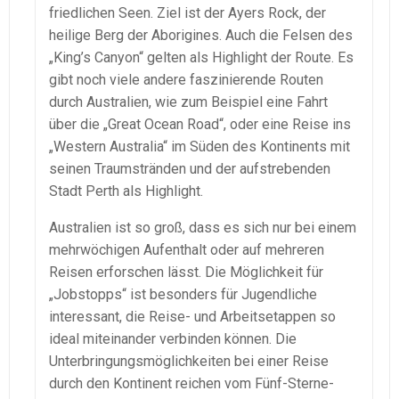
friedlichen Seen. Ziel ist der Ayers Rock, der
heilige Berg der Aborigines. Auch die Felsen des
„King’s Canyon“ gelten als Highlight der Route. Es
gibt noch viele andere faszinierende Routen
durch Australien, wie zum Beispiel eine Fahrt
über die „Great Ocean Road“, oder eine Reise ins
„Western Australia“ im Süden des Kontinents mit
seinen Traumstränden und der aufstrebenden
Stadt Perth als Highlight.
Australien ist so groß, dass es sich nur bei einem
mehrwöchigen Aufenthalt oder auf mehreren
Reisen erforschen lässt. Die Möglichkeit für
„Jobstopps“ ist besonders für Jugendliche
interessant, die Reise- und Arbeitsetappen so
ideal miteinander verbinden können. Die
Unterbringungsmöglichkeiten bei einer Reise
durch den Kontinent reichen vom Fünf-Sterne-