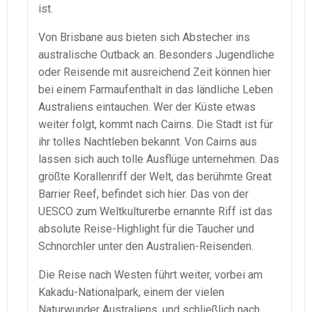
ist.
Von Brisbane aus bieten sich Abstecher ins
australische Outback an. Besonders Jugendliche
oder Reisende mit ausreichend Zeit können hier
bei einem Farmaufenthalt in das ländliche Leben
Australiens eintauchen. Wer der Küste etwas
weiter folgt, kommt nach Cairns. Die Stadt ist für
ihr tolles Nachtleben bekannt. Von Cairns aus
lassen sich auch tolle Ausflüge unternehmen. Das
größte Korallenriff der Welt, das berühmte Great
Barrier Reef, befindet sich hier. Das von der
UESCO zum Weltkulturerbe ernannte Riff ist das
absolute Reise-Highlight für die Taucher und
Schnorchler unter den Australien-Reisenden.
Die Reise nach Westen führt weiter, vorbei am
Kakadu-Nationalpark, einem der vielen
Naturwunder Australiens, und schließlich nach