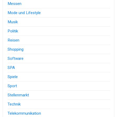
Messen
Mode und Lifestyle
Musik
Politik
Reisen
Shopping
Software
SPA
Spiele
Sport
Stellenmarkt
Technik
Telekommunikation