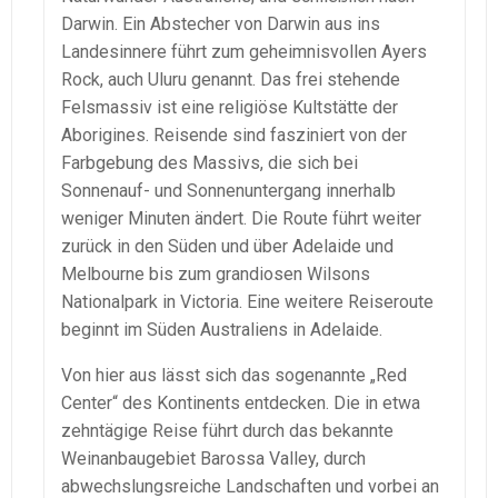
Darwin. Ein Abstecher von Darwin aus ins
Landesinnere führt zum geheimnisvollen Ayers
Rock, auch Uluru genannt. Das frei stehende
Felsmassiv ist eine religiöse Kultstätte der
Aborigines. Reisende sind fasziniert von der
Farbgebung des Massivs, die sich bei
Sonnenauf- und Sonnenuntergang innerhalb
weniger Minuten ändert. Die Route führt weiter
zurück in den Süden und über Adelaide und
Melbourne bis zum grandiosen Wilsons
Nationalpark in Victoria. Eine weitere Reiseroute
beginnt im Süden Australiens in Adelaide.
Von hier aus lässt sich das sogenannte „Red
Center“ des Kontinents entdecken. Die in etwa
zehntägige Reise führt durch das bekannte
Weinanbaugebiet Barossa Valley, durch
abwechslungsreiche Landschaften und vorbei an