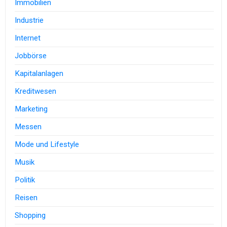
Immobilien
Industrie
Internet
Jobbörse
Kapitalanlagen
Kreditwesen
Marketing
Messen
Mode und Lifestyle
Musik
Politik
Reisen
Shopping