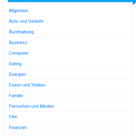
Allgemein
Auto und Verkehr
Buchhaltung
Business
Computer
Dating
Energien
Essen und Trinken
Familie
Fernsehen und Medien
Film
Finanzen