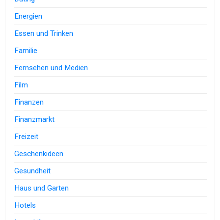
Energien
Essen und Trinken
Familie
Fernsehen und Medien
Film
Finanzen
Finanzmarkt
Freizeit
Geschenkideen
Gesundheit
Haus und Garten
Hotels