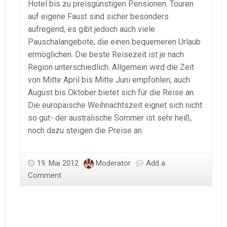
Hotel bis zu preisgünstigen Pensionen. Touren
auf eigene Faust sind sicher besonders
aufregend, es gibt jedoch auch viele
Pauschalangebote, die einen bequemeren Urlaub
ermöglichen. Die beste Reisezeit ist je nach
Region unterschiedlich. Allgemein wird die Zeit
von Mitte April bis Mitte Juni empfohlen, auch
August bis Oktober bietet sich für die Reise an.
Die europäische Weihnachtszeit eignet sich nicht
so gut- der australische Sommer ist sehr heiß,
noch dazu steigen die Preise an.
19. Mai 2012
Moderator
Add a
Comment