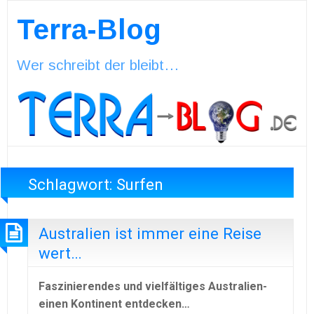
Terra-Blog
Wer schreibt der bleibt…
Schlagwort:
Surfen
Australien ist immer eine Reise
wert…
Faszinierendes und vielfältiges Australien-
einen Kontinent entdecken…