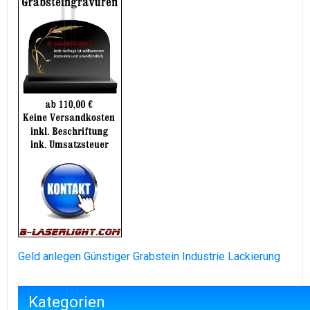
Geld anlegen
Günstiger Grabstein
Industrie Lackierung
Kategorien