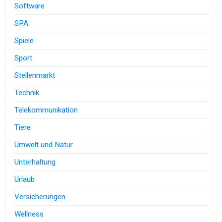
Software
SPA
Spiele
Sport
Stellenmarkt
Technik
Telekommunikation
Tiere
Umwelt und Natur
Unterhaltung
Urlaub
Versicherungen
Wellness