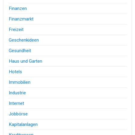
Finanzen
Finanzmarkt
Freizeit
Geschenkideen
Gesundheit
Haus und Garten
Hotels
Immobilien
Industrie
Internet
Jobbörse
Kapitalanlagen