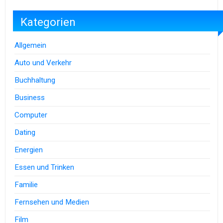
Kategorien
Allgemein
Auto und Verkehr
Buchhaltung
Business
Computer
Dating
Energien
Essen und Trinken
Familie
Fernsehen und Medien
Film