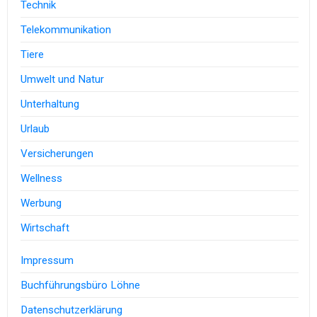
Technik
Telekommunikation
Tiere
Umwelt und Natur
Unterhaltung
Urlaub
Versicherungen
Wellness
Werbung
Wirtschaft
Impressum
Buchführungsbüro Löhne
Datenschutzerklärung