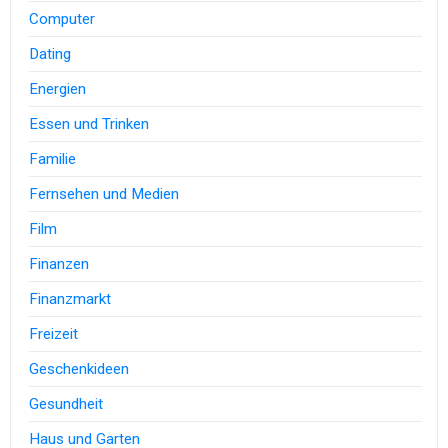
Computer
Dating
Energien
Essen und Trinken
Familie
Fernsehen und Medien
Film
Finanzen
Finanzmarkt
Freizeit
Geschenkideen
Gesundheit
Haus und Garten