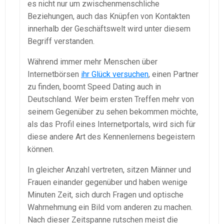
es nicht nur um zwischenmenschliche
Beziehungen, auch das Knüpfen von Kontakten
innerhalb der Geschäftswelt wird unter diesem
Begriff verstanden.
Während immer mehr Menschen über
Internetbörsen
ihr Glück versuchen
, einen Partner
zu finden, boomt Speed Dating auch in
Deutschland. Wer beim ersten Treffen mehr von
seinem Gegenüber zu sehen bekommen möchte,
als das Profil eines Internetportals, wird sich für
diese andere Art des Kennenlernens begeistern
können.
In gleicher Anzahl vertreten, sitzen Männer und
Frauen einander gegenüber und haben wenige
Minuten Zeit, sich durch Fragen und optische
Wahrnehmung ein Bild vom anderen zu machen.
Nach dieser Zeitspanne rutschen meist die