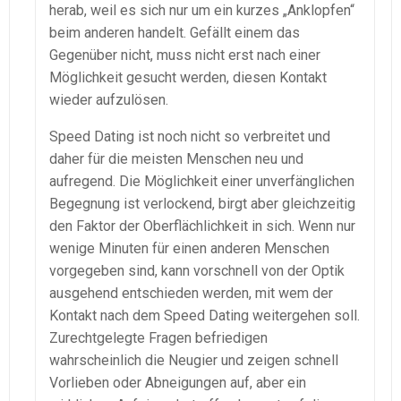
herab, weil es sich nur um ein kurzes „Anklopfen“
beim anderen handelt. Gefällt einem das
Gegenüber nicht, muss nicht erst nach einer
Möglichkeit gesucht werden, diesen Kontakt
wieder aufzulösen.
Speed Dating ist noch nicht so verbreitet und
daher für die meisten Menschen neu und
aufregend. Die Möglichkeit einer unverfänglichen
Begegnung ist verlockend, birgt aber gleichzeitig
den Faktor der Oberflächlichkeit in sich. Wenn nur
wenige Minuten für einen anderen Menschen
vorgegeben sind, kann vorschnell von der Optik
ausgehend entschieden werden, mit wem der
Kontakt nach dem Speed Dating weitergehen soll.
Zurechtgelegte Fragen befriedigen
wahrscheinlich die Neugier und zeigen schnell
Vorlieben oder Abneigungen auf, aber ein