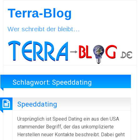
Terra-Blog
Wer schreibt der bleibt…
Schlagwort:
Speeddating
Speeddating
Ursprünglich ist Speed Dating ein aus den USA
stammender Begriff, der das unkomplizierte
Herstellen neuer Kontakte beschreibt. Dabei geht