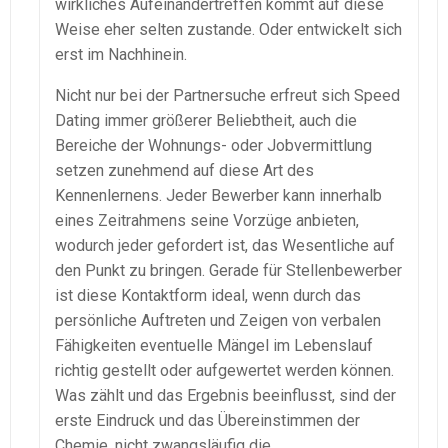
wirkliches Aufeinandertreffen kommt auf diese
Weise eher selten zustande. Oder entwickelt sich
erst im Nachhinein.
Nicht nur bei der Partnersuche erfreut sich Speed
Dating immer größerer Beliebtheit, auch die
Bereiche der Wohnungs- oder Jobvermittlung
setzen zunehmend auf diese Art des
Kennenlernens. Jeder Bewerber kann innerhalb
eines Zeitrahmens seine Vorzüge anbieten,
wodurch jeder gefordert ist, das Wesentliche auf
den Punkt zu bringen. Gerade für Stellenbewerber
ist diese Kontaktform ideal, wenn durch das
persönliche Auftreten und Zeigen von verbalen
Fähigkeiten eventuelle Mängel im Lebenslauf
richtig gestellt oder aufgewertet werden können.
Was zählt und das Ergebnis beeinflusst, sind der
erste Eindruck und das Übereinstimmen der
Chemie, nicht zwangsläufig die