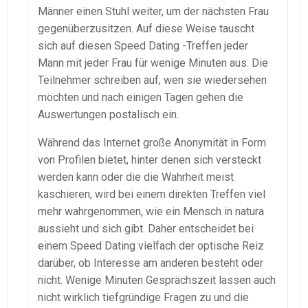
Männer einen Stuhl weiter, um der nächsten Frau
gegenüberzusitzen. Auf diese Weise tauscht
sich auf diesen Speed Dating -Treffen jeder
Mann mit jeder Frau für wenige Minuten aus. Die
Teilnehmer schreiben auf, wen sie wiedersehen
möchten und nach einigen Tagen gehen die
Auswertungen postalisch ein.
Während das Internet große Anonymität in Form
von Profilen bietet, hinter denen sich versteckt
werden kann oder die die Wahrheit meist
kaschieren, wird bei einem direkten Treffen viel
mehr wahrgenommen, wie ein Mensch in natura
aussieht und sich gibt. Daher entscheidet bei
einem Speed Dating vielfach der optische Reiz
darüber, ob Interesse am anderen besteht oder
nicht. Wenige Minuten Gesprächszeit lassen auch
nicht wirklich tiefgründige Fragen zu und die