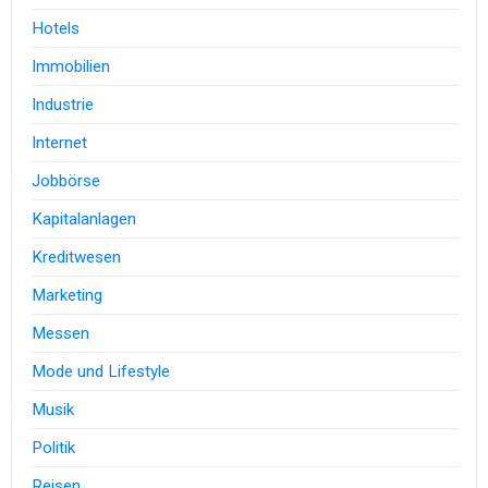
Hotels
Immobilien
Industrie
Internet
Jobbörse
Kapitalanlagen
Kreditwesen
Marketing
Messen
Mode und Lifestyle
Musik
Politik
Reisen