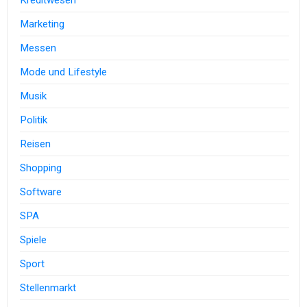
Kreditwesen
Marketing
Messen
Mode und Lifestyle
Musik
Politik
Reisen
Shopping
Software
SPA
Spiele
Sport
Stellenmarkt