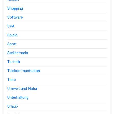
Shopping
Software
SPA
Spiele
Sport
Stellenmarkt
Technik
Telekommunikation
Tiere
Umwelt und Natur
Unterhaltung
Urlaub