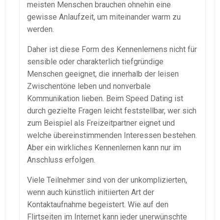
meisten Menschen brauchen ohnehin eine
gewisse Anlaufzeit, um miteinander warm zu
werden.
Daher ist diese Form des Kennenlernens nicht für
sensible oder charakterlich tiefgründige
Menschen geeignet, die innerhalb der leisen
Zwischentöne leben und nonverbale
Kommunikation lieben. Beim Speed Dating ist
durch gezielte Fragen leicht feststellbar, wer sich
zum Beispiel als Freizeitpartner eignet und
welche übereinstimmenden Interessen bestehen.
Aber ein wirkliches Kennenlernen kann nur im
Anschluss erfolgen.
Viele Teilnehmer sind von der unkomplizierten,
wenn auch künstlich initiierten Art der
Kontaktaufnahme begeistert. Wie auf den
Flirtseiten im Internet kann jeder unerwünschte