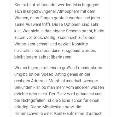
Kontakt sofort beendet werden. Man begegnet
sich in ungezwungener Atmosphäre mit dem
Wissen, dass Fragen gestellt werden und jeder
seine Auswahl trifft. Diese Optionen sind sehr
klar. Wer nicht in das eigene Schema passt, bleibt
außen vor. Gleichzeitig lassen sich auf diese
Weise sehr schnell und gezielt Kontakte
herstellen, ob diese dann ausgebaut werden,
bleibt jedem selbst überlassen.
Wer sich gerne mit einem großen Freundeskreis
umgibt, ist bei Speed Dating genau an der
richtigen Adresse. Meist ist innerhalb weniger
Sekunden klar, ob man mehr vom anderen wissen
möchte oder nicht. Der Platz wird getauscht und
bei Nichtgefallen ist die Sache schon für einen
erledigt. Diese Möglichkeit setzt die
Hemmschwelle einer Kontakaufnahme drastisch