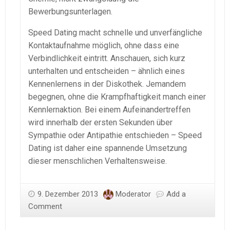
Bewerbungsunterlagen.
Speed Dating macht schnelle und unverfängliche
Kontaktaufnahme möglich, ohne dass eine
Verbindlichkeit eintritt. Anschauen, sich kurz
unterhalten und entscheiden – ähnlich eines
Kennenlernens in der Diskothek. Jemandem
begegnen, ohne die Krampfhaftigkeit manch einer
Kennlernaktion. Bei einem Aufeinandertreffen
wird innerhalb der ersten Sekunden über
Sympathie oder Antipathie entschieden – Speed
Dating ist daher eine spannende Umsetzung
dieser menschlichen Verhaltensweise.
9. Dezember 2013
Moderator
Add a
Comment