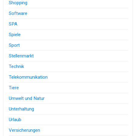
Shopping
Software
SPA
Spiele
Sport
Stellenmarkt
Technik
Telekommunikation
Tiere
Umwelt und Natur
Unterhaltung
Urlaub
Versicherungen