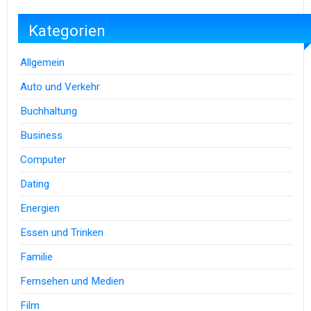
Kategorien
Allgemein
Auto und Verkehr
Buchhaltung
Business
Computer
Dating
Energien
Essen und Trinken
Familie
Fernsehen und Medien
Film