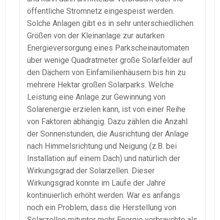
öffentliche Stromnetz eingespeist werden.
Solche Anlagen gibt es in sehr unterschiedlichen
Größen von der Kleinanlage zur autarken
Energieversorgung eines Parkscheinautomaten
über wenige Quadratmeter große Solarfelder auf
den Dächern von Einfamilienhäusern bis hin zu
mehrere Hektar großen Solarparks. Welche
Leistung eine Anlage zur Gewinnung von
Solarenergie erzielen kann, ist von einer Reihe
von Faktoren abhängig. Dazu zählen die Anzahl
der Sonnenstunden, die Ausrichtung der Anlage
nach Himmelsrichtung und Neigung (z.B. bei
Installation auf einem Dach) und natürlich der
Wirkungsgrad der Solarzellen. Dieser
Wirkungsgrad konnte im Laufe der Jahre
kontinuierlich erhöht werden. War es anfangs
noch ein Problem, dass die Herstellung von
Solarzellen mitunter mehr Energie verbrauchte als