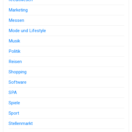
Marketing
Messen
Mode und Lifestyle
Musik
Politik
Reisen
Shopping
Software
SPA
Spiele
Sport
Stellenmarkt