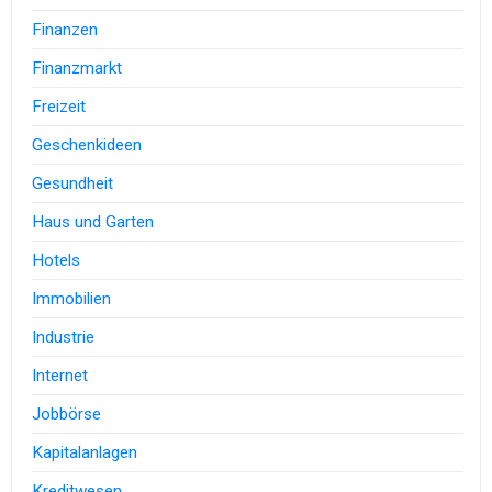
Finanzen
Finanzmarkt
Freizeit
Geschenkideen
Gesundheit
Haus und Garten
Hotels
Immobilien
Industrie
Internet
Jobbörse
Kapitalanlagen
Kreditwesen