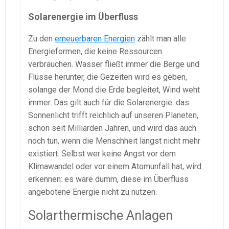
Solarenergie im Überfluss
Zu den
erneuerbaren Energien
zählt man alle
Energieformen, die keine Ressourcen
verbrauchen. Wasser fließt immer die Berge und
Flüsse herunter, die Gezeiten wird es geben,
solange der Mond die Erde begleitet, Wind weht
immer. Das gilt auch für die Solarenergie: das
Sonnenlicht trifft reichlich auf unseren Planeten,
schon seit Milliarden Jahren, und wird das auch
noch tun, wenn die Menschheit längst nicht mehr
existiert. Selbst wer keine Angst vor dem
Klimawandel oder vor einem Atomunfall hat, wird
erkennen: es wäre dumm, diese im Überfluss
angebotene Energie nicht zu nutzen.
Solarthermische Anlagen