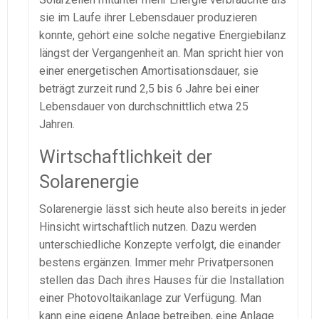
sie im Laufe ihrer Lebensdauer produzieren
konnte, gehört eine solche negative Energiebilanz
längst der Vergangenheit an. Man spricht hier von
einer energetischen Amortisationsdauer, sie
beträgt zurzeit rund 2,5 bis 6 Jahre bei einer
Lebensdauer von durchschnittlich etwa 25
Jahren.
Wirtschaftlichkeit der
Solarenergie
Solarenergie lässt sich heute also bereits in jeder
Hinsicht wirtschaftlich nutzen. Dazu werden
unterschiedliche Konzepte verfolgt, die einander
bestens ergänzen. Immer mehr Privatpersonen
stellen das Dach ihres Hauses für die Installation
einer Photovoltaikanlage zur Verfügung. Man
kann eine eigene Anlage betreiben, eine Anlage