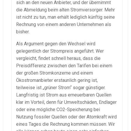
sich an den neuen Anbieter, und der übernimmt
die Abmeldung beim alten Stromversorger. Mehr
ist nicht zu tun, man erhält lediglich künftig seine
Rechnung von einem anderen Unternehmen als
bisher.
Als Argument gegen den Wechsel wird
gelegentlich der Strompreis angeführt. Wer
vergleicht, findet schnell heraus, dass die
Preisdifferenz zwischen den Tarifen bei einem
der großen Stromkonzerne und einem
Ökostromanbieter erstaunlich gering ist,
teilweise ist „grüner Strom“ sogar günstiger.
Langfristig ist Strom aus erneuerbaren Quellen
klar im Vorteil, denn für Umweltschäden, Endlager
oder eine mögliche CO2-Speicherung bei
Nutzung fossiler Quellen oder der Atomkraft wird
eines Tages die Rechnung kommen müssen. Wir