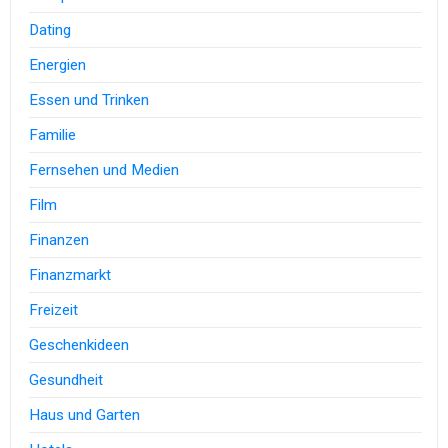
Dating
Energien
Essen und Trinken
Familie
Fernsehen und Medien
Film
Finanzen
Finanzmarkt
Freizeit
Geschenkideen
Gesundheit
Haus und Garten