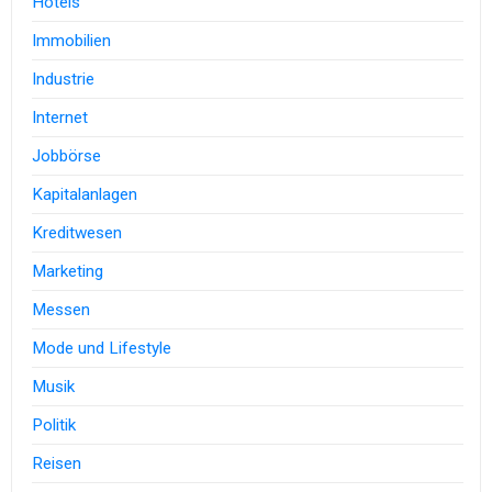
Hotels
Immobilien
Industrie
Internet
Jobbörse
Kapitalanlagen
Kreditwesen
Marketing
Messen
Mode und Lifestyle
Musik
Politik
Reisen