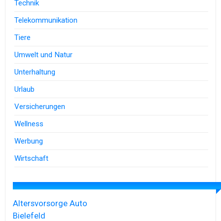
Technik
Telekommunikation
Tiere
Umwelt und Natur
Unterhaltung
Urlaub
Versicherungen
Wellness
Werbung
Wirtschaft
Altersvorsorge
Auto
Bielefeld