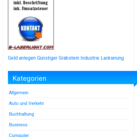
Geld anlegen
Günstiger Grabstein
Industrie Lackierung
Kategorien
Allgemein
Auto und Verkehr
Buchhaltung
Business
Computer