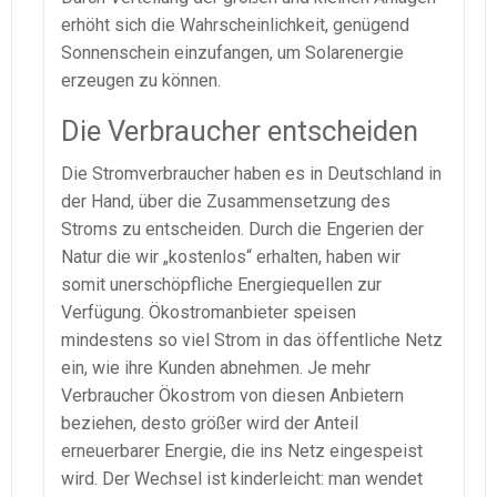
erhöht sich die Wahrscheinlichkeit, genügend
Sonnenschein einzufangen, um Solarenergie
erzeugen zu können.
Die Verbraucher entscheiden
Die Stromverbraucher haben es in Deutschland in
der Hand, über die Zusammensetzung des
Stroms zu entscheiden. Durch die Engerien der
Natur die wir „kostenlos“ erhalten, haben wir
somit unerschöpfliche Energiequellen zur
Verfügung. Ökostromanbieter speisen
mindestens so viel Strom in das öffentliche Netz
ein, wie ihre Kunden abnehmen. Je mehr
Verbraucher Ökostrom von diesen Anbietern
beziehen, desto größer wird der Anteil
erneuerbarer Energie, die ins Netz eingespeist
wird. Der Wechsel ist kinderleicht: man wendet