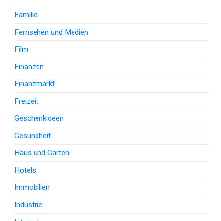
Familie
Fernsehen und Medien
Film
Finanzen
Finanzmarkt
Freizeit
Geschenkideen
Gesundheit
Haus und Garten
Hotels
Immobilien
Industrie