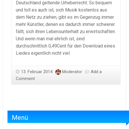
Deutschland geltende Urheberrecht. So bequem
und toll es auch ist, sich Musik kostenlos aus
dem Netz zu ziehen, gibt es im Gegenzug immer
mehr Künstler, denen es dadurch immer schwerer
fällt, sich ihren Lebensunterhalt zu erwirtschaften.
Und wenn man mal ehrlich ist, sind
durchschnittlich 0,49Cent für den Download eines
Liedes eigentlich nicht viel.
13. Februar 2014
Moderator
Add a
Comment
Menü