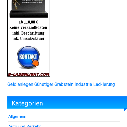
Geld anlegen
Günstiger Grabstein
Industrie Lackierung
Kategorien
Allgemein
Auto und Verkehr