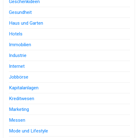
Geschenkideen
Gesundheit
Haus und Garten
Hotels
Immobilien
Industrie
Internet
Jobbörse
Kapitalanlagen
Kreditwesen
Marketing
Messen
Mode und Lifestyle