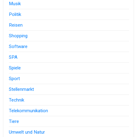
Musik
Politik
Reisen
Shopping
Software
SPA
Spiele
Sport
Stellenmarkt
Technik
Telekommunikation
Tiere
Umwelt und Natur