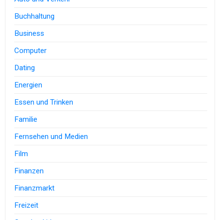
Buchhaltung
Business
Computer
Dating
Energien
Essen und Trinken
Familie
Fernsehen und Medien
Film
Finanzen
Finanzmarkt
Freizeit