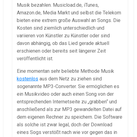
Musik bezahlen. Musicload.de, iTunes,
Amazon.de, Media Markt und selbst die Telekom
bieten eine extrem große Auswahl an Songs. Die
Kosten sind ziemlich unterschiedlich und
variieren von Künstler zu Künstler oder sind
davon abhängig, ob das Lied gerade aktuell
erschienen oder bereits seit längerer Zeit
veröffentlicht ist.
Eine momentan sehr beliebte Methode Musik
kostenlos
aus dem Netz zu ziehen sind
sogenannte MP3-Converter. Sie ermöglichen es
ein Musikvideo oder auch einen Song von der
entsprechenden Internetseite zu „grabben“ und
anschließend als zur MP3 gewandelten Datei auf
dem eigenen Rechner zu speichern. Die Software
als solche ist zwar legal, doch der Download
eines Sogs verstößt nach wie vor gegen das in