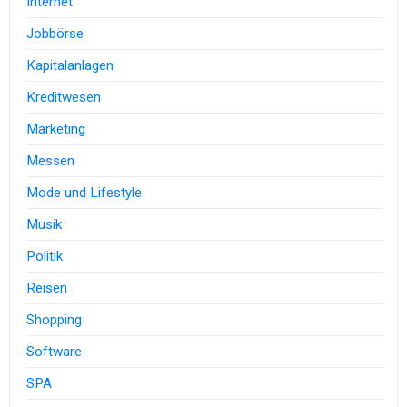
Internet
Jobbörse
Kapitalanlagen
Kreditwesen
Marketing
Messen
Mode und Lifestyle
Musik
Politik
Reisen
Shopping
Software
SPA