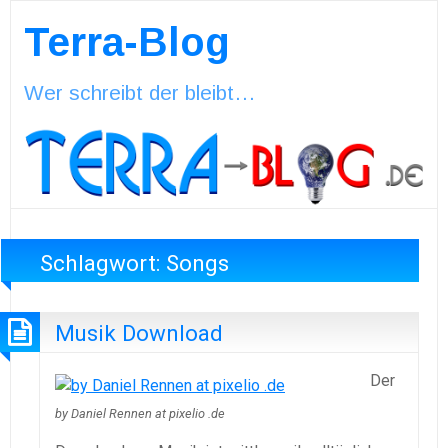
Terra-Blog
Wer schreibt der bleibt…
Schlagwort:
Songs
Musik Download
Der
by Daniel Rennen at pixelio .de