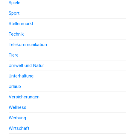
Spiele
Sport
Stellenmarkt
Technik
Telekommunikation
Tiere
Umwelt und Natur
Unterhaltung
Urlaub
Versicherungen
Wellness
Werbung
Wirtschaft