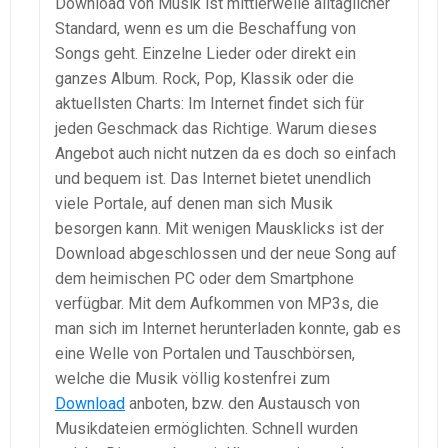
Download von Musik ist mittlerweile alltäglicher
Standard, wenn es um die Beschaffung von
Songs geht. Einzelne Lieder oder direkt ein
ganzes Album. Rock, Pop, Klassik oder die
aktuellsten Charts: Im Internet findet sich für
jeden Geschmack das Richtige. Warum dieses
Angebot auch nicht nutzen da es doch so einfach
und bequem ist. Das Internet bietet unendlich
viele Portale, auf denen man sich Musik
besorgen kann. Mit wenigen Mausklicks ist der
Download abgeschlossen und der neue Song auf
dem heimischen PC oder dem Smartphone
verfügbar. Mit dem Aufkommen von MP3s, die
man sich im Internet herunterladen konnte, gab es
eine Welle von Portalen und Tauschbörsen,
welche die Musik völlig kostenfrei zum
Download
anboten, bzw. den Austausch von
Musikdateien ermöglichten. Schnell wurden