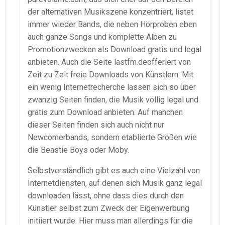
der alternativen Musikszene konzentriert, listet
immer wieder Bands, die neben Hörproben eben
auch ganze Songs und komplette Alben zu
Promotionzwecken als Download gratis und legal
anbieten. Auch die Seite lastfm.deofferiert von
Zeit zu Zeit freie Downloads von Künstlern. Mit
ein wenig Internetrecherche lassen sich so über
zwanzig Seiten finden, die Musik völlig legal und
gratis zum Download anbieten. Auf manchen
dieser Seiten finden sich auch nicht nur
Newcomerbands, sondern etablierte Größen wie
die Beastie Boys oder Moby.
Selbstverständlich gibt es auch eine Vielzahl von
Internetdiensten, auf denen sich Musik ganz legal
downloaden lässt, ohne dass dies durch den
Künstler selbst zum Zweck der Eigenwerbung
initiiert wurde. Hier muss man allerdings für die