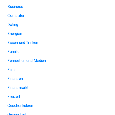
Business
Computer
Dating
Energien
Essen und Trinken
Familie
Fernsehen und Medien
Film
Finanzen
Finanzmarkt
Freizeit
Geschenkideen
Gesundheit