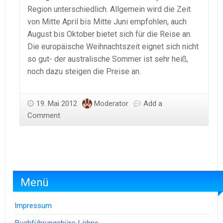
Region unterschiedlich. Allgemein wird die Zeit
von Mitte April bis Mitte Juni empfohlen, auch
August bis Oktober bietet sich für die Reise an.
Die europäische Weihnachtszeit eignet sich nicht
so gut- der australische Sommer ist sehr heiß,
noch dazu steigen die Preise an.
19. Mai 2012
Moderator
Add a
Comment
Menü
Impressum