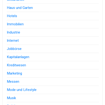
Haus und Garten
Hotels
Immobilien
Industrie
Internet
Jobbörse
Kapitalanlagen
Kreditwesen
Marketing
Messen
Mode und Lifestyle
Musik