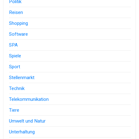
Politik
Reisen
Shopping
Software
SPA
Spiele
Sport
Stellenmarkt
Technik
Telekommunikation
Tiere
Umwelt und Natur
Unterhaltung