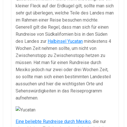
kleiner Fleck auf der Erdkugel gilt, sollte man sich
sehr gut überlegen, welche Teile des Landes man
im Rahmen einer Reise besuchen möchte.
Generell gilt die Regel, dass man sich für einen
Rundreise von Südkalifornien bis in den Süden
des Landes zur
Halbinsel Yucatan
mindestens 4
Wochen Zeit nehmen sollte, um nicht von
Zwischenstopp zu Zwischenstopp hetzen zu
müssen. Hat man für einen Rundreise durch
Mexiko jedoch nur zwei oder drei Wochen Zeit,
so sollte man sich einen bestimmten Landesteil
aussuchen und hier die wichtigsten Orte und
Sehenswürdigkeiten in das Reiseprogramm
aufnehmen.
Eine beliebte Rundreise durch Mexiko
, die nur