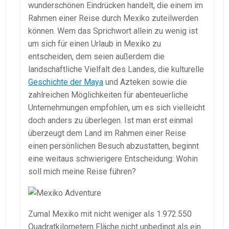
wunderschönen Eindrücken handelt, die einem im
Rahmen einer Reise durch Mexiko zuteilwerden
können. Wem das Sprichwort allein zu wenig ist
um sich für einen Urlaub in Mexiko zu
entscheiden, dem seien außerdem die
landschaftliche Vielfalt des Landes, die kulturelle
Geschichte der Maya
und Azteken sowie die
zahlreichen Möglichkeiten für abenteuerliche
Unternehmungen empfohlen, um es sich vielleicht
doch anders zu überlegen. Ist man erst einmal
überzeugt dem Land im Rahmen einer Reise
einen persönlichen Besuch abzustatten, beginnt
eine weitaus schwierigere Entscheidung: Wohin
soll mich meine Reise führen?
Zumal Mexiko mit nicht weniger als 1.972.550
Quadratkilometern Fläche nicht unbedingt als ein