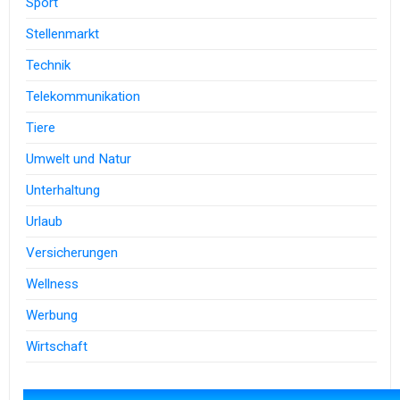
Sport
Stellenmarkt
Technik
Telekommunikation
Tiere
Umwelt und Natur
Unterhaltung
Urlaub
Versicherungen
Wellness
Werbung
Wirtschaft