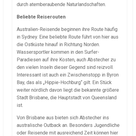
durch atemberaubende Naturlandschaften.
Beliebte Reiserouten
Australien-Reisende beginnen ihre Route häufig
in Sydney. Eine beliebte Route führt von hier aus
die Ostküste hinauf in Richtung Norden.
Wassersportler kommen in den Surfer-
Paradiesen auf ihre Kosten, auch Abstecher zu
den vielen Inseln dieser Gegend sind reizvoll.
Interessant ist auch ein Zwischenstopp in Byron
Bay, das als „Hippie-Hochburg“ gilt. Ein Stück
weiter nördlich davon liegt die bekannte größere
Stadt Brisbane, die Hauptstadt von Queensland
ist.
Von Brisbane aus bieten sich Abstecher ins
australische Outback an. Besonders Jugendliche
oder Reisende mit ausreichend Zeit können hier