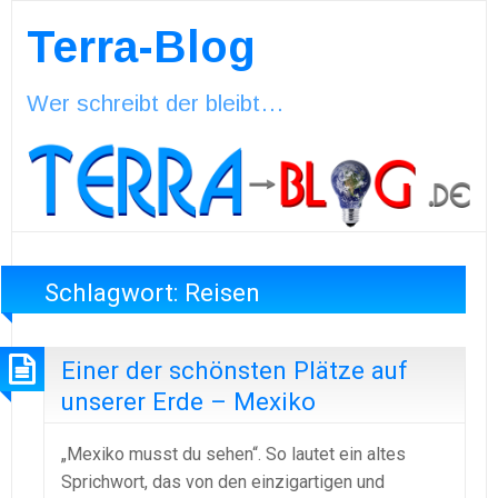
Terra-Blog
Wer schreibt der bleibt…
Schlagwort:
Reisen
Einer der schönsten Plätze auf
unserer Erde – Mexiko
„Mexiko musst du sehen“. So lautet ein altes
Sprichwort, das von den einzigartigen und