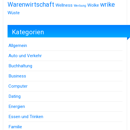
Warenwirtschaft
wrike
Wellness
Wolke
Werbung
Wüste
Kategorien
Allgemein
Auto und Verkehr
Buchhaltung
Business
Computer
Dating
Energien
Essen und Trinken
Familie