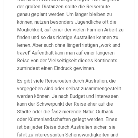
der großen Distanzen sollte die Reiseroute
genau geplant werden. Um länger bleiben zu
können, nutzen besonders Jugendliche oft die
Möglichkeit, auf einer der vielen Farmen Arbeit zu
finden und so das richtige Australien kennen zu
lernen. Aber auch ohne längerfristigen „work and
travel“ Aufenthalt kann man auf einer längeren
Reise von der Vielseitigkeit dieses Kontinents
zumindest einen Eindruck gewinnen.
Es gibt viele Reiserouten durch Australien, die
vorgegeben sind oder selbst zusammengestellt
werden können. Je nach Budget und Interessen
kann der Schwerpunkt der Reise eher auf die
Städte oder die faszinierende Natur, Outback
oder Küstenlandschaften gelegt werden. Eines
ist bei jeder Reise durch Australien sicher: sie
führt zu interessanten Sehenswürdigkeiten und