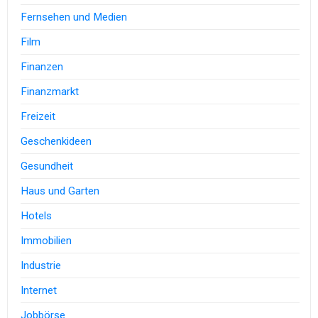
Fernsehen und Medien
Film
Finanzen
Finanzmarkt
Freizeit
Geschenkideen
Gesundheit
Haus und Garten
Hotels
Immobilien
Industrie
Internet
Jobbörse