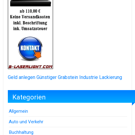
Geld anlegen
Günstiger Grabstein
Industrie Lackierung
Kategorien
Allgemein
Auto und Verkehr
Buchhaltung