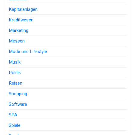
Kapitalanlagen
Kreditwesen
Marketing
Messen
Mode und Lifestyle
Musik
Politik
Reisen
Shopping
Software
SPA
Spiele