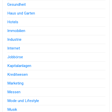
Gesundheit
Haus und Garten
Hotels
Immobilien
Industrie
Internet
Jobbörse
Kapitalanlagen
Kreditwesen
Marketing
Messen
Mode und Lifestyle
Musik