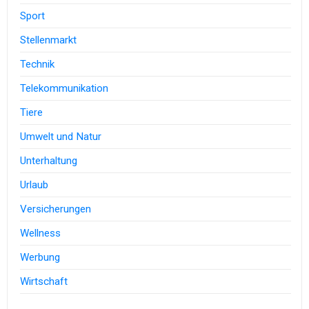
Sport
Stellenmarkt
Technik
Telekommunikation
Tiere
Umwelt und Natur
Unterhaltung
Urlaub
Versicherungen
Wellness
Werbung
Wirtschaft