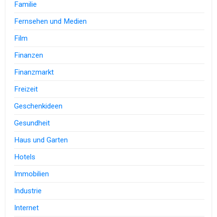
Familie
Fernsehen und Medien
Film
Finanzen
Finanzmarkt
Freizeit
Geschenkideen
Gesundheit
Haus und Garten
Hotels
Immobilien
Industrie
Internet