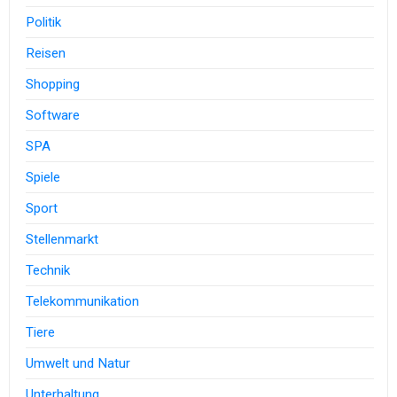
Politik
Reisen
Shopping
Software
SPA
Spiele
Sport
Stellenmarkt
Technik
Telekommunikation
Tiere
Umwelt und Natur
Unterhaltung