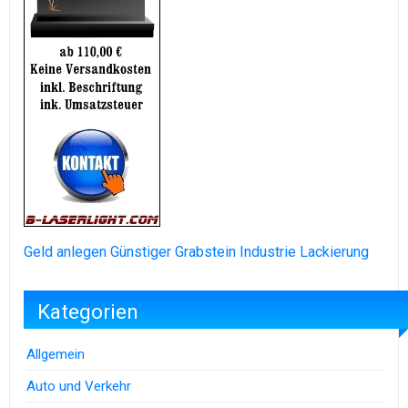
Geld anlegen
Günstiger Grabstein
Industrie Lackierung
Kategorien
Allgemein
Auto und Verkehr