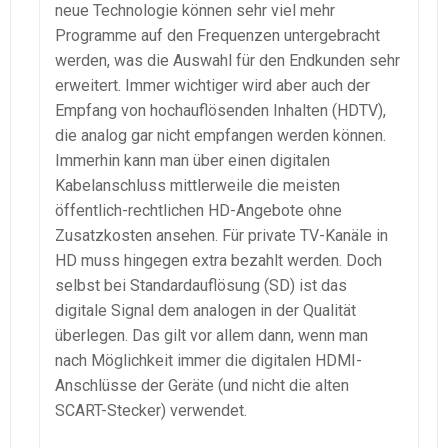
neue Technologie können sehr viel mehr
Programme auf den Frequenzen untergebracht
werden, was die Auswahl für den Endkunden sehr
erweitert. Immer wichtiger wird aber auch der
Empfang von hochauflösenden Inhalten (HDTV),
die analog gar nicht empfangen werden können.
Immerhin kann man über einen digitalen
Kabelanschluss mittlerweile die meisten
öffentlich-rechtlichen HD-Angebote ohne
Zusatzkosten ansehen. Für private TV-Kanäle in
HD muss hingegen extra bezahlt werden. Doch
selbst bei Standardauflösung (SD) ist das
digitale Signal dem analogen in der Qualität
überlegen. Das gilt vor allem dann, wenn man
nach Möglichkeit immer die digitalen HDMI-
Anschlüsse der Geräte (und nicht die alten
SCART-Stecker) verwendet.