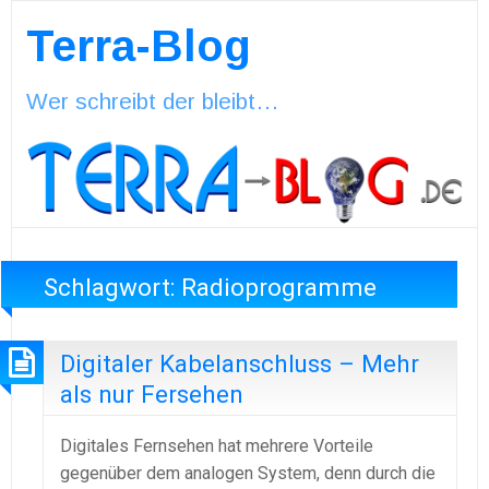
Terra-Blog
Wer schreibt der bleibt…
Schlagwort:
Radioprogramme
Digitaler Kabelanschluss – Mehr
als nur Fersehen
Digitales Fernsehen hat mehrere Vorteile
gegenüber dem analogen System, denn durch die