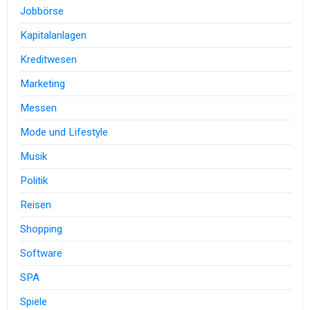
Jobbörse
Kapitalanlagen
Kreditwesen
Marketing
Messen
Mode und Lifestyle
Musik
Politik
Reisen
Shopping
Software
SPA
Spiele