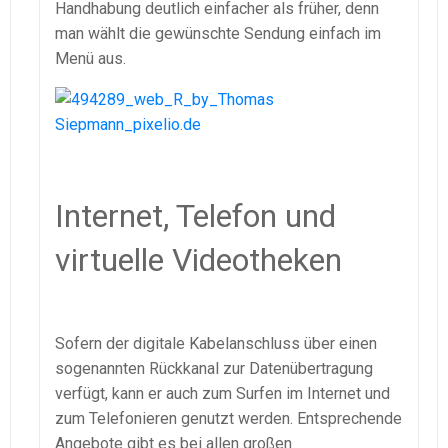
Handhabung deutlich einfacher als früher, denn
man wählt die gewünschte Sendung einfach im
Menü aus.
Internet, Telefon und
virtuelle Videotheken
Sofern der digitale Kabelanschluss über einen
sogenannten Rückkanal zur Datenübertragung
verfügt, kann er auch zum Surfen im Internet und
zum Telefonieren genutzt werden. Entsprechende
Angebote gibt es bei allen großen