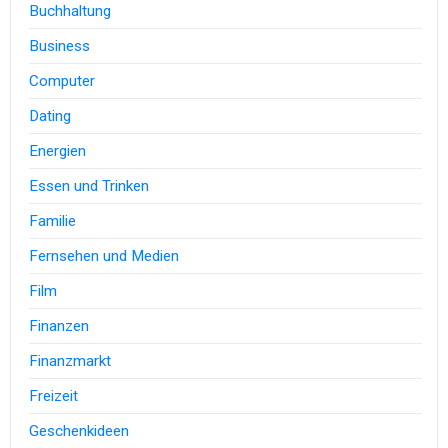
Buchhaltung
Business
Computer
Dating
Energien
Essen und Trinken
Familie
Fernsehen und Medien
Film
Finanzen
Finanzmarkt
Freizeit
Geschenkideen