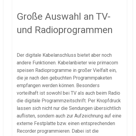
Große Auswahl an TV-
und Radioprogrammen
Der digitale Kabelanschluss bietet aber noch
andere Funktionen. Kabelanbieter wie primacom
speisen Radioprogramme in großer Vielfalt ein,
die je nach den gebuchten Programmpaketen
empfangen werden können. Besonders
vorteilhaft ist sowohl bei TV als auch beim Radio
die digitale Programmzeitschrift. Per Knopfdruck
lassen sich nicht nur die Sendungen übersichtlich
auflisten, sondern auch zur Aufzeichnung auf eine
externe Festplatte bzw. einen entsprechenden
Recorder programmieren. Dabei ist die